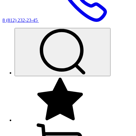
8 (812) 232-23-45