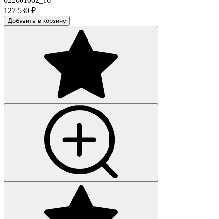
022001002_16
127 530
₽
Добавить в корзину