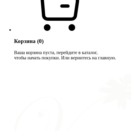
Корзина
(0)
Ваша корзина пуста, перейдите в каталог,
чтобы начать покупки. Или вернитесь на главную.