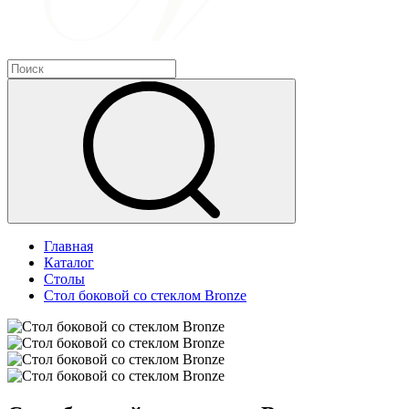
Главная
Каталог
Столы
Стол боковой со стеклом Bronze