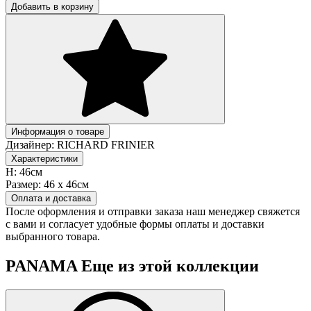
Добавить в корзину
Информация о товаре
Дизайнер:
RICHARD FRINIER
Характеристики
H:
46см
Размер:
46 x 46см
Оплата и доставка
После оформления и отправки заказа наш менеджер свяжется
с вами и согласует удобные формы оплаты и доставки
выбранного товара.
PANAMA
Еще из этой коллекции