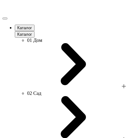
Каталог
Каталог
01
Дом
02
Сад