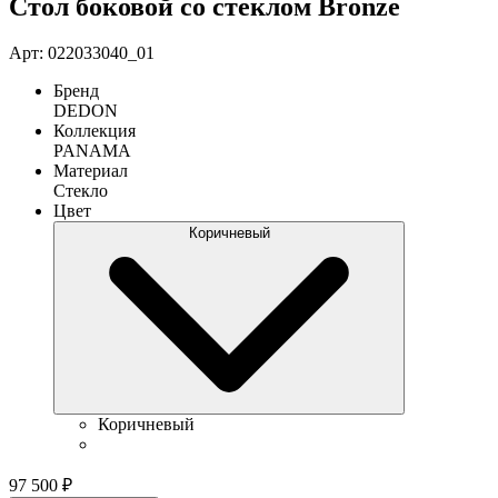
Стол боковой со стеклом Bronze
Арт: 022033040_01
Бренд
DEDON
Коллекция
PANAMA
Материал
Стекло
Цвет
Коричневый
Коричневый
97 500
₽