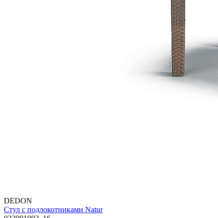
DEDON
Стул с подлокотниками Natur