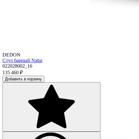
DEDON
Стул барный Natur
022028002_16
135 460
₽
Добавить в корзину