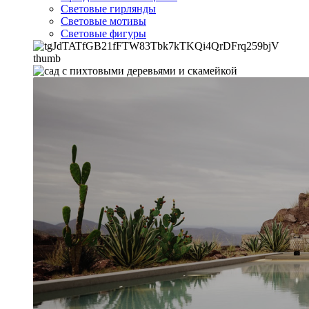
Световые гирлянды
Световые мотивы
Световые фигуры