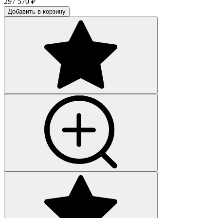
297 570
₽
Добавить в корзину