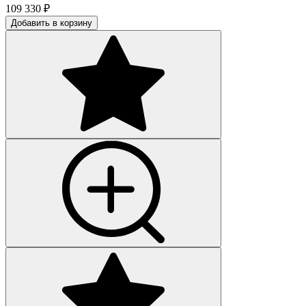
109 330
₽
Добавить в корзину