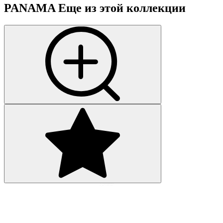
PANAMA
Еще из этой коллекции