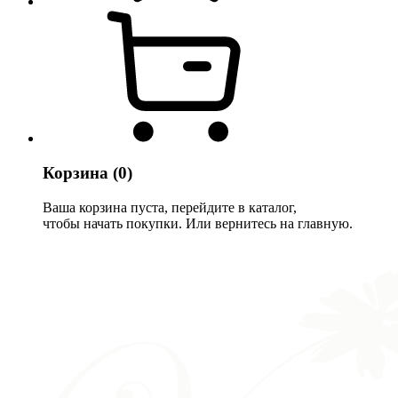
Корзина
(0)
Ваша корзина пуста, перейдите в каталог,
чтобы начать покупки. Или вернитесь на главную.