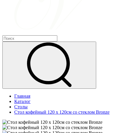
Главная
Каталог
Столы
Стол кофейный 120 х 120см со стеклом Bronze