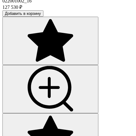
022001002_16
127 530
₽
Добавить в корзину