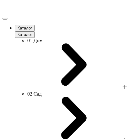
Каталог
Каталог
01
Дом
02
Сад