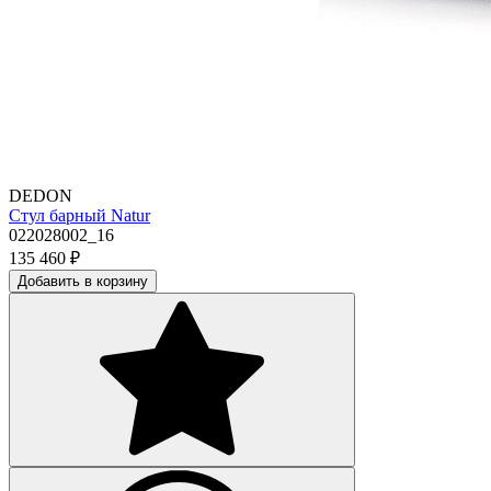
DEDON
Стул барный Natur
022028002_16
135 460
₽
Добавить в корзину