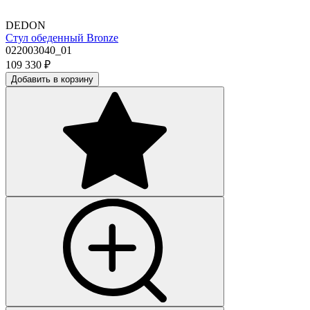
DEDON
Стул обеденный Bronze
022003040_01
109 330
₽
Добавить в корзину