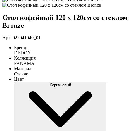
Стол кофейный 120 х 120см со стеклом
Bronze
Арт: 022041040_01
Бренд
DEDON
Коллекция
PANAMA
Материал
Стекло
Цвет
Коричневый