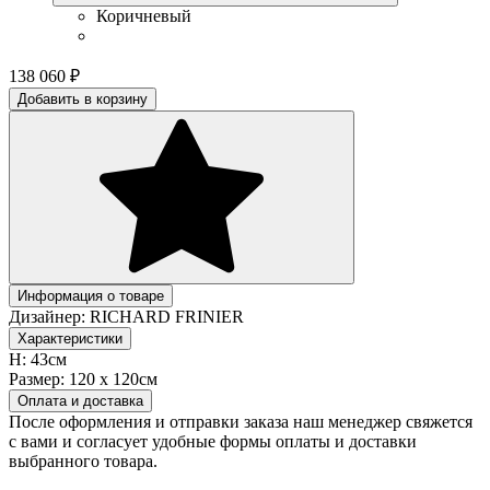
Коричневый
138 060
₽
Добавить в корзину
Информация о товаре
Дизайнер:
RICHARD FRINIER
Характеристики
H:
43см
Размер:
120 х 120см
Оплата и доставка
После оформления и отправки заказа наш менеджер свяжется
с вами и согласует удобные формы оплаты и доставки
выбранного товара.