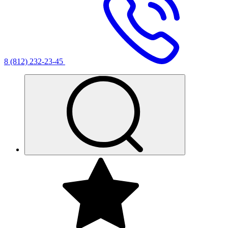
8 (812) 232-23-45