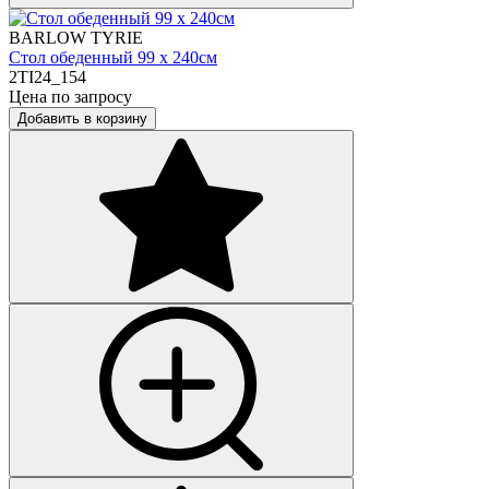
BARLOW TYRIE
Стол обеденный 99 х 240см
2TI24_154
Цена по запросу
Добавить в корзину