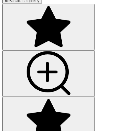
Добавить в корзину