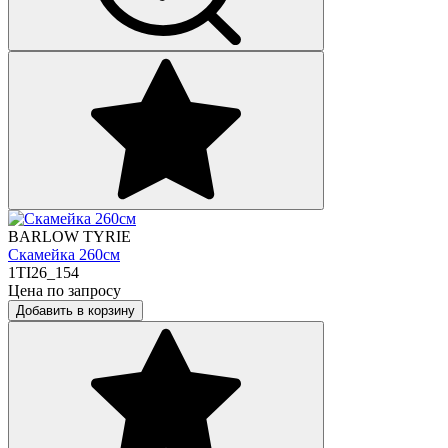
BARLOW TYRIE
Скамейка 260см
1TI26_154
Цена по запросу
Добавить в корзину