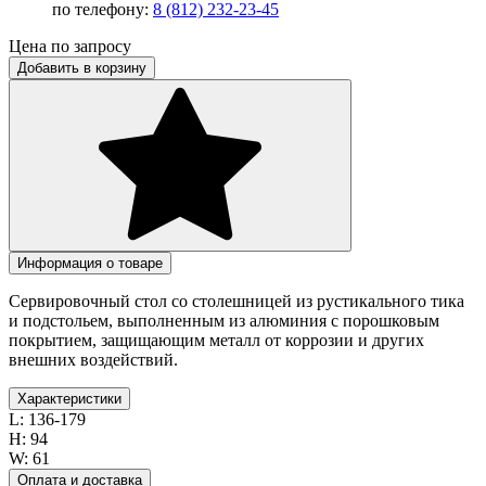
по телефону:
8 (812) 232-23-45
Цена по запросу
Добавить в корзину
Информация о товаре
Сервировочный стол со столешницей из рустикального тика
и подстольем, выполненным из алюминия с порошковым
покрытием, защищающим металл от коррозии и других
внешних воздействий.
Характеристики
L:
136-179
H:
94
W:
61
Оплата и доставка