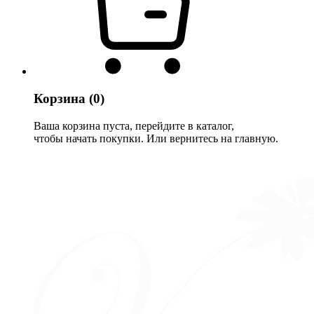
Корзина
(0)
Ваша корзина пуста, перейдите в каталог,
чтобы начать покупки. Или вернитесь на главную.