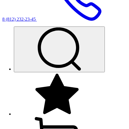
8 (812) 232-23-45