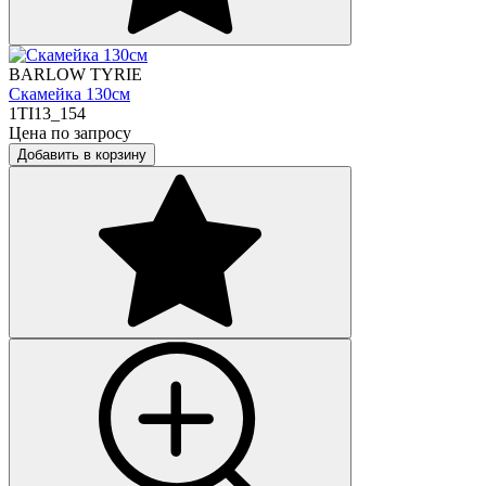
BARLOW TYRIE
Скамейка 130см
1TI13_154
Цена по запросу
Добавить в корзину