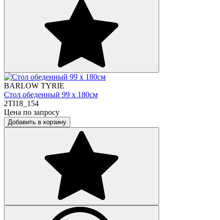
BARLOW TYRIE
Стол обеденный 99 х 180см
2TI18_154
Цена по запросу
Добавить в корзину