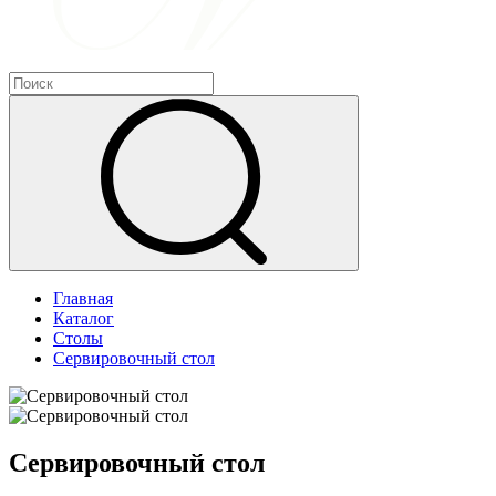
Главная
Каталог
Столы
Сервировочный стол
Сервировочный стол