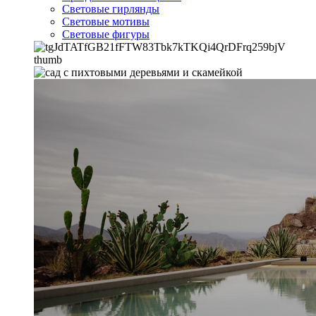
Световые гирлянды
Световые мотивы
Световые фигуры