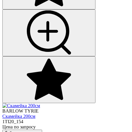
BARLOW TYRIE
Скамейка 200см
1TI20_154
Цена по запросу