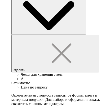
Удалить
Чехол для хранения стола
A
Стоимость:
Цена по запросу
Окончательная стоимость зависит от формы, цвета и
материала подушки. Для выбора и оформления заказа,
свяжитесь с нашим менеджером