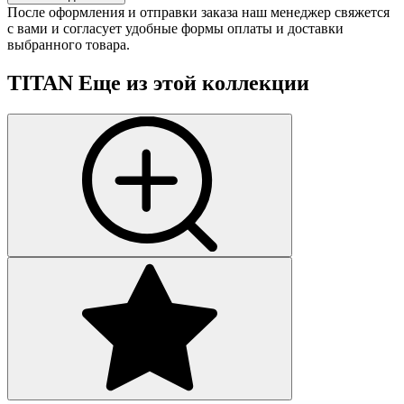
После оформления и отправки заказа наш менеджер свяжется
с вами и согласует удобные формы оплаты и доставки
выбранного товара.
TITAN
Еще из этой коллекции