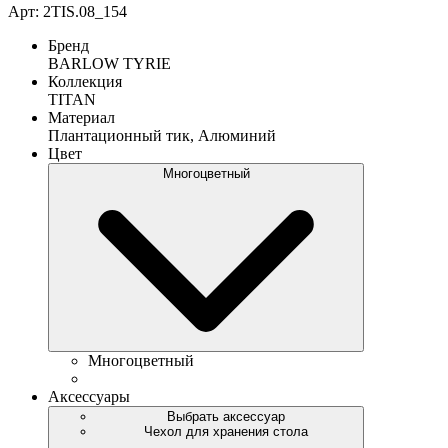
Арт: 2TIS.08_154
Бренд
BARLOW TYRIE
Коллекция
TITAN
Материал
Плантационный тик, Алюминий
Цвет
Многоцветный
Многоцветный
Аксессуары
Выбрать аксессуар
Чехол для хранения стола