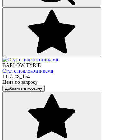
BARLOW TYRIE
Стул с подлокотниками
1TIA.08_154
Цена по запросу
Добавить в корзину