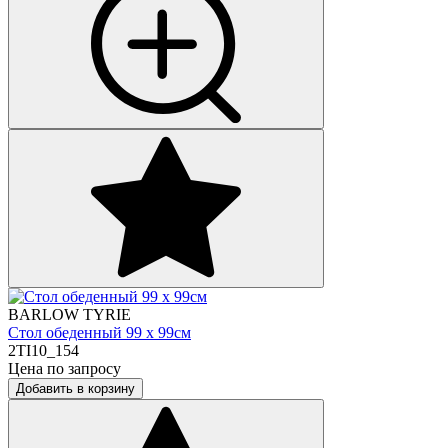
BARLOW TYRIE
Стол обеденный 99 х 99см
2TI10_154
Цена по запросу
Добавить в корзину