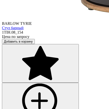
BARLOW TYRIE
Стул барный
1TIH.08_154
Цена по запросу
Добавить в корзину