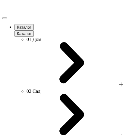
Каталог
Каталог
01
Дом
02
Сад