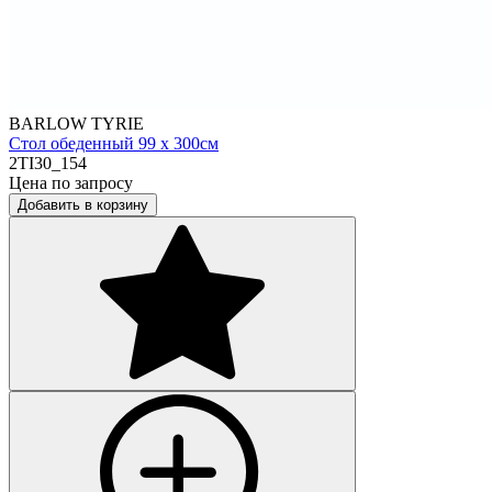
BARLOW TYRIE
Стол обеденный 99 х 300см
2TI30_154
Цена по запросу
Добавить в корзину