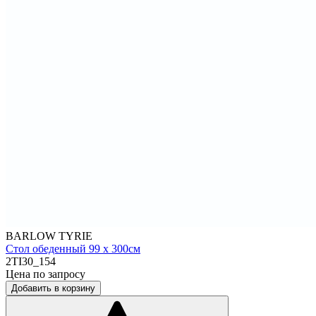
BARLOW TYRIE
Стол обеденный 99 х 300см
2TI30_154
Цена по запросу
Добавить в корзину