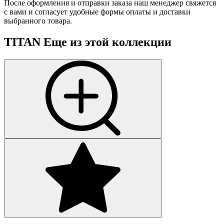
После оформления и отправки заказа наш менеджер свяжется
с вами и согласует удобные формы оплаты и доставки
выбранного товара.
TITAN
Еще из этой коллекции