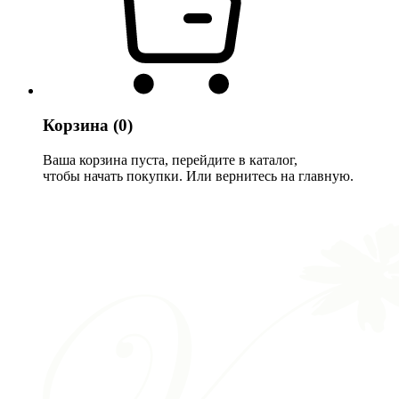
Корзина
(0)
Ваша корзина пуста, перейдите в каталог,
чтобы начать покупки. Или вернитесь на главную.