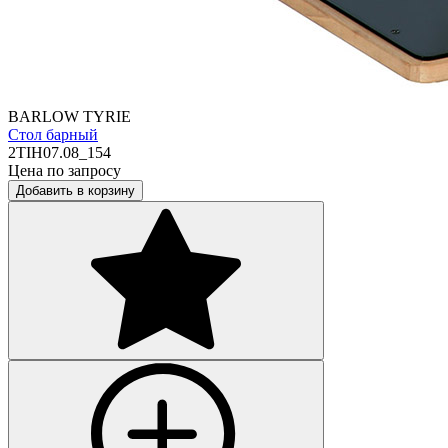
BARLOW TYRIE
Стол барный
2TIH07.08_154
Цена по запросу
Добавить в корзину