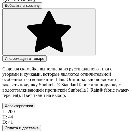
Добавить в корзину
Информация о товаре
Садовая скамейка выполнена из рустикального тика с
узорами и сучками, которые являются отличительной
особенностью коллекции Titan. Опционально возможно
заказать подушку Sunbrella® Standard fabric или подушку с
водоотталкивающей пропиткой Sunbrella® Rain® fabric (water-
repellent). Цвет ткани на выбор.
Характеристики
L:
200
H:
44
D:
41
Оплата и доставка