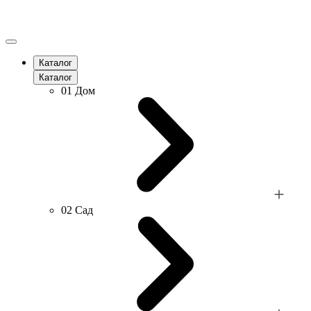
Каталог
Каталог
01
Дом
02
Сад