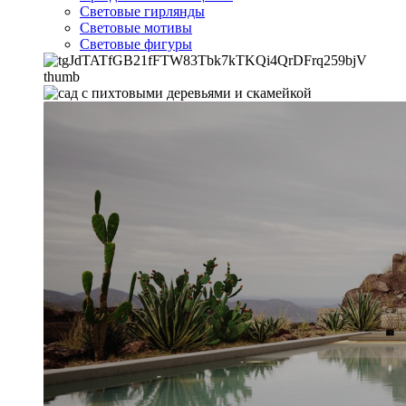
Световые гирлянды
Световые мотивы
Световые фигуры