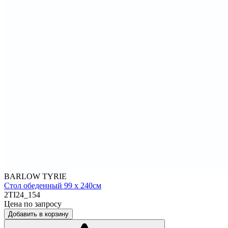
BARLOW TYRIE
Стол обеденный 99 х 240см
2TI24_154
Цена по запросу
Добавить в корзину