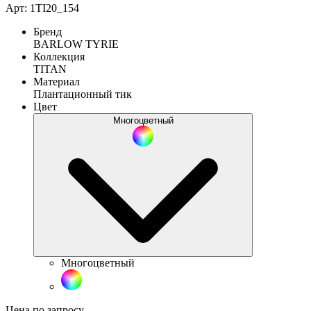
Арт: 1TI20_154
Бренд
BARLOW TYRIE
Коллекция
TITAN
Материал
Плантационный тик
Цвет
Многоцветный
Многоцветный
Цена по запросу