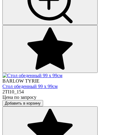
BARLOW TYRIE
Стол обеденный 99 х 99см
2TI10_154
Цена по запросу
Добавить в корзину