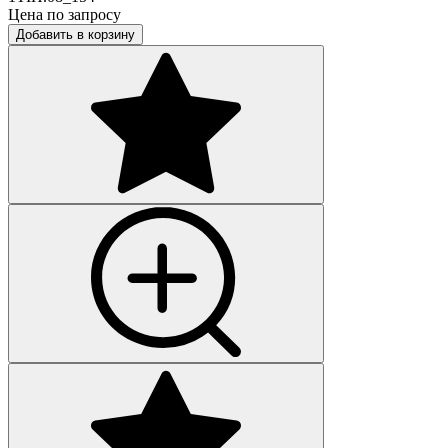
Цена по запросу
Добавить в корзину