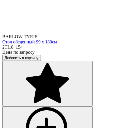
BARLOW TYRIE
Стол обеденный 99 х 180см
2TI18_154
Цена по запросу
Добавить в корзину