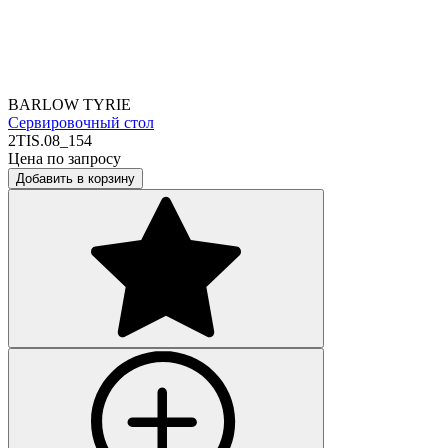
BARLOW TYRIE
Сервировочный стол
2TIS.08_154
Цена по запросу
Добавить в корзину