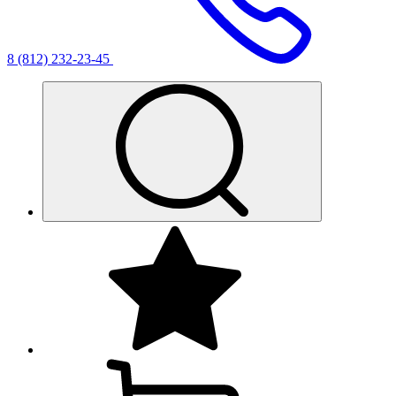
8 (812) 232-23-45