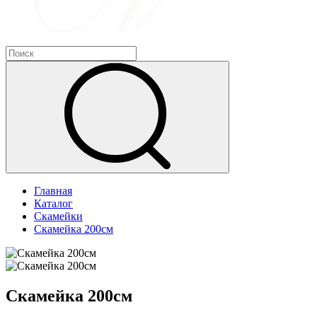
Главная
Каталог
Скамейки
Скамейка 200см
Скамейка 200см