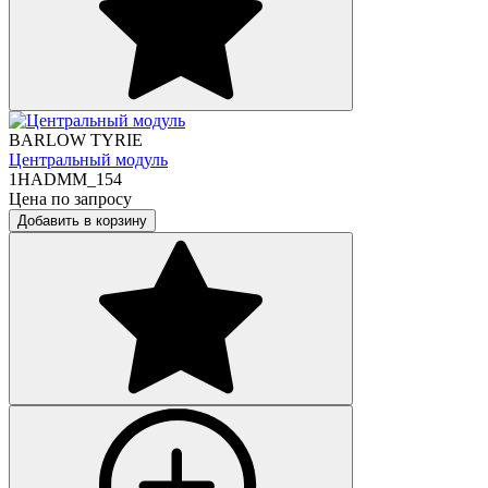
BARLOW TYRIE
Центральный модуль
1HADMM_154
Цена по запросу
Добавить в корзину