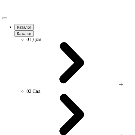
Каталог
Каталог
01
Дом
02
Сад