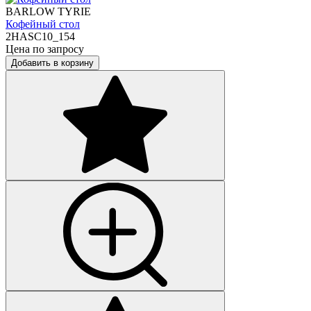
BARLOW TYRIE
Кофейный стол
2HASC10_154
Цена по запросу
Добавить в корзину