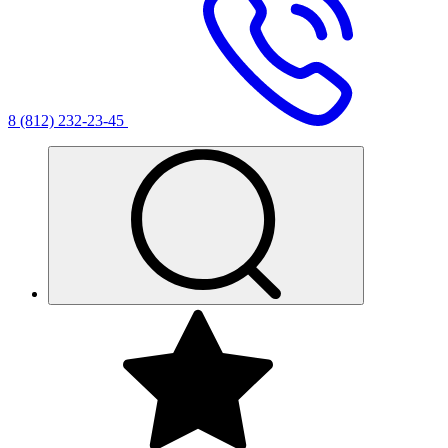
8 (812) 232-23-45