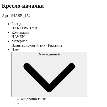
Кресло-качалка
Арт: 1HASR_154
Бренд
BARLOW TYRIE
Коллекция
HAVEN
Материал
Плантационный тик, Текстиль
Цвет
Многоцветный
Многоцветный