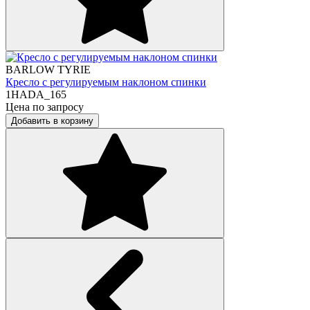
BARLOW TYRIE
Кресло с регулируемым наклоном спинки
1HADA_165
Цена по запросу
Добавить в корзину