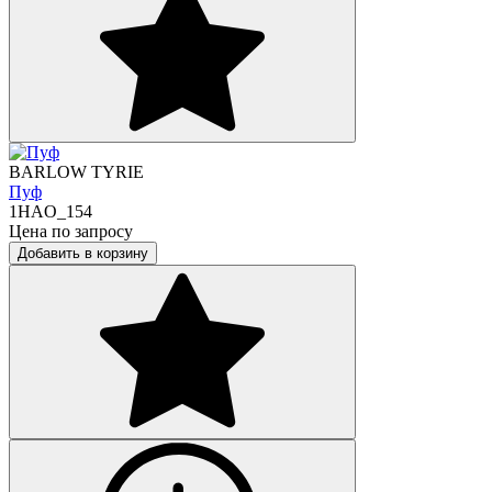
BARLOW TYRIE
Пуф
1HAO_154
Цена по запросу
Добавить в корзину