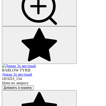
BARLOW TYRIE
Диван 3х местный
1HAD3_154
Цена по запросу
Добавить в корзину