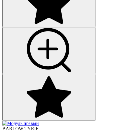
BARLOW TYRIE