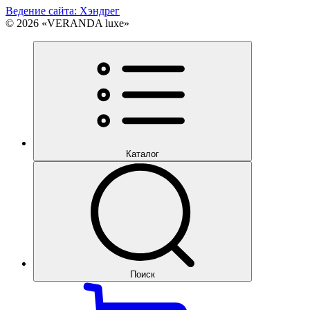
Ведение сайта: Хэндрег
© 2026 «VERANDA luxe»
Каталог
Поиск