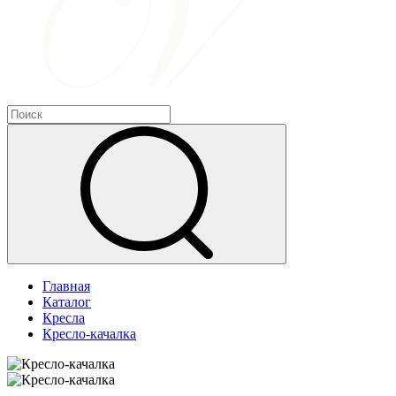
Главная
Каталог
Кресла
Кресло-качалка