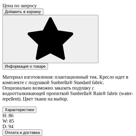
Цена по запросу
Добавить в корзину
Информация о товаре
Материал изготовления: плантационный тик. Кресло идет в
комплекте с подушкой Sunbrella® Standard fabric.
Опционально возможно заказать подушку с
водоотталкивающей пропиткой Sunbrella® Rain® fabric (water-
repellent). Цвет ткани на выбор.
Характеристики
H:
86
W:
85
D:
94
Оплата и доставка