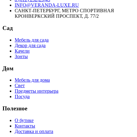
INFO@VERANDA-LUXE.RU
САНКТ-ПЕТЕРБУРГ, МЕТРО СПОРТИВНАЯ
КРОНВЕРКСКИЙ ПРОСПЕКТ, Д. 77/2
Сад
Мебель для сада
Декор для сада
Качели
Зонты
Дом
Мебель для дома
Свет
Предметы интерьера
Посуда
Полезное
О бутике
Контакты
Доставка и оплата