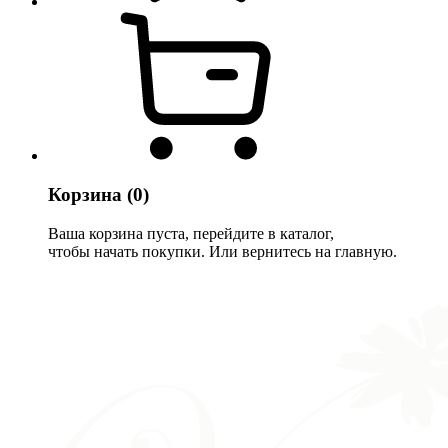
Корзина
(0)
Ваша корзина пуста, перейдите в каталог,
чтобы начать покупки. Или вернитесь на главную.