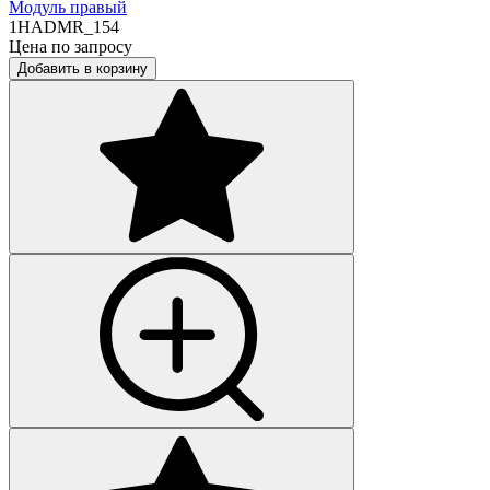
Модуль правый
1HADMR_154
Цена по запросу
Добавить в корзину