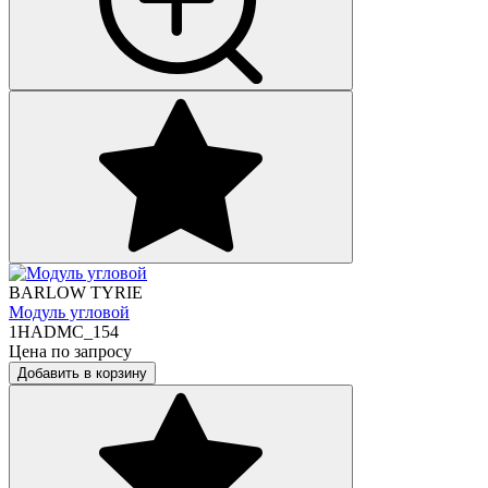
BARLOW TYRIE
Модуль угловой
1HADMC_154
Цена по запросу
Добавить в корзину