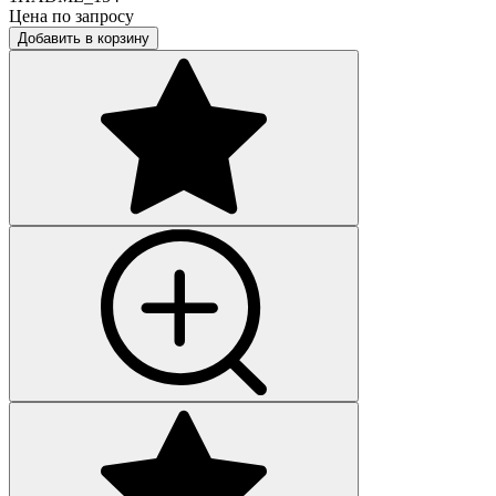
Цена по запросу
Добавить в корзину