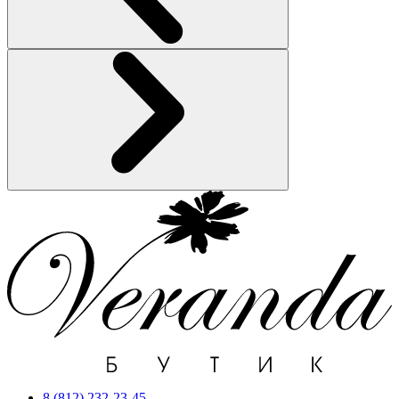
8 (812) 232-23-45