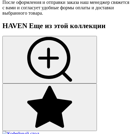
После оформления и отправки заказа наш менеджер свяжется
с вами и согласует удобные формы оплаты и доставки
выбранного товара.
HAVEN
Еще из этой коллекции