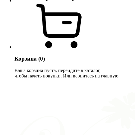
Корзина
(0)
Ваша корзина пуста, перейдите в каталог,
чтобы начать покупки. Или вернитесь на главную.