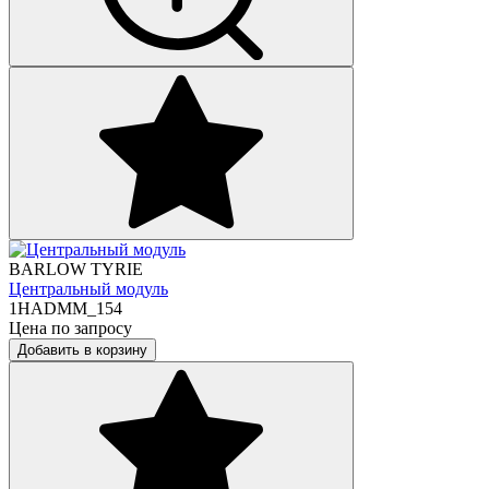
BARLOW TYRIE
Центральный модуль
1HADMM_154
Цена по запросу
Добавить в корзину