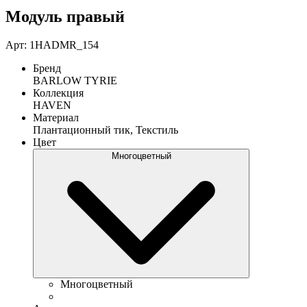
Модуль правый
Арт: 1HADMR_154
Бренд
BARLOW TYRIE
Коллекция
HAVEN
Материал
Плантационный тик, Текстиль
Цвет
Многоцветный
Многоцветный