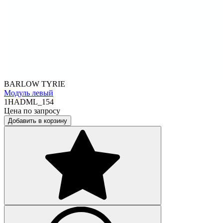
BARLOW TYRIE
Модуль левый
1HADML_154
Цена по запросу
Добавить в корзину