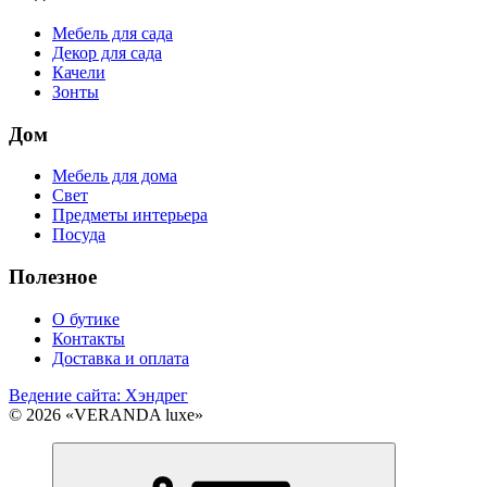
Мебель для сада
Декор для сада
Качели
Зонты
Дом
Мебель для дома
Свет
Предметы интерьера
Посуда
Полезное
О бутике
Контакты
Доставка и оплата
Ведение сайта: Хэндрег
© 2026 «VERANDA luxe»