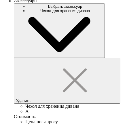
Аксессуары
Выбрать аксессуар
Чехол для хранения дивана
Удалить
Чехол для хранения дивана
A
Стоимость:
Цена по запросу