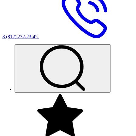
8 (812) 232-23-45