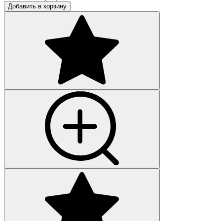
Добавить в корзину