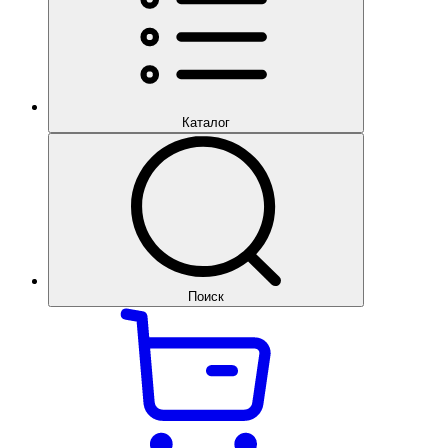
Каталог
Поиск