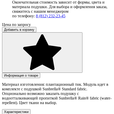
Окончательная стоимость зависит от формы, цвета и
материала подушки. Для выбора и оформления заказа,
свяжитесь с нашим менеджером
по телефону:
8 (812) 232-23-45
Цена по запросу
Добавить в корзину
Информация о товаре
Материал изготовления: плантационный тик. Модуль идет в
комплекте с подушкой Sunbrella® Standard fabric.
Опционально возможно заказать подушку с
водоотталкивающей пропиткой Sunbrella® Rain® fabric (water-
repellent). Цвет ткани на выбор.
Характеристики