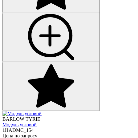
BARLOW TYRIE
Модуль угловой
1HADMC_154
Цена по запросу