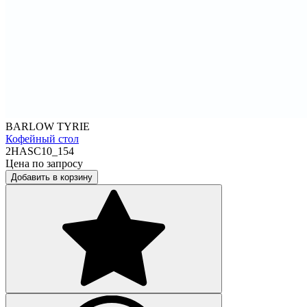
BARLOW TYRIE
Кофейный стол
2HASC10_154
Цена по запросу
Добавить в корзину