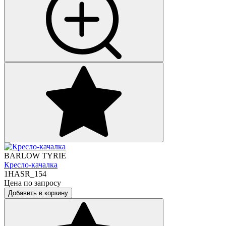
BARLOW TYRIE
Кресло-качалка
1HASR_154
Цена по запросу
Добавить в корзину