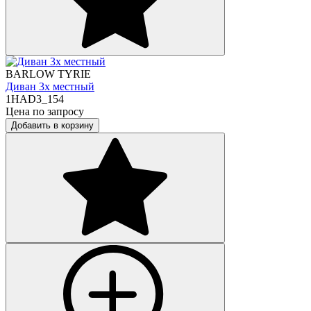
BARLOW TYRIE
Диван 3х местный
1HAD3_154
Цена по запросу
Добавить в корзину