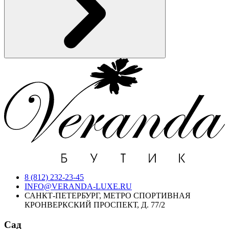
8 (812) 232-23-45
INFO@VERANDA-LUXE.RU
САНКТ-ПЕТЕРБУРГ, МЕТРО СПОРТИВНАЯ
КРОНВЕРКСКИЙ ПРОСПЕКТ, Д. 77/2
Сад