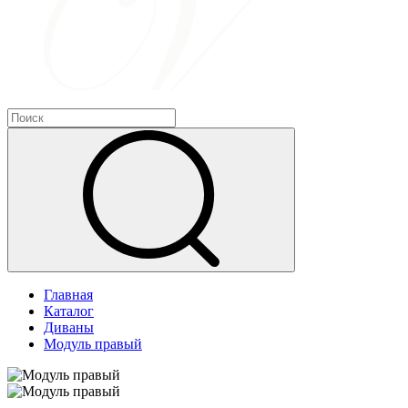
Главная
Каталог
Диваны
Модуль правый