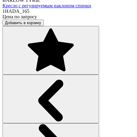
BARLOW TYRIE
Кресло с регулируемым наклоном спинки
1HADA_165
Цена по запросу
Добавить в корзину