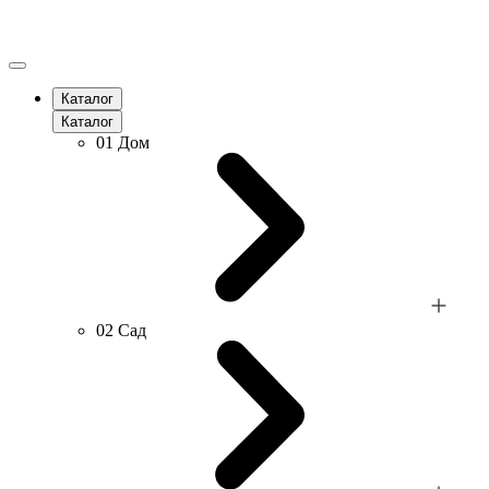
Каталог
Каталог
01
Дом
02
Сад