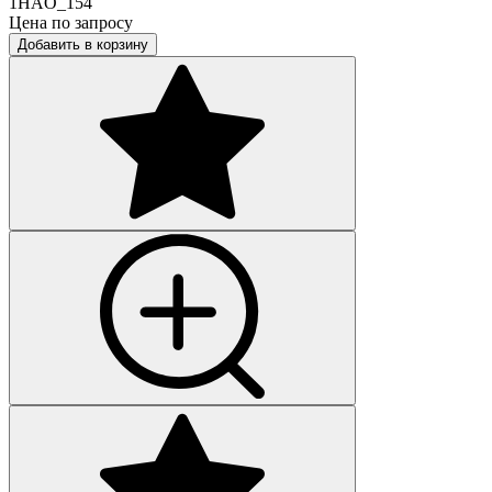
1HAO_154
Цена по запросу
Добавить в корзину