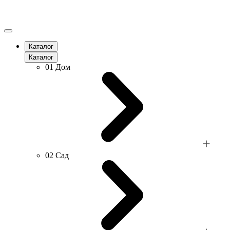
Каталог
Каталог
01
Дом
02
Сад