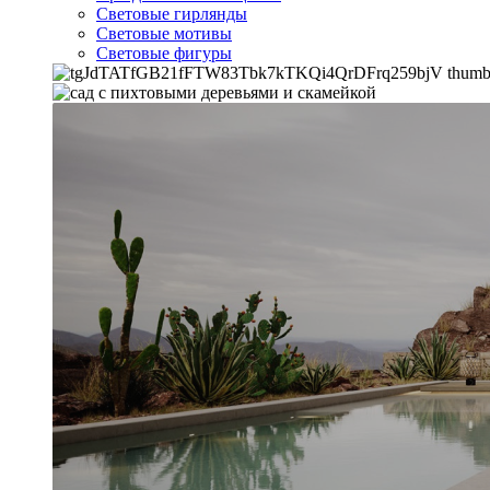
Световые гирлянды
Световые мотивы
Световые фигуры