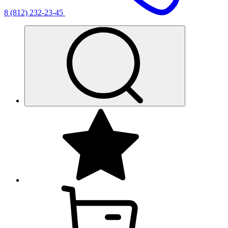
8 (812) 232-23-45