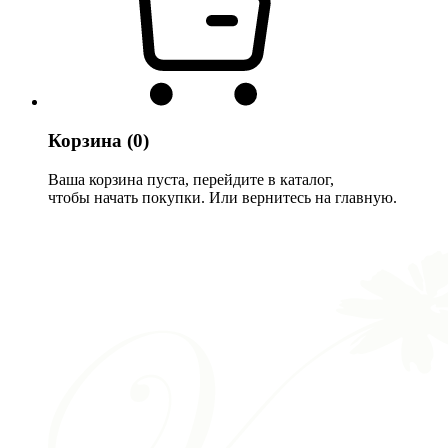
Корзина
(0)
Ваша корзина пуста, перейдите в каталог,
чтобы начать покупки. Или вернитесь на главную.