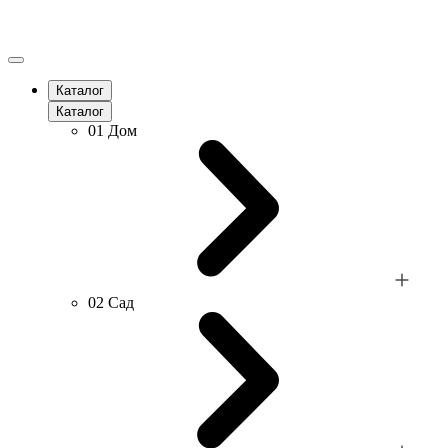
Каталог
Каталог
01
Дом
02
Сад