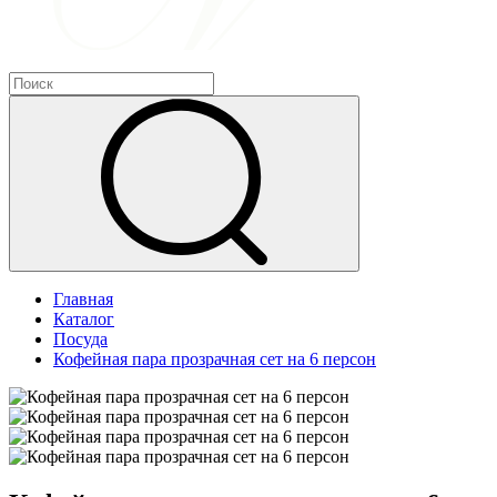
Главная
Каталог
Посуда
Кофейная пара прозрачная сет на 6 персон