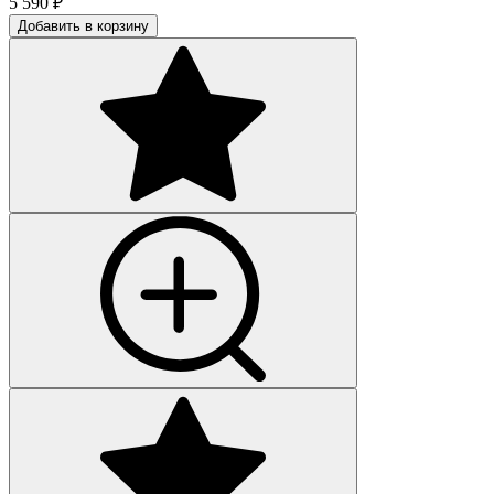
5 590
₽
Добавить в корзину