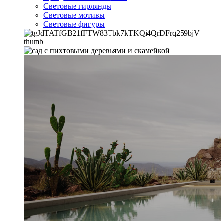
Световые гирлянды
Световые мотивы
Световые фигуры