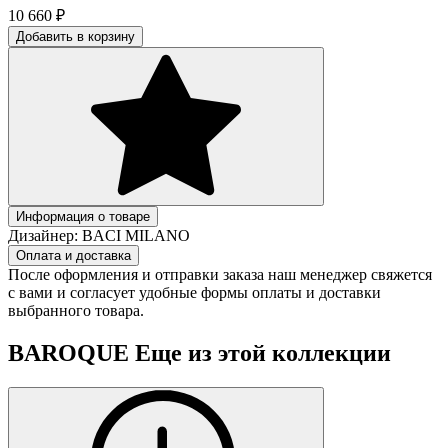
10 660
₽
Добавить в корзину
Информация о товаре
Дизайнер:
BACI MILANO
Оплата и доставка
После оформления и отправки заказа наш менеджер свяжется
с вами и согласует удобные формы оплаты и доставки
выбранного товара.
BAROQUE
Еще из этой коллекции