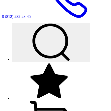
8 (812) 232-23-45