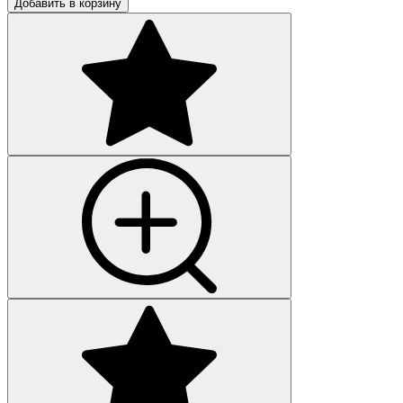
Добавить в корзину