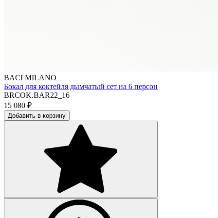
BACI MILANO
Бокал для коктейля дымчатый сет на 6 персон
BRCOK.BAR22_16
15 080
₽
Добавить в корзину