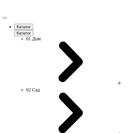
Каталог
Каталог
01
Дом
02
Сад