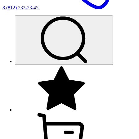
8 (812) 232-23-45