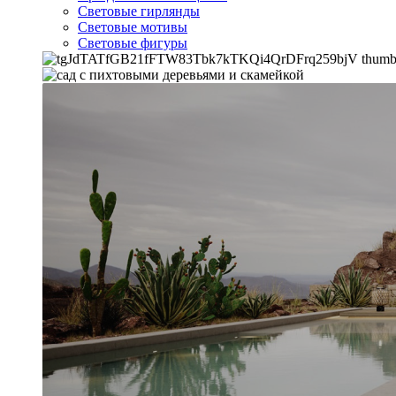
Световые гирлянды
Световые мотивы
Световые фигуры