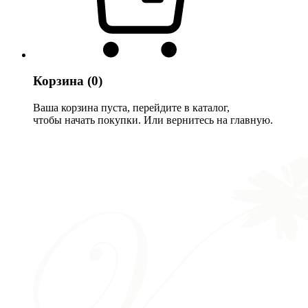
Корзина
(0)
Ваша корзина пуста, перейдите в каталог,
чтобы начать покупки. Или вернитесь на главную.