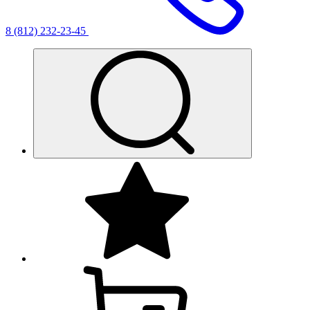
8 (812) 232-23-45