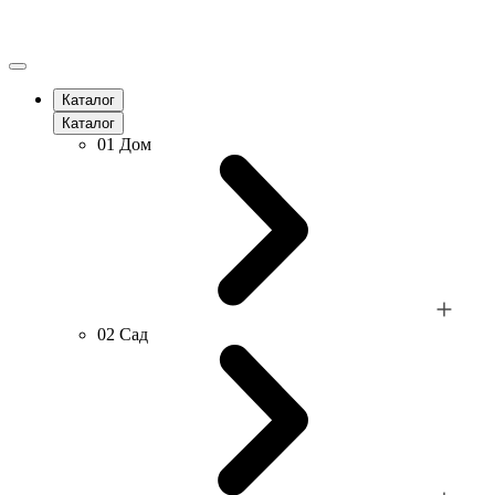
Каталог
Каталог
01
Дом
02
Сад