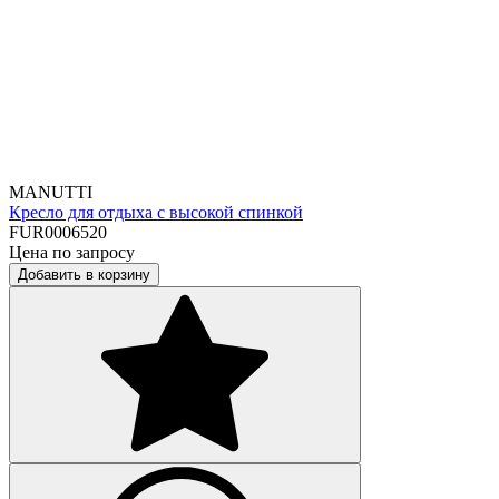
MANUTTI
Кресло для отдыха с высокой спинкой
FUR0006520
Цена по запросу
Добавить в корзину