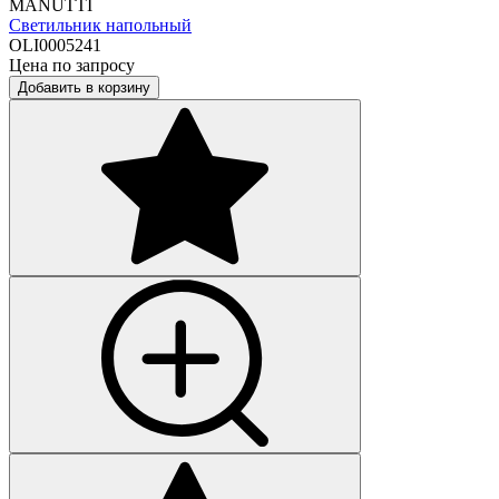
MANUTTI
Светильник напольный
OLI0005241
Цена по запросу
Добавить в корзину