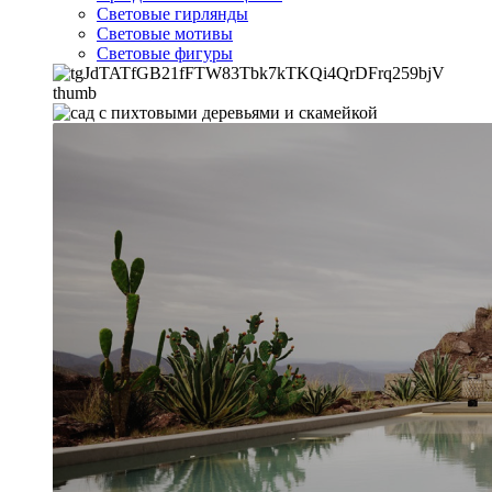
Световые гирлянды
Световые мотивы
Световые фигуры