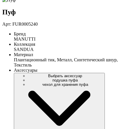
Пуф
Арт: FUR0005240
Бренд
MANUTTI
Коллекция
SANDUA
Материал
Плантационный тик, Металл, Синтетический шнур,
Текстиль
Аксессуары
Выбрать аксессуар
подушка пуфа
чехол для хранения пуфа