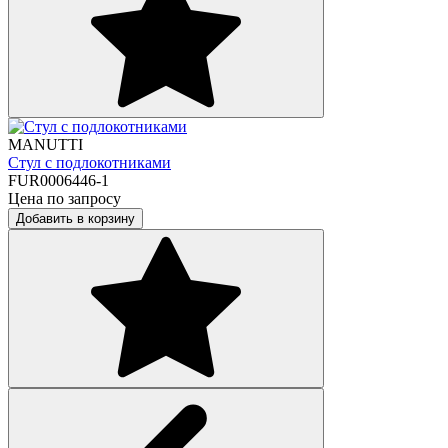
MANUTTI
Стул с подлокотниками
FUR0006446-1
Цена по запросу
Добавить в корзину