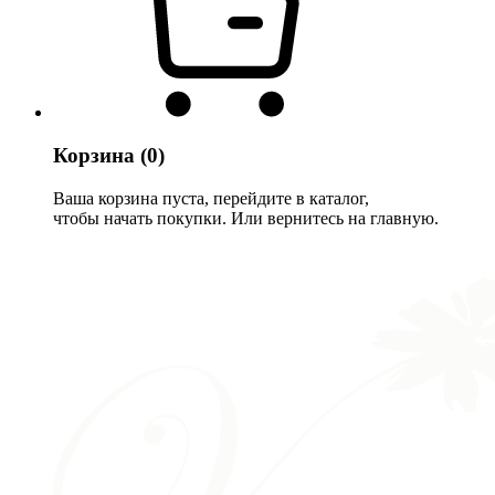
Корзина
(0)
Ваша корзина пуста, перейдите в каталог,
чтобы начать покупки. Или вернитесь на главную.