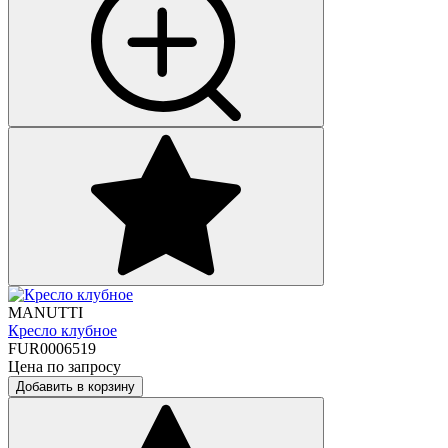
MANUTTI
Кресло клубное
FUR0006519
Цена по запросу
Добавить в корзину