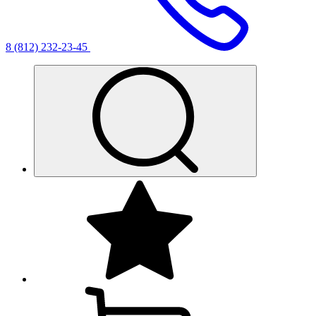
8 (812) 232-23-45