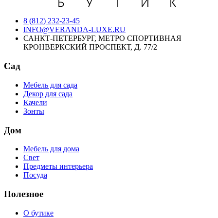
8 (812) 232-23-45
INFO@VERANDA-LUXE.RU
САНКТ-ПЕТЕРБУРГ, МЕТРО СПОРТИВНАЯ
КРОНВЕРКСКИЙ ПРОСПЕКТ, Д. 77/2
Сад
Мебель для сада
Декор для сада
Качели
Зонты
Дом
Мебель для дома
Свет
Предметы интерьера
Посуда
Полезное
О бутике