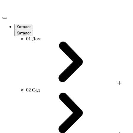
Каталог
Каталог
01
Дом
02
Сад