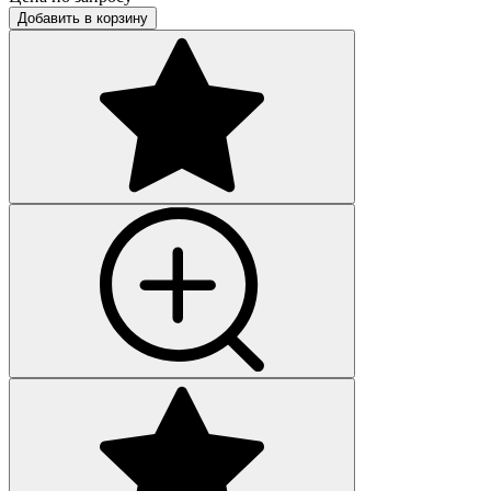
Добавить в корзину