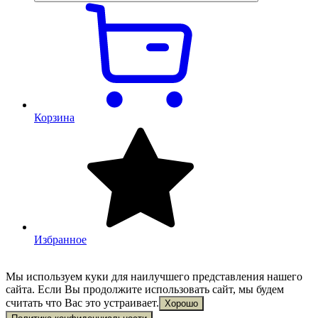
Корзина
Избранное
Мы используем куки для наилучшего представления нашего
сайта. Если Вы продолжите использовать сайт, мы будем
считать что Вас это устраивает.
Хорошо