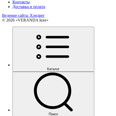
Контакты
Доставка и оплата
Ведение сайта: Хэндрег
© 2026 «VERANDA luxe»
Каталог
Поиск