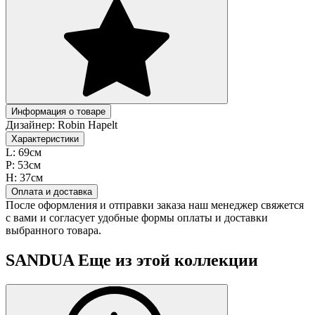
Информация о товаре
Дизайнер:
Robin Hapelt
Характеристики
L:
69см
P:
53см
H:
37см
Оплата и доставка
После оформления и отправки заказа наш менеджер свяжется
с вами и согласует удобные формы оплаты и доставки
выбранного товара.
SANDUA
Еще из этой коллекции