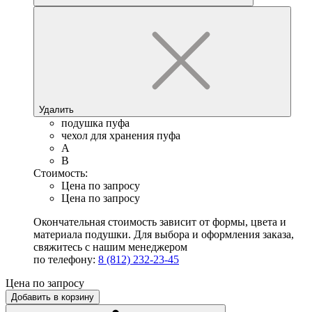
Удалить
подушка пуфа
чехол для хранения пуфа
A
B
Стоимость:
Цена по запросу
Цена по запросу
Окончательная стоимость зависит от формы, цвета и
материала подушки. Для выбора и оформления заказа,
свяжитесь с нашим менеджером
по телефону:
8 (812) 232-23-45
Цена по запросу
Добавить в корзину