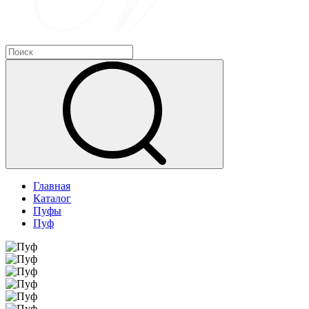
Главная
Каталог
Пуфы
Пуф