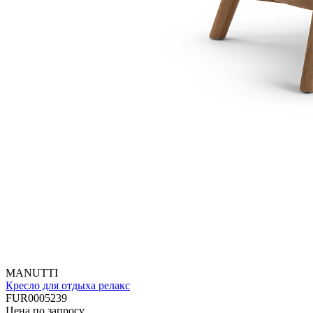
MANUTTI
Кресло для отдыха релакс
FUR0005239
Цена по запросу