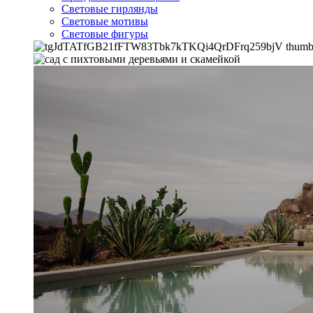
Световые гирлянды
Световые мотивы
Световые фигуры