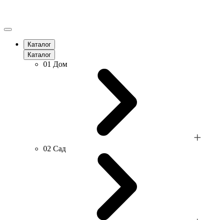
Каталог
Каталог
01
Дом
02
Сад