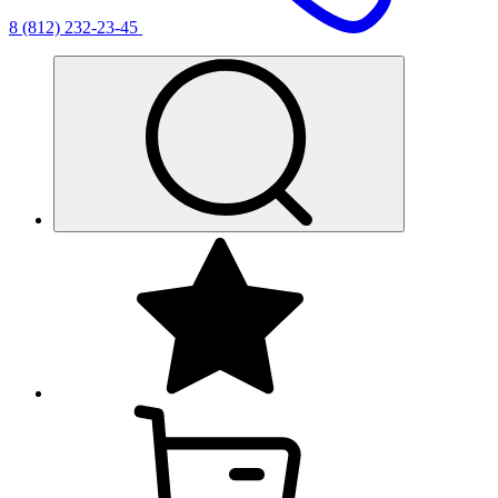
8 (812) 232-23-45