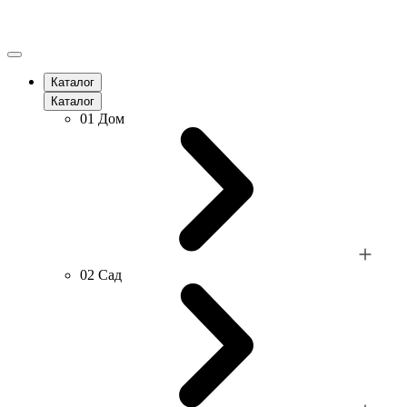
Каталог
Каталог
01
Дом
02
Сад