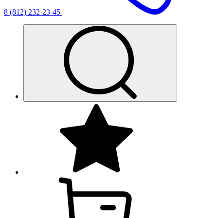
8 (812) 232-23-45