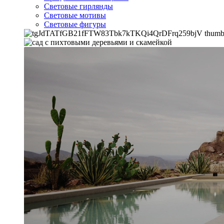
Световые гирлянды
Световые мотивы
Световые фигуры