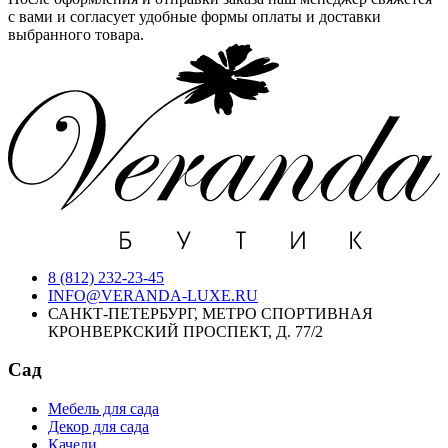
с вами и согласует удобные формы оплаты и доставки
выбранного товара.
8 (812) 232-23-45
INFO@VERANDA-LUXE.RU
САНКТ-ПЕТЕРБУРГ, МЕТРО СПОРТИВНАЯ
КРОНВЕРКСКИЙ ПРОСПЕКТ, Д. 77/2
Сад
Мебель для сада
Декор для сада
Качели