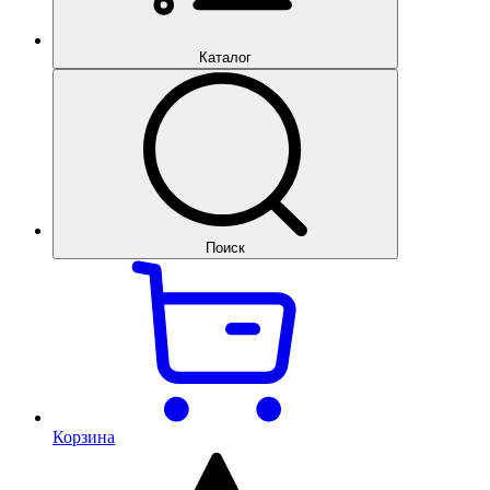
Каталог
Поиск
Корзина