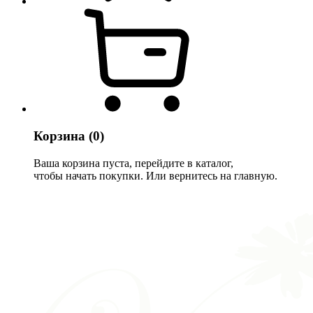
Корзина
(0)
Ваша корзина пуста, перейдите в каталог,
чтобы начать покупки. Или вернитесь на главную.