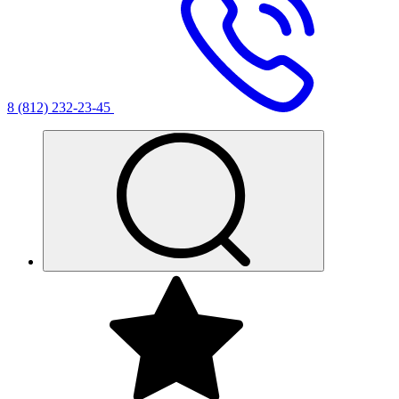
8 (812) 232-23-45