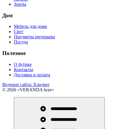
Зонты
Дом
Мебель для дома
Свет
Предметы интерьера
Посуда
Полезное
О бутике
Контакты
Доставка и оплата
Ведение сайта: Хэндрег
© 2026 «VERANDA luxe»