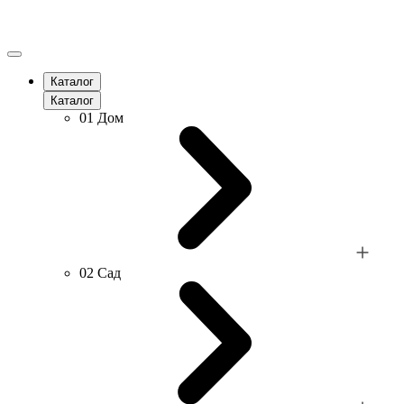
Каталог
Каталог
01
Дом
02
Сад