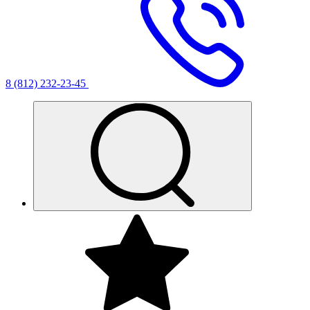
8 (812) 232-23-45