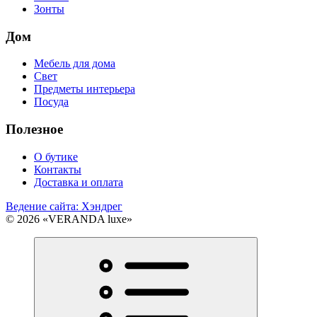
Зонты
Дом
Мебель для дома
Свет
Предметы интерьера
Посуда
Полезное
О бутике
Контакты
Доставка и оплата
Ведение сайта: Хэндрег
© 2026 «VERANDA luxe»