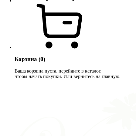
Корзина
(0)
Ваша корзина пуста, перейдите в каталог,
чтобы начать покупки. Или вернитесь на главную.