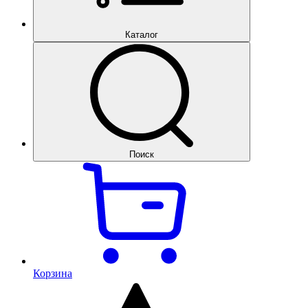
Каталог
Поиск
Корзина