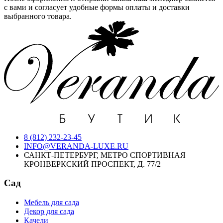
с вами и согласует удобные формы оплаты и доставки
выбранного товара.
8 (812) 232-23-45
INFO@VERANDA-LUXE.RU
САНКТ-ПЕТЕРБУРГ, МЕТРО СПОРТИВНАЯ
КРОНВЕРКСКИЙ ПРОСПЕКТ, Д. 77/2
Сад
Мебель для сада
Декор для сада
Качели