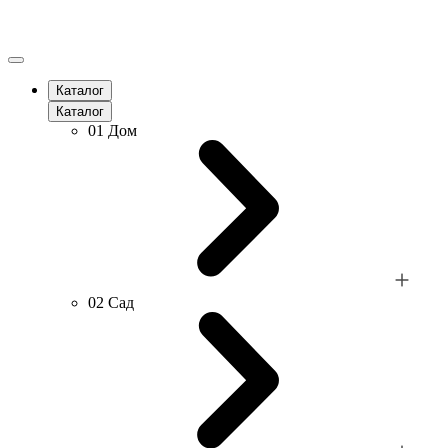
Каталог
Каталог
01
Дом
02
Сад