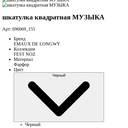
шкатулка квадратная МУЗЫКА
Арт: 696069_155
Бренд
EMAUX DE LONGWY
Коллекция
FEST NOZ
Материал
Фарфор
Цвет
Черный
Черный