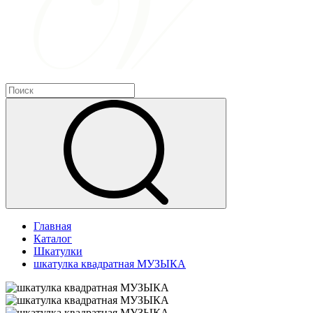
Главная
Каталог
Шкатулки
шкатулка квадратная МУЗЫКА