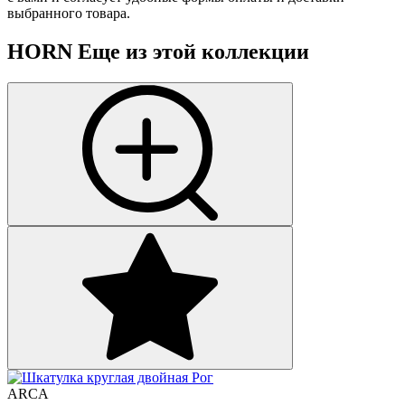
выбранного товара.
HORN
Еще из этой коллекции
ARCA