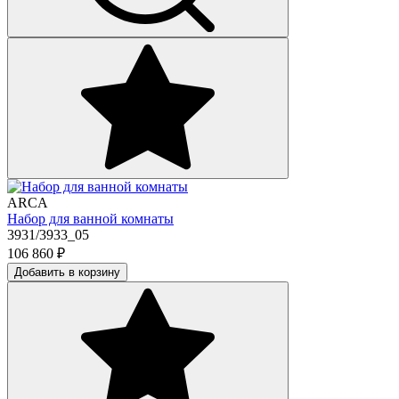
ARCA
Набор для ванной комнаты
3931/3933_05
106 860
₽
Добавить в корзину