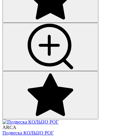
ARCA
Подвеска КОЛЬЦО РОГ