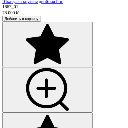
Шкатулка круглая двойная Рог
1663_01
78 000
₽
Добавить в корзину