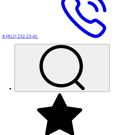
8 (812) 232-23-45