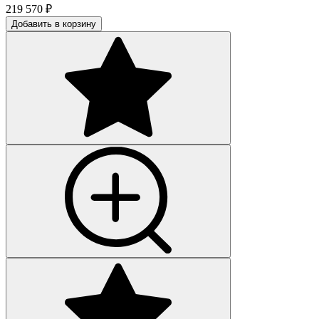
219 570
₽
Добавить в корзину