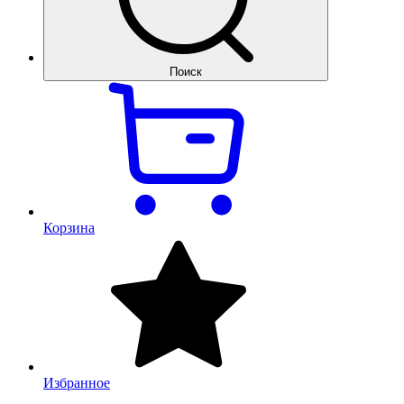
Поиск
Корзина
Избранное