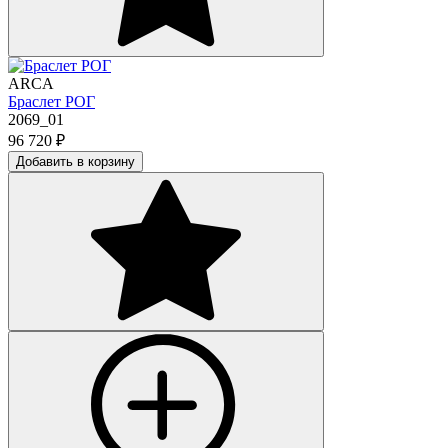
ARCA
Браслет РОГ
2069_01
96 720
₽
Добавить в корзину