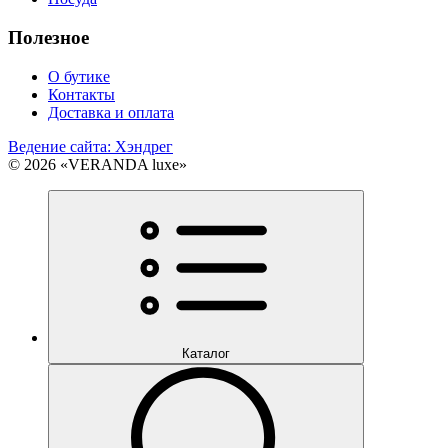
Полезное
О бутике
Контакты
Доставка и оплата
Ведение сайта: Хэндрег
© 2026 «VERANDA luxe»
Каталог