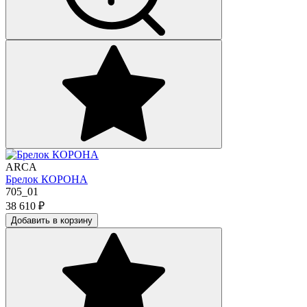
ARCA
Брелок КОРОНА
705_01
38 610
₽
Добавить в корзину