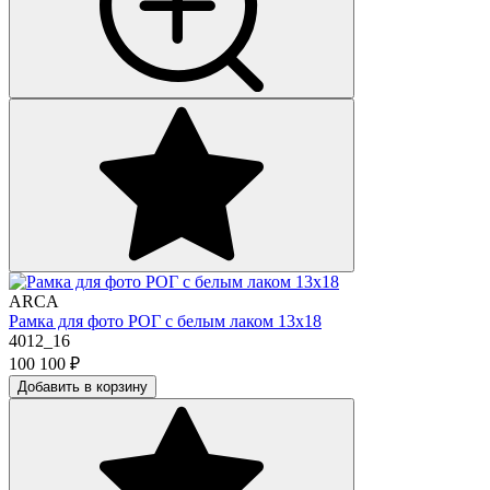
ARCA
Рамка для фото РОГ с белым лаком 13х18
4012_16
100 100
₽
Добавить в корзину