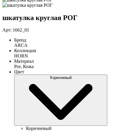
шкатулка круглая РОГ
Арт: 1662_01
Бренд
ARCA
Коллекция
HORN
Материал
Рог, Кожа
Цвет
Коричневый
Коричневый