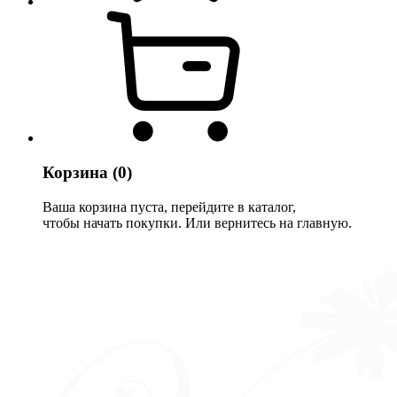
Корзина
(0)
Ваша корзина пуста, перейдите в каталог,
чтобы начать покупки. Или вернитесь на главную.