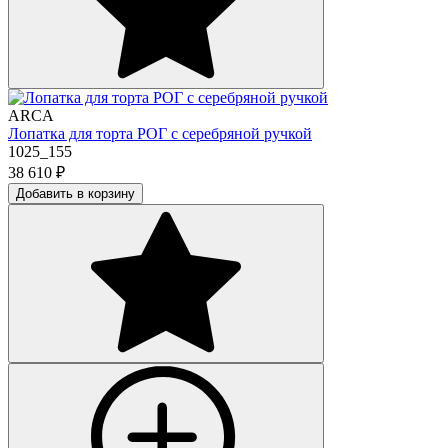
ARCA
Лопатка для торта РОГ с серебряной ручкой
1025_155
38 610
₽
Добавить в корзину