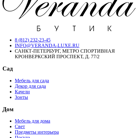
8 (812) 232-23-45
INFO@VERANDA-LUXE.RU
САНКТ-ПЕТЕРБУРГ, МЕТРО СПОРТИВНАЯ
КРОНВЕРКСКИЙ ПРОСПЕКТ, Д. 77/2
Сад
Мебель для сада
Декор для сада
Качели
Зонты
Дом
Мебель для дома
Свет
Предметы интерьера
Посуда