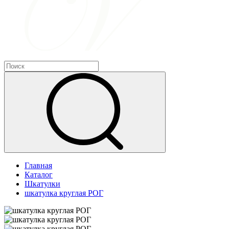
Главная
Каталог
Шкатулки
шкатулка круглая РОГ