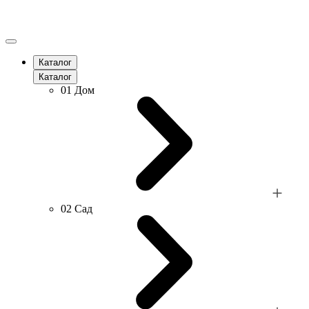
Каталог
Каталог
01
Дом
02
Сад