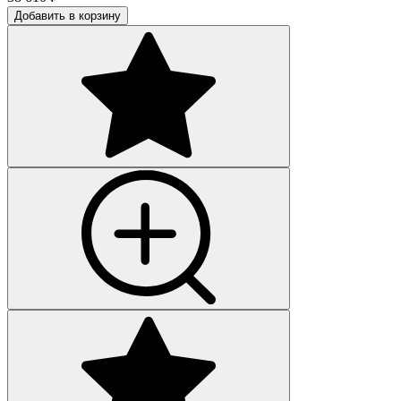
Добавить в корзину