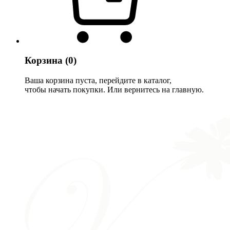
Корзина
(0)
Ваша корзина пуста, перейдите в каталог,
чтобы начать покупки. Или вернитесь на главную.