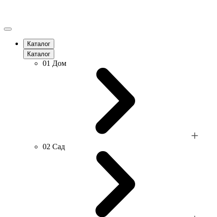
Каталог
Каталог
01
Дом
02
Сад