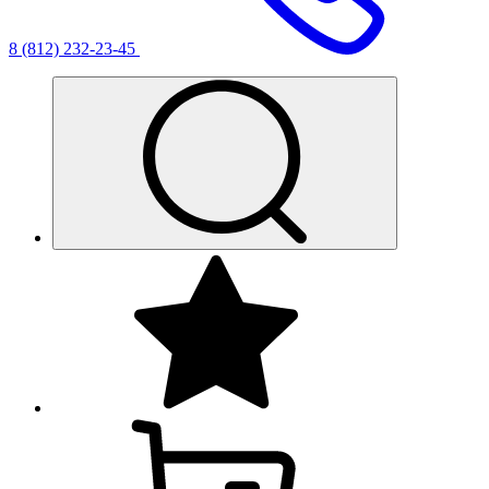
8 (812) 232-23-45