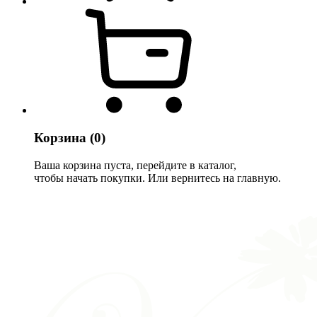
Корзина
(0)
Ваша корзина пуста, перейдите в каталог,
чтобы начать покупки. Или вернитесь на главную.