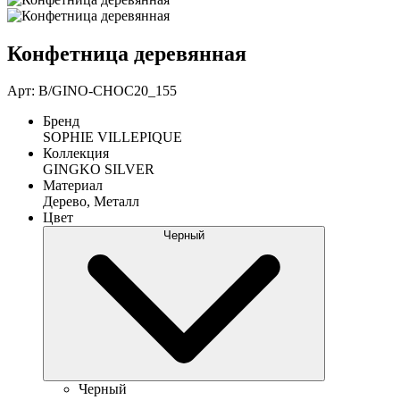
Конфетница деревянная
Арт: B/GINO-CHOC20_155
Бренд
SOPHIE VILLEPIQUE
Коллекция
GINGKO SILVER
Материал
Дерево, Металл
Цвет
Черный
Черный