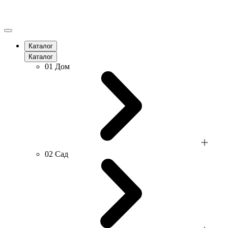
Каталог
Каталог
01
Дом
02
Сад