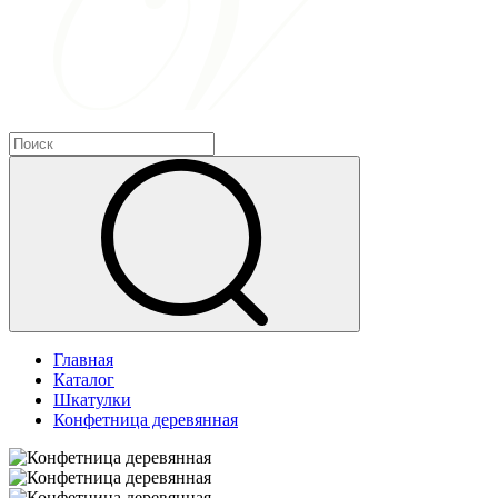
Главная
Каталог
Шкатулки
Конфетница деревянная