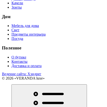
Качели
Зонты
Дом
Мебель для дома
Свет
Предметы интерьера
Посуда
Полезное
О бутике
Контакты
Доставка и оплата
Ведение сайта: Хэндрег
© 2026 «VERANDA luxe»