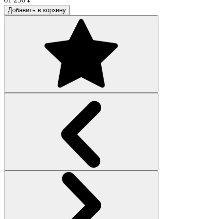
Добавить в корзину