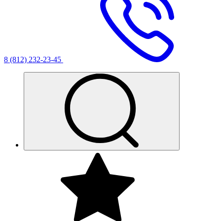
8 (812) 232-23-45