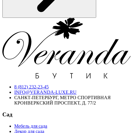
8 (812) 232-23-45
INFO@VERANDA-LUXE.RU
САНКТ-ПЕТЕРБУРГ, МЕТРО СПОРТИВНАЯ
КРОНВЕРКСКИЙ ПРОСПЕКТ, Д. 77/2
Сад
Мебель для сада
Декор для сада