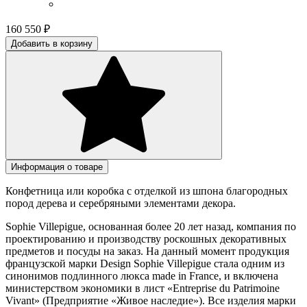
160 550
₽
Добавить в корзину
Информация о товаре
Конфетница или коробка с отделкой из шпона благородных
пород дерева и серебряными элементами декора.
Sophie Villepigue, основанная более 20 лет назад, компания по
проектированию и производству роскошных декоративных
предметов и посуды на заказ. На данный момент продукция
французской марки Design Sophie Villepigue стала одним из
синонимов подлинного люкса made in France, и включена
министерством экономики в лист «Entreprise du Patrimoine
Vivant» (Предприятие «Живое наследие»). Все изделия марки