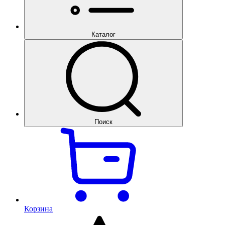
Каталог
Поиск
Корзина