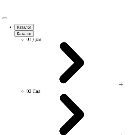
Каталог
Каталог
01
Дом
02
Сад