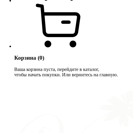
Корзина
(0)
Ваша корзина пуста, перейдите в каталог,
чтобы начать покупки. Или вернитесь на главную.