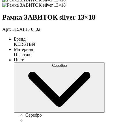
Рамка ЗАВИТОК silver 13×18
Арт: 315AT15-0_02
Бренд
KERSTEN
Материал
Пластик
Цвет
Серебро
Серебро