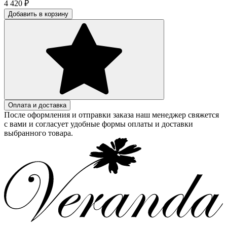
4 420
₽
Добавить в корзину
Оплата и доставка
После оформления и отправки заказа наш менеджер свяжется
с вами и согласует удобные формы оплаты и доставки
выбранного товара.