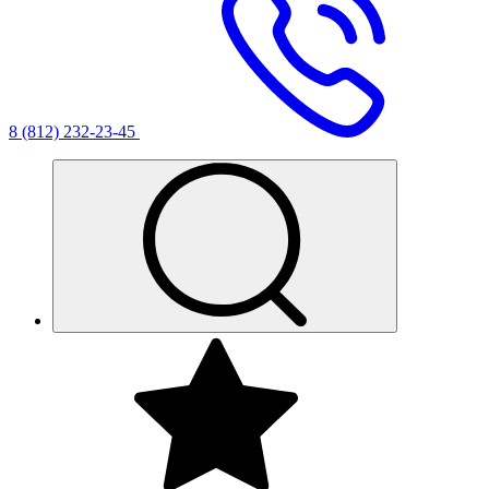
8 (812) 232-23-45