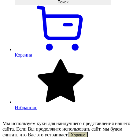
Поиск
Корзина
Избранное
Мы используем куки для наилучшего представления нашего
сайта. Если Вы продолжите использовать сайт, мы будем
считать что Вас это устраивает.
Хорошо