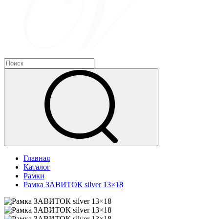
Главная
Каталог
Рамки
Рамка ЗАВИТОК silver 13×18