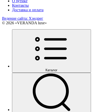
О бутике
Контакты
Доставка и оплата
Ведение сайта: Хэндрег
© 2026 «VERANDA luxe»
Каталог