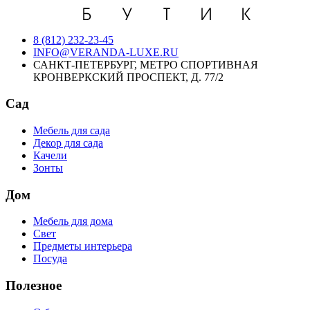
8 (812) 232-23-45
INFO@VERANDA-LUXE.RU
САНКТ-ПЕТЕРБУРГ, МЕТРО СПОРТИВНАЯ
КРОНВЕРКСКИЙ ПРОСПЕКТ, Д. 77/2
Сад
Мебель для сада
Декор для сада
Качели
Зонты
Дом
Мебель для дома
Свет
Предметы интерьера
Посуда
Полезное