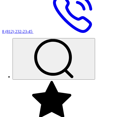
8 (812) 232-23-45