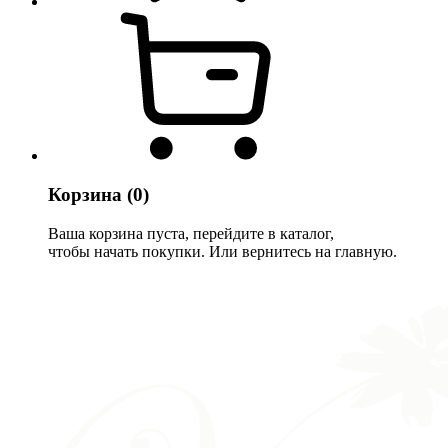
Корзина
(0)
Ваша корзина пуста, перейдите в каталог,
чтобы начать покупки. Или вернитесь на главную.