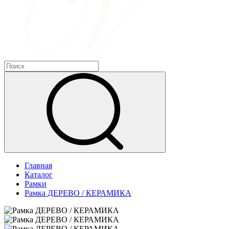
Главная
Каталог
Рамки
Рамка ДЕРЕВО / КЕРАМИКА