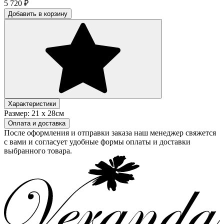
5 720
₽
Добавить в корзину
Характеристики
Размер:
21 х 28см
Оплата и доставка
После оформления и отправки заказа наш менеджер свяжется
с вами и согласует удобные формы оплаты и доставки
выбранного товара.