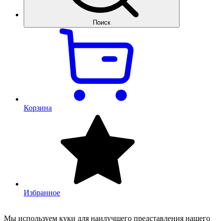
Поиск
Корзина
Избранное
Мы используем куки для наилучшего представления нашего