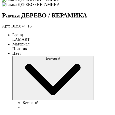
Рамка ДЕРЕВО / КЕРАМИКА
Арт: 1035874_16
Бренд
LAMART
Материал
Пластик
Цвет
Бежевый
Бежевый