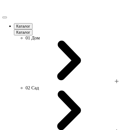
Каталог
Каталог
01
Дом
02
Сад