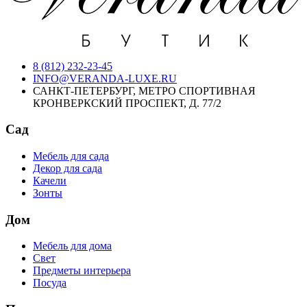
8 (812) 232-23-45
INFO@VERANDA-LUXE.RU
САНКТ-ПЕТЕРБУРГ, МЕТРО СПОРТИВНАЯ
КРОНВЕРКСКИЙ ПРОСПЕКТ, Д. 77/2
Сад
Мебель для сада
Декор для сада
Качели
Зонты
Дом
Мебель для дома
Свет
Предметы интерьера
Посуда