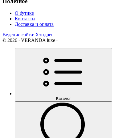
Полезное
О бутике
Контакты
Доставка и оплата
Ведение сайта: Хэндрег
© 2026 «VERANDA luxe»
Каталог