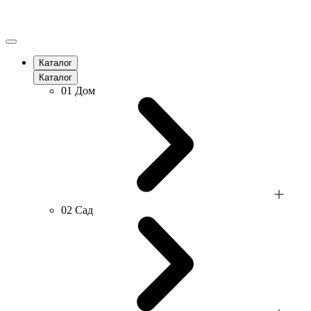
Каталог
Каталог
01
Дом
02
Сад