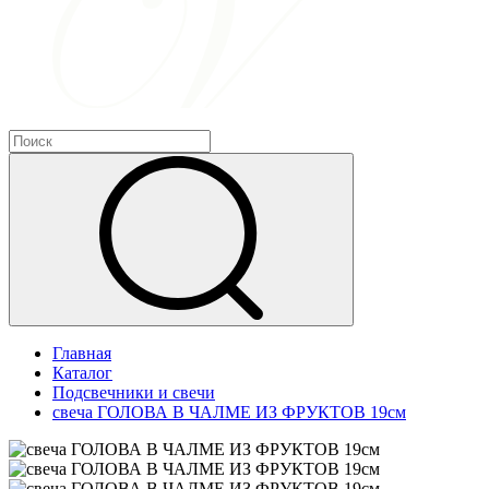
Главная
Каталог
Подсвечники и свечи
свеча ГОЛОВА В ЧАЛМЕ ИЗ ФРУКТОВ 19см