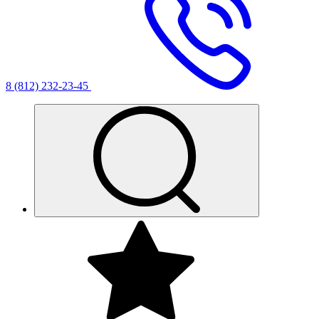
8 (812) 232-23-45