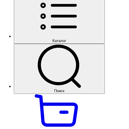
Каталог
Поиск