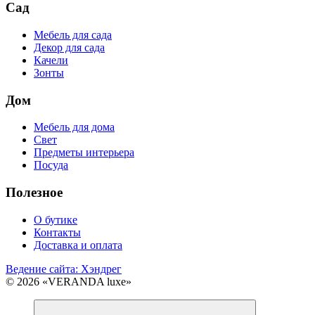
Сад
Мебель для сада
Декор для сада
Качели
Зонты
Дом
Мебель для дома
Свет
Предметы интерьера
Посуда
Полезное
О бутике
Контакты
Доставка и оплата
Ведение сайта: Хэндрег
© 2026 «VERANDA luxe»