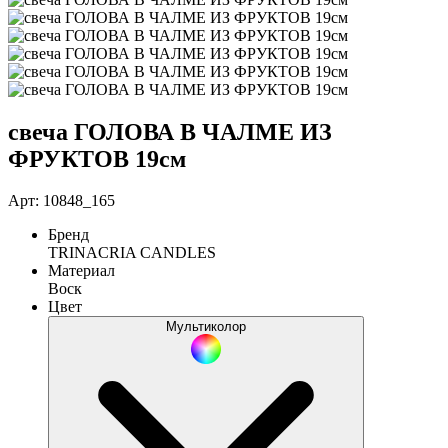
свеча ГОЛОВА В ЧАЛМЕ ИЗ
ФРУКТОВ 19см
Арт: 10848_165
Бренд
TRINACRIA CANDLES
Материал
Воск
Цвет
Мультиколор