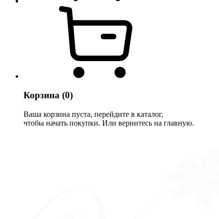
Корзина
(0)
Ваша корзина пуста, перейдите в каталог,
чтобы начать покупки. Или вернитесь на главную.