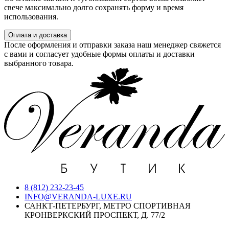
свече максимально долго сохранять форму и время
использования.
Оплата и доставка
После оформления и отправки заказа наш менеджер свяжется
с вами и согласует удобные формы оплаты и доставки
выбранного товара.
8 (812) 232-23-45
INFO@VERANDA-LUXE.RU
САНКТ-ПЕТЕРБУРГ, МЕТРО СПОРТИВНАЯ
КРОНВЕРКСКИЙ ПРОСПЕКТ, Д. 77/2