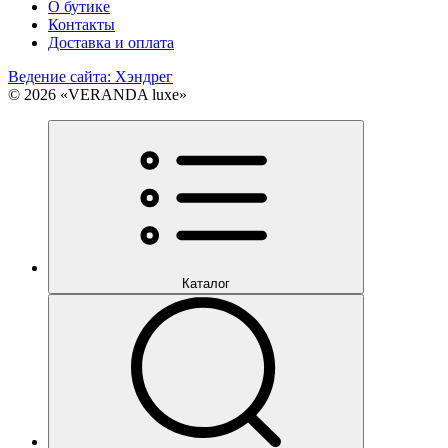
О бутике
Контакты
Доставка и оплата
Ведение сайта: Хэндрег
© 2026 «VERANDA luxe»
Каталог