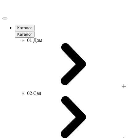
Каталог
Каталог
01
Дом
02
Сад