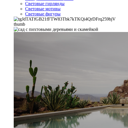
Световые гирлянды
Световые мотивы
Световые фигуры