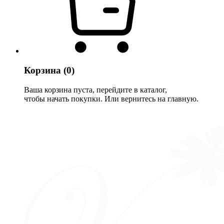
Корзина
(0)
Ваша корзина пуста, перейдите в каталог,
чтобы начать покупки. Или вернитесь на главную.