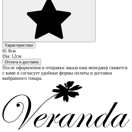
Характеристики
H:
8см
Dia:
12см
Оплата и доставка
После оформления и отправки заказа наш менеджер свяжется
с вами и согласует удобные формы оплаты и доставки
выбранного товара.