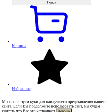
Поиск
Корзина
Избранное
Мы используем куки для наилучшего представления нашего
сайта. Если Вы продолжите использовать сайт, мы будем
считать что Вас это устраивает.
Хорошо