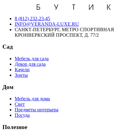
8 (812) 232-23-45
INFO@VERANDA-LUXE.RU
САНКТ-ПЕТЕРБУРГ, МЕТРО СПОРТИВНАЯ
КРОНВЕРКСКИЙ ПРОСПЕКТ, Д. 77/2
Сад
Мебель для сада
Декор для сада
Качели
Зонты
Дом
Мебель для дома
Свет
Предметы интерьера
Посуда
Полезное