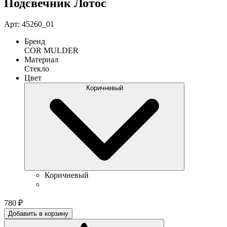
Подсвечник Лотос
Арт: 45260_01
Бренд
COR MULDER
Материал
Стекло
Цвет
Коричневый
Коричневый
780
₽
Добавить в корзину