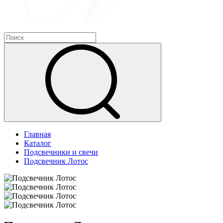
Главная
Каталог
Подсвечники и свечи
Подсвечник Лотос