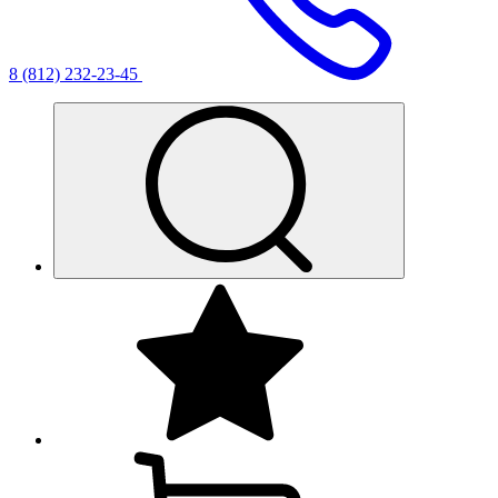
8 (812) 232-23-45