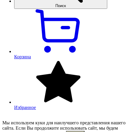
Поиск
Корзина
Избранное
Мы используем куки для наилучшего представления нашего
сайта. Если Вы продолжите использовать сайт, мы будем