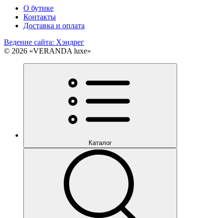
О бутике
Контакты
Доставка и оплата
Ведение сайта: Хэндрег
© 2026 «VERANDA luxe»
Каталог