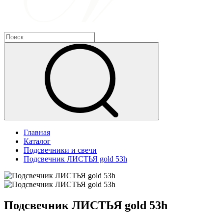
Главная
Каталог
Подсвечники и свечи
Подсвечник ЛИСТЬЯ gold 53h
Подсвечник ЛИСТЬЯ gold 53h