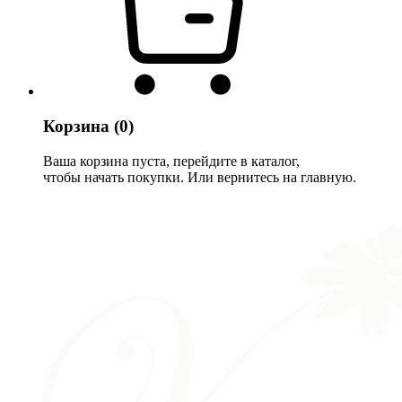
Корзина
(0)
Ваша корзина пуста, перейдите в каталог,
чтобы начать покупки. Или вернитесь на главную.