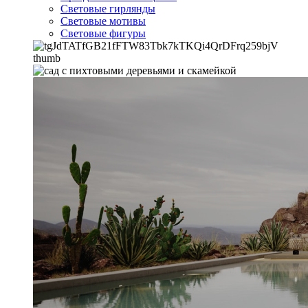
Световые гирлянды
Световые мотивы
Световые фигуры