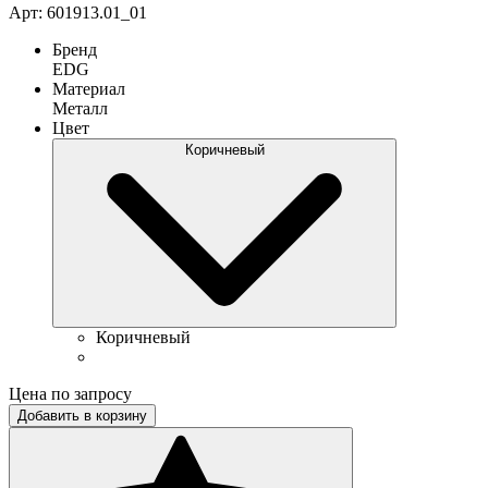
Арт: 601913.01_01
Бренд
EDG
Материал
Металл
Цвет
Коричневый
Коричневый
Цена по запросу
Добавить в корзину