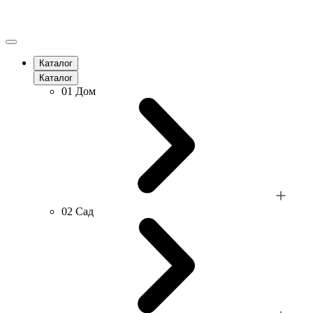
Каталог
Каталог
01
Дом
02
Сад