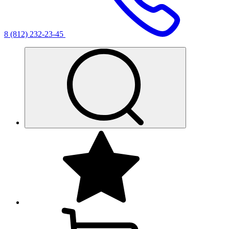
8 (812) 232-23-45