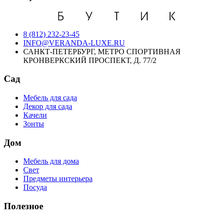
8 (812) 232-23-45
INFO@VERANDA-LUXE.RU
САНКТ-ПЕТЕРБУРГ, МЕТРО СПОРТИВНАЯ
КРОНВЕРКСКИЙ ПРОСПЕКТ, Д. 77/2
Сад
Мебель для сада
Декор для сада
Качели
Зонты
Дом
Мебель для дома
Свет
Предметы интерьера
Посуда
Полезное