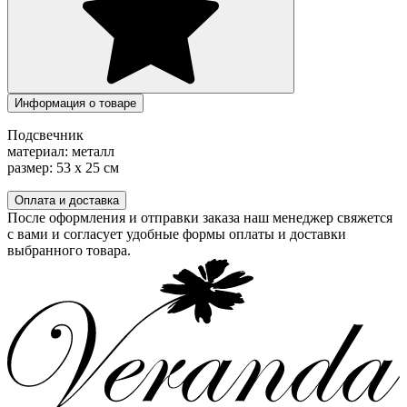
Информация о товаре
Подсвечник
материал: металл
размер: 53 х 25 см
Оплата и доставка
После оформления и отправки заказа наш менеджер свяжется
с вами и согласует удобные формы оплаты и доставки
выбранного товара.