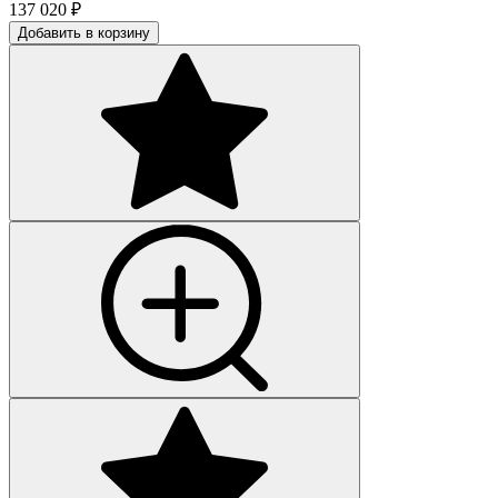
137 020
₽
Добавить в корзину