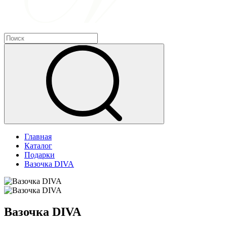
Главная
Каталог
Подарки
Вазочка DIVA
Вазочка DIVA