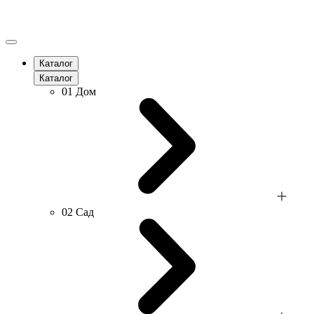
Каталог
Каталог
01
Дом
02
Сад