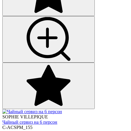
SOPHIE VILLEPIQUE
Чайный сервиз на 6 персон
C-ACSPM_155