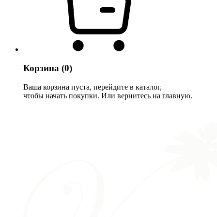
Корзина
(0)
Ваша корзина пуста, перейдите в каталог,
чтобы начать покупки. Или вернитесь на главную.