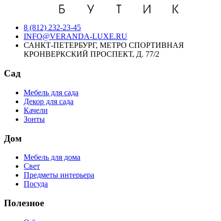
8 (812) 232-23-45
INFO@VERANDA-LUXE.RU
САНКТ-ПЕТЕРБУРГ, МЕТРО СПОРТИВНАЯ
КРОНВЕРКСКИЙ ПРОСПЕКТ, Д. 77/2
Сад
Мебель для сада
Декор для сада
Качели
Зонты
Дом
Мебель для дома
Свет
Предметы интерьера
Посуда
Полезное