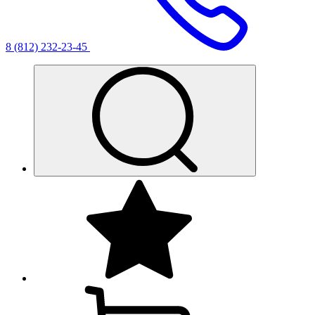
8 (812) 232-23-45