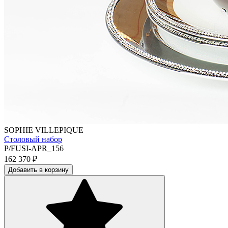
SOPHIE VILLEPIQUE
Столовый набор
P/FUSI-APR_156
162 370
₽
Добавить в корзину