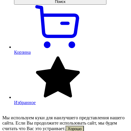
Поиск
Корзина
Избранное
Мы используем куки для наилучшего представления нашего
сайта. Если Вы продолжите использовать сайт, мы будем
считать что Вас это устраивает.
Хорошо