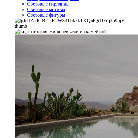
Световые гирлянды
Световые мотивы
Световые фигуры