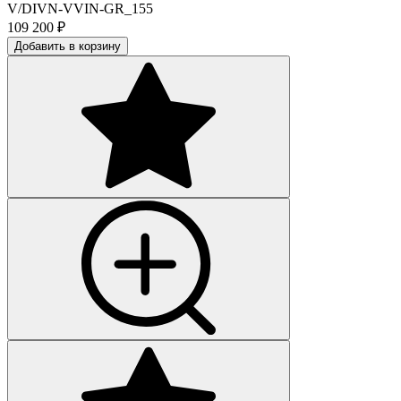
V/DIVN-VVIN-GR_155
109 200
₽
Добавить в корзину