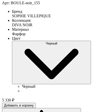
Арт: BOULE-noir_155
Бренд
SOPHIE VILLEPIQUE
Коллекция
DIVA NOIR
Материал
Фарфор
Цвет
Черный
Черный
5 330
₽
Добавить в корзину