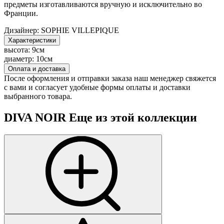
предметы изготавливаются вручную и исключительно во
Франции.
Дизайнер:
SOPHIE VILLEPIQUE
Характеристики
высота:
9см
диаметр:
10см
Оплата и доставка
После оформления и отправки заказа наш менеджер свяжется
с вами и согласует удобные формы оплаты и доставки
выбранного товара.
DIVA NOIR
Еще из этой коллекции