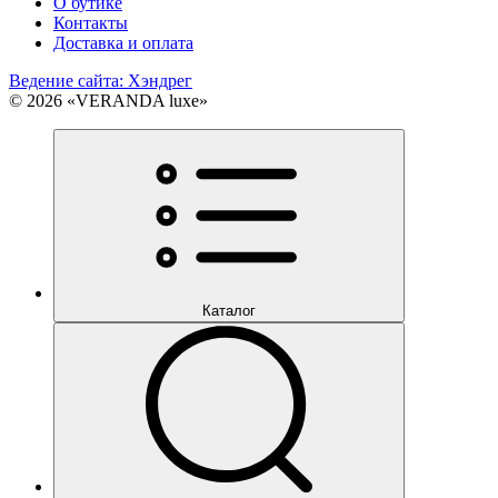
О бутике
Контакты
Доставка и оплата
Ведение сайта: Хэндрег
© 2026 «VERANDA luxe»
Каталог