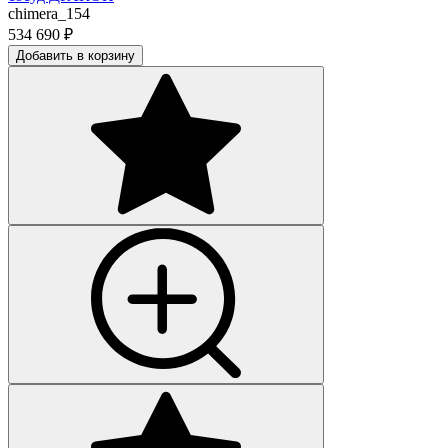
chimera_154
534 690
₽
Добавить в корзину