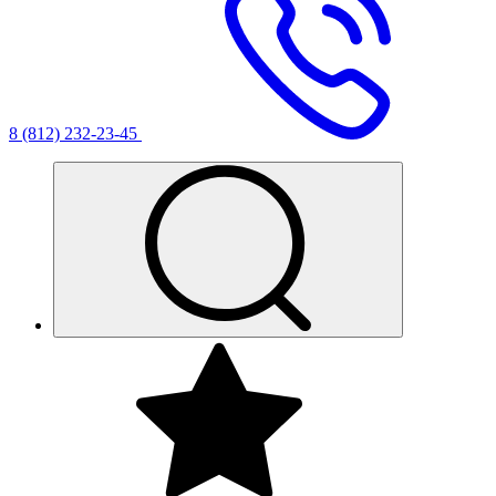
8 (812) 232-23-45