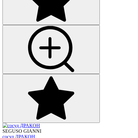
SEGUSO GIANNI
сосуд ДРАКОН