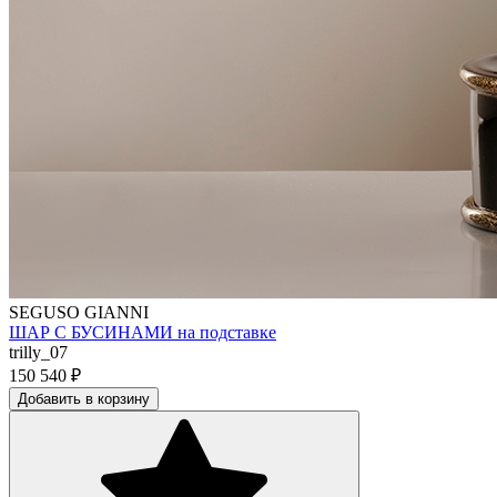
SEGUSO GIANNI
ШАР С БУСИНАМИ на подставке
trilly_07
150 540
₽
Добавить в корзину