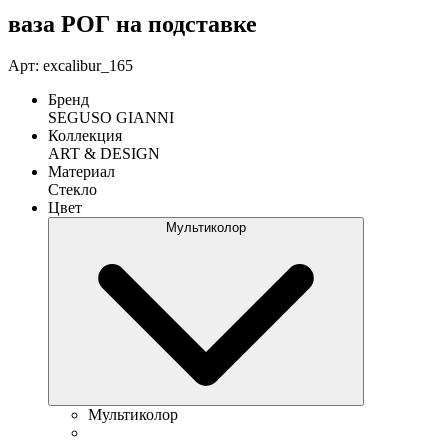
ваза РОГ на подставке
Арт: excalibur_165
Бренд
SEGUSO GIANNI
Коллекция
ART & DESIGN
Материал
Стекло
Цвет
Мультиколор
Мультиколор