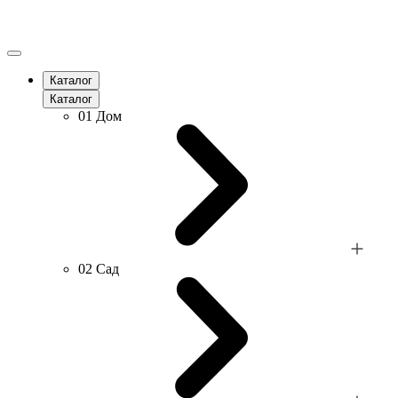
Каталог
Каталог
01
Дом
02
Сад