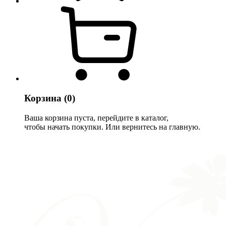
Корзина
(0)
Ваша корзина пуста, перейдите в каталог,
чтобы начать покупки. Или вернитесь на главную.