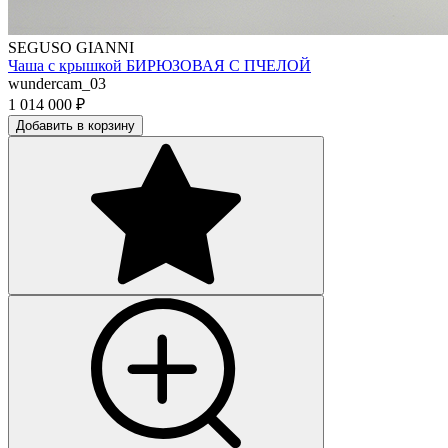
SEGUSO GIANNI
Чаша с крышкой БИРЮЗОВАЯ С ПЧЕЛОЙ
wundercam_03
1 014 000
₽
Добавить в корзину