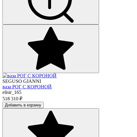
SEGUSO GIANNI
ваза РОГ С КОРОНОЙ
elisir_165
518 310
₽
Добавить в корзину