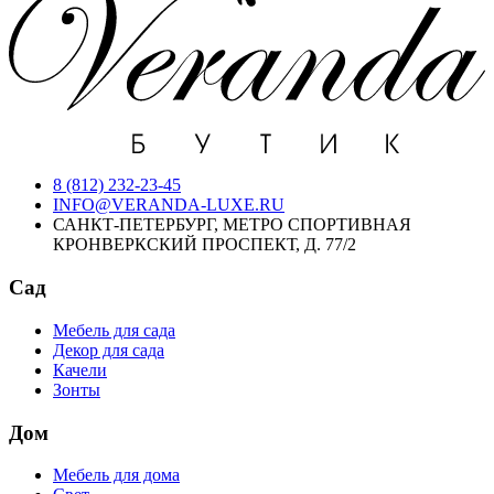
8 (812) 232-23-45
INFO@VERANDA-LUXE.RU
САНКТ-ПЕТЕРБУРГ, МЕТРО СПОРТИВНАЯ
КРОНВЕРКСКИЙ ПРОСПЕКТ, Д. 77/2
Сад
Мебель для сада
Декор для сада
Качели
Зонты
Дом
Мебель для дома