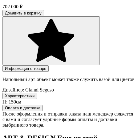
702 000
₽
Добавить в корзину
Информация о товаре
Напольный арт-объект может также служить вазой для цветов
Дизайнер:
Gianni Seguso
Характеристики
H:
150см
Оплата и доставка
После оформления и отправки заказа наш менеджер свяжется
с вами и согласует удобные формы оплаты и доставки
выбранного товара.