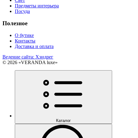
Свет
Предметы интерьера
Посуда
Полезное
О бутике
Контакты
Доставка и оплата
Ведение сайта: Хэндрег
© 2026 «VERANDA luxe»
Каталог