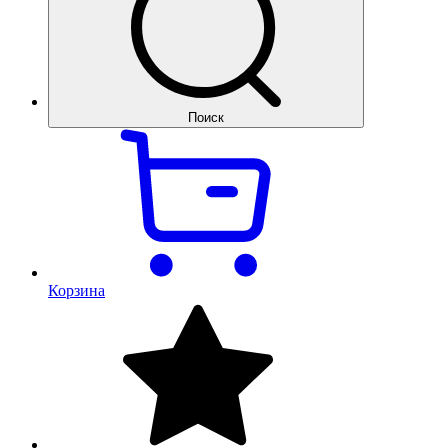
Поиск
Корзина