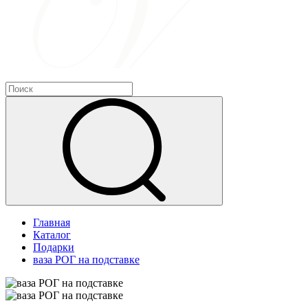
Главная
Каталог
Подарки
ваза РОГ на подставке