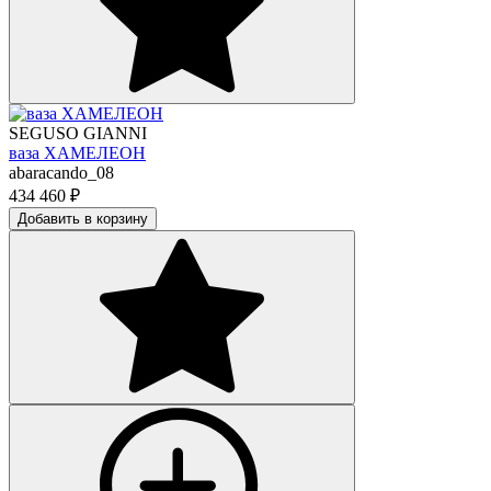
SEGUSO GIANNI
ваза ХАМЕЛЕОН
abaracando_08
434 460
₽
Добавить в корзину