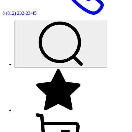
8 (812) 232-23-45