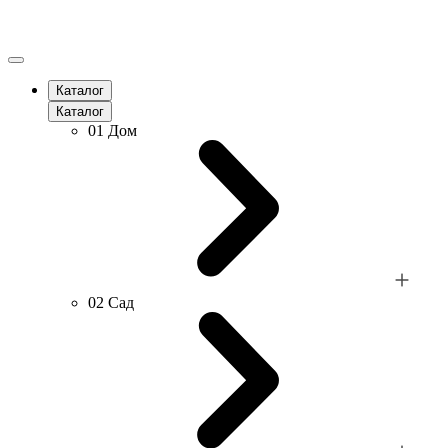
Каталог
Каталог
01
Дом
02
Сад