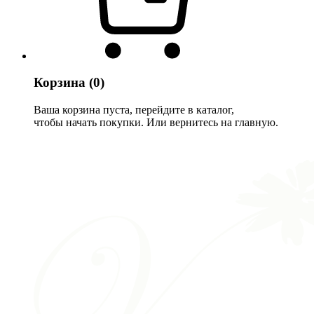
Корзина
(0)
Ваша корзина пуста, перейдите в каталог,
чтобы начать покупки. Или вернитесь на главную.