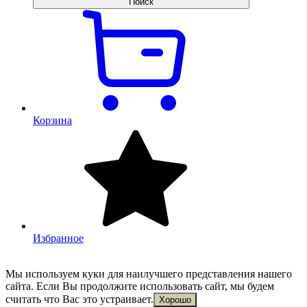
Поиск
Корзина
Избранное
Мы используем куки для наилучшего представления нашего
сайта. Если Вы продолжите использовать сайт, мы будем
считать что Вас это устраивает.
Хорошо