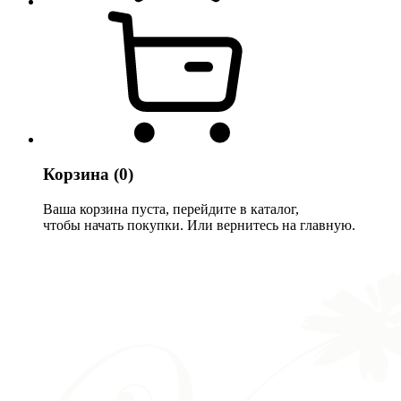
Корзина
(0)
Ваша корзина пуста, перейдите в каталог,
чтобы начать покупки. Или вернитесь на главную.