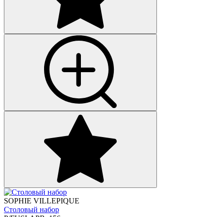
SOPHIE VILLEPIQUE
Столовый набор