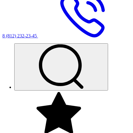
8 (812) 232-23-45