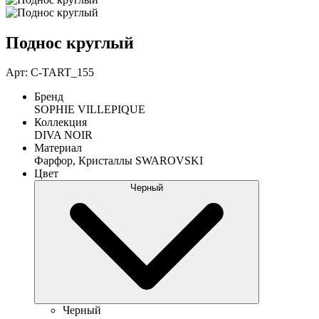
Поднос круглый
Арт: C-TART_155
Бренд
SOPHIE VILLEPIQUE
Коллекция
DIVA NOIR
Материал
Фарфор, Кристаллы SWAROVSKI
Цвет
Черный
Черный