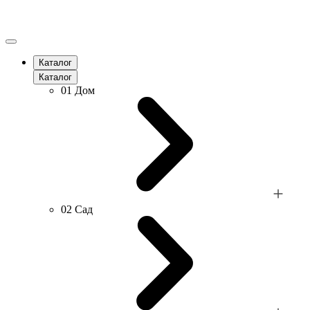
Каталог
Каталог
01
Дом
02
Сад