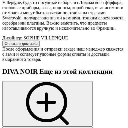
Villepigue, будь то посудные наборы из Лиможского фарфора,
столовые приборы, вазы, подносы, коробочки, в зависимости
от модели могут быть изысканно отделаны стразами
Swarovski, полудрагоценными камнями, тонким слоем золота,
серебра или платины. Важно заметить, что предметы
изготавливаются вручную и исключительно во Франции.
Дизайнер:
SOPHIE VILLEPIQUE
Оплата и доставка
После оформления и отправки заказа наш менеджер свяжется
с вами и согласует удобные формы оплаты и доставки
выбранного товара.
DIVA NOIR
Еще из этой коллекции