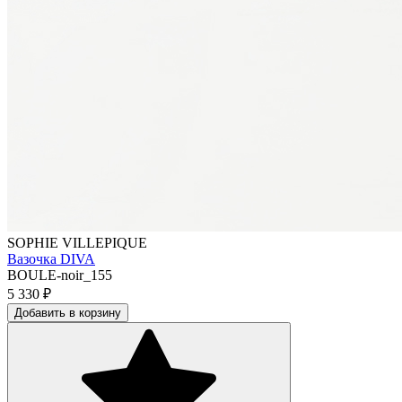
SOPHIE VILLEPIQUE
Вазочка DIVA
BOULE-noir_155
5 330
₽
Добавить в корзину