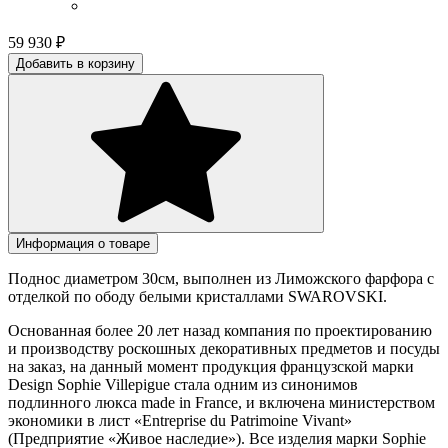
59 930
₽
Добавить в корзину
Информация о товаре
Поднос диаметром 30см, выполнен из Лиможского фарфора с
отделкой по ободу белыми кристаллами SWAROVSKI.
Основанная более 20 лет назад компания по проектированию
и производству роскошных декоративных предметов и посуды
на заказ, на данный момент продукция французской марки
Design Sophie Villepigue стала одним из синонимов
подлинного люкса made in France, и включена министерством
экономики в лист «Entreprise du Patrimoine Vivant»
(Предприятие «Живое наследие»). Все изделия марки Sophie