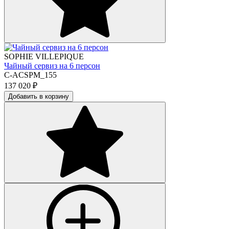
SOPHIE VILLEPIQUE
Чайный сервиз на 6 персон
C-ACSPM_155
137 020
₽
Добавить в корзину