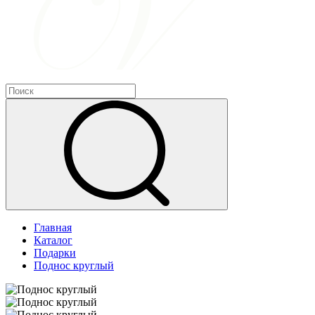
Главная
Каталог
Подарки
Поднос круглый