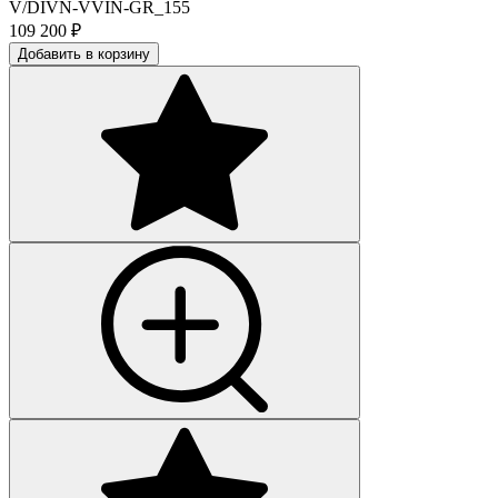
V/DIVN-VVIN-GR_155
109 200
₽
Добавить в корзину