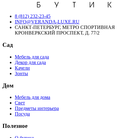
8 (812) 232-23-45
INFO@VERANDA-LUXE.RU
САНКТ-ПЕТЕРБУРГ, МЕТРО СПОРТИВНАЯ
КРОНВЕРКСКИЙ ПРОСПЕКТ, Д. 77/2
Сад
Мебель для сада
Декор для сада
Качели
Зонты
Дом
Мебель для дома
Свет
Предметы интерьера
Посуда
Полезное
О бутике