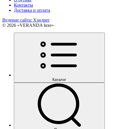
Контакты
Доставка и оплата
Ведение сайта: Хэндрег
© 2026 «VERANDA luxe»
Каталог