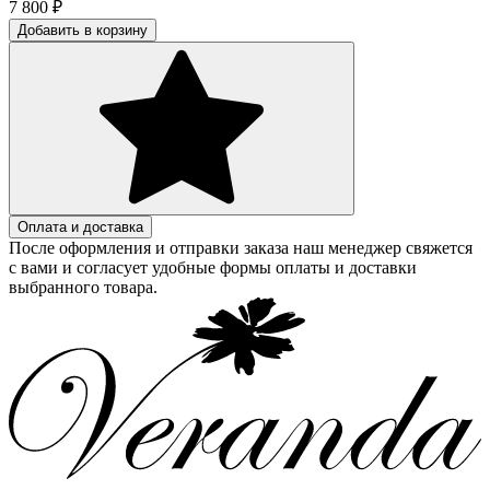
7 800
₽
Добавить в корзину
Оплата и доставка
После оформления и отправки заказа наш менеджер свяжется
с вами и согласует удобные формы оплаты и доставки
выбранного товара.