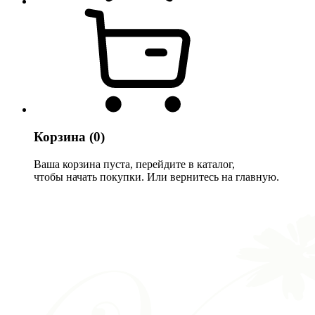
Корзина
(0)
Ваша корзина пуста, перейдите в каталог,
чтобы начать покупки. Или вернитесь на главную.