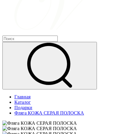
Главная
Каталог
Подарки
Фляга КОЖА СЕРАЯ ПОЛОСКА