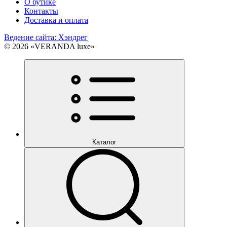
О бутике
Контакты
Доставка и оплата
Ведение сайта: Хэндрег
© 2026 «VERANDA luxe»
Каталог