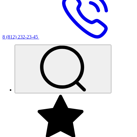
8 (812) 232-23-45