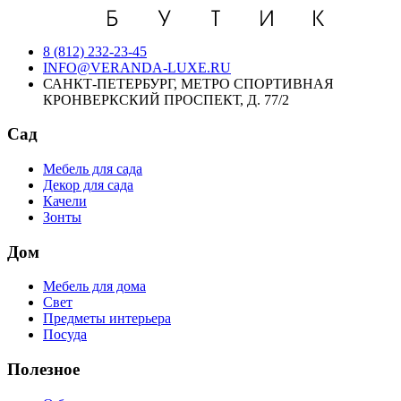
8 (812) 232-23-45
INFO@VERANDA-LUXE.RU
САНКТ-ПЕТЕРБУРГ, МЕТРО СПОРТИВНАЯ
КРОНВЕРКСКИЙ ПРОСПЕКТ, Д. 77/2
Сад
Мебель для сада
Декор для сада
Качели
Зонты
Дом
Мебель для дома
Свет
Предметы интерьера
Посуда
Полезное