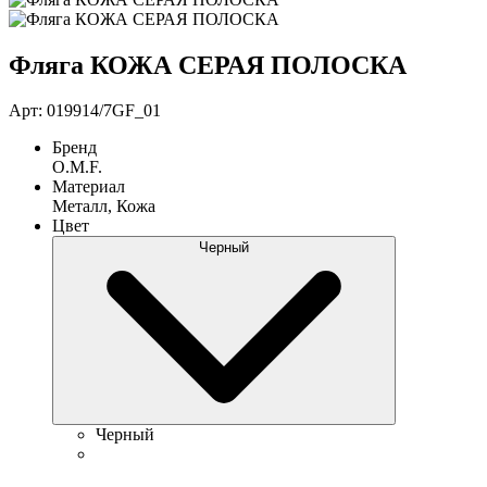
Фляга КОЖА СЕРАЯ ПОЛОСКА
Арт: 019914/7GF_01
Бренд
O.M.F.
Материал
Металл, Кожа
Цвет
Черный
Черный