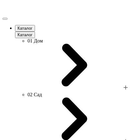
Каталог
Каталог
01
Дом
02
Сад