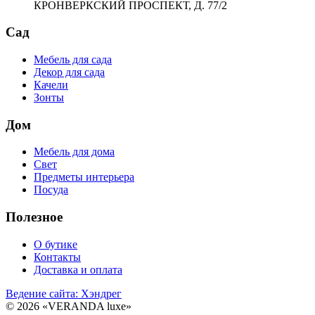
КРОНВЕРКСКИЙ ПРОСПЕКТ, Д. 77/2
Сад
Мебель для сада
Декор для сада
Качели
Зонты
Дом
Мебель для дома
Свет
Предметы интерьера
Посуда
Полезное
О бутике
Контакты
Доставка и оплата
Ведение сайта: Хэндрег
© 2026 «VERANDA luxe»