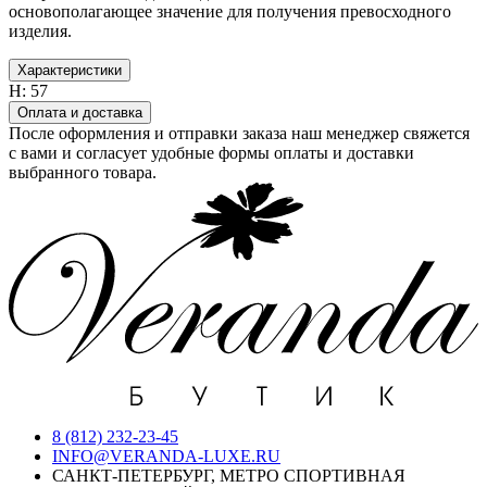
основополагающее значение для получения превосходного
изделия.
Характеристики
H:
57
Оплата и доставка
После оформления и отправки заказа наш менеджер свяжется
с вами и согласует удобные формы оплаты и доставки
выбранного товара.
8 (812) 232-23-45
INFO@VERANDA-LUXE.RU
САНКТ-ПЕТЕРБУРГ, МЕТРО СПОРТИВНАЯ