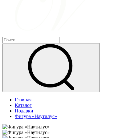
Главная
Каталог
Подарки
Фигура «Наутилус»