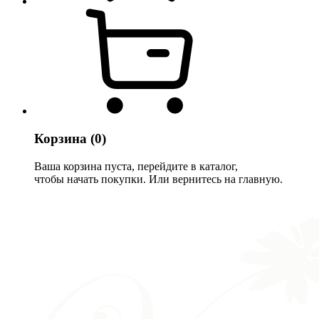
Корзина
(0)
Ваша корзина пуста, перейдите в каталог,
чтобы начать покупки. Или вернитесь на главную.