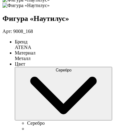
Фигура «Наутилус»
Арт: 9008_168
Бренд
ATENA
Материал
Металл
Цвет
Серебро
Серебро