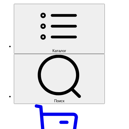
Каталог
Поиск