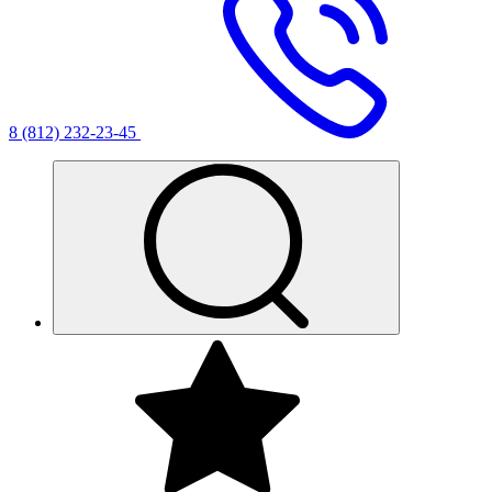
8 (812) 232-23-45