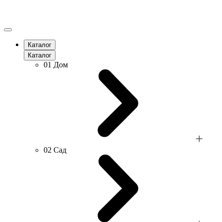
Каталог
Каталог
01
Дом
02
Сад