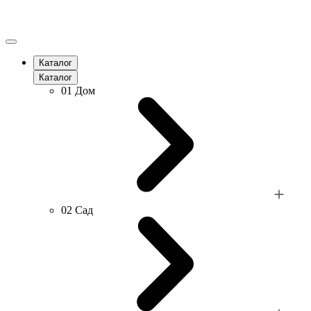
Каталог
Каталог
01
Дом
02
Сад