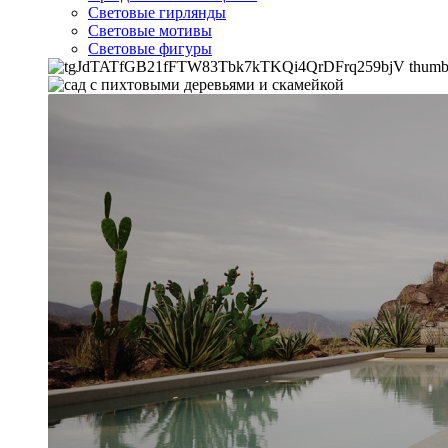
Световые гирлянды
Световые мотивы
Световые фигуры