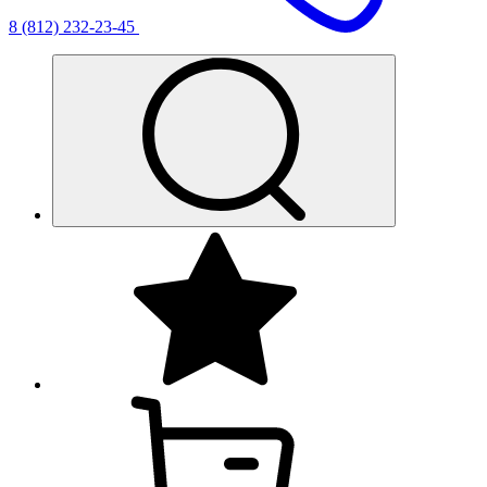
8 (812) 232-23-45