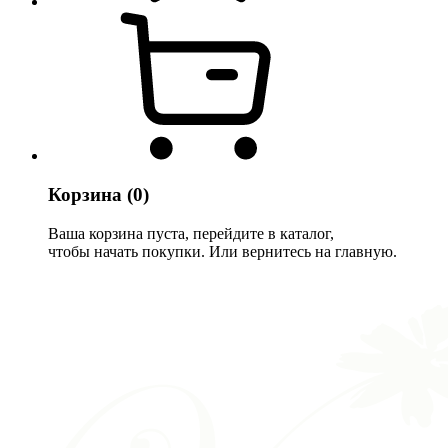
Корзина
(0)
Ваша корзина пуста, перейдите в каталог,
чтобы начать покупки. Или вернитесь на главную.