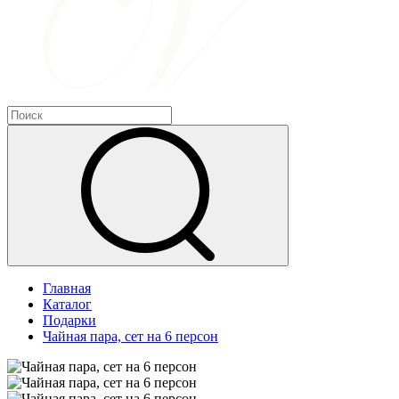
Главная
Каталог
Подарки
Чайная пара, сет на 6 персон