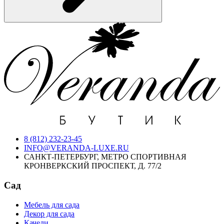
8 (812) 232-23-45
INFO@VERANDA-LUXE.RU
САНКТ-ПЕТЕРБУРГ, МЕТРО СПОРТИВНАЯ
КРОНВЕРКСКИЙ ПРОСПЕКТ, Д. 77/2
Сад
Мебель для сада
Декор для сада
Качели