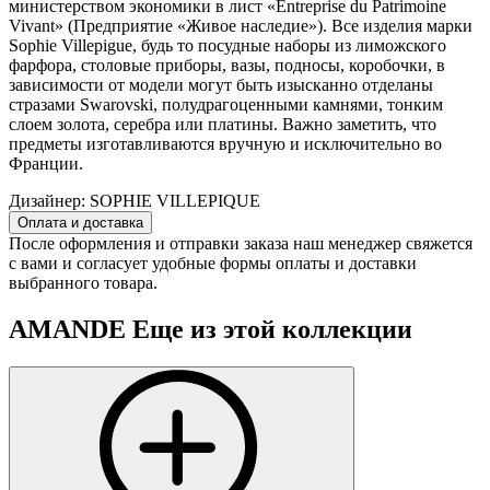
министерством экономики в лист «Entreprise du Patrimoine
Vivant» (Предприятие «Живое наследие»). Все изделия марки
Sophie Villepigue, будь то посудные наборы из лиможского
фарфора, столовые приборы, вазы, подносы, коробочки, в
зависимости от модели могут быть изысканно отделаны
стразами Swarovski, полудрагоценными камнями, тонким
слоем золота, серебра или платины. Важно заметить, что
предметы изготавливаются вручную и исключительно во
Франции.
Дизайнер:
SOPHIE VILLEPIQUE
Оплата и доставка
После оформления и отправки заказа наш менеджер свяжется
с вами и согласует удобные формы оплаты и доставки
выбранного товара.
AMANDE
Еще из этой коллекции