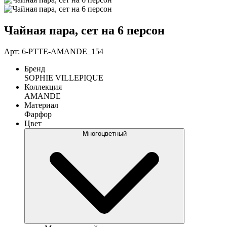
Чайная пара, сет на 6 персон
Арт: 6-PTTE-AMANDE_154
Бренд
SOPHIE VILLEPIQUE
Коллекция
AMANDE
Материал
Фарфор
Цвет
Многоцветный