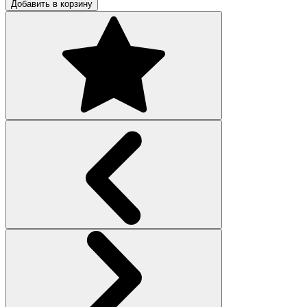
Добавить в корзину