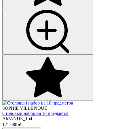
SOPHIE VILLEPIQUE
Столовый набор на 10 предметов
AMANDE_154
121 680
₽