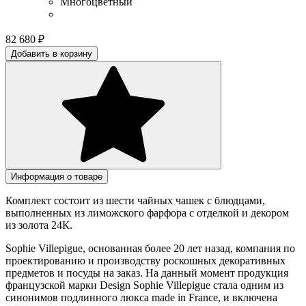
Многоцветный
82 680
₽
Добавить в корзину
Информация о товаре
Комплект состоит из шести чайных чашек с блюдцами,
выполненных из лиможского фарфора с отделкой и декором
из золота 24К.
Sophie Villepigue, основанная более 20 лет назад, компания по
проектированию и производству роскошных декоративных
предметов и посуды на заказ. На данный момент продукция
французской марки Design Sophie Villepigue стала одним из
синонимов подлинного люкса made in France, и включена