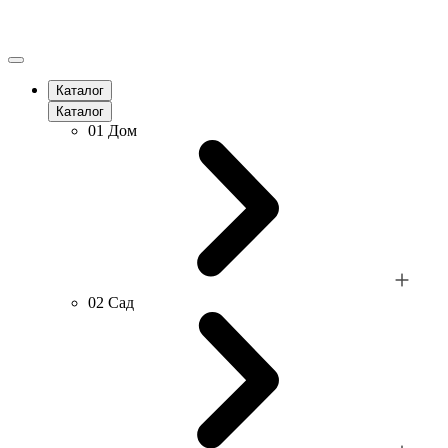
Каталог
Каталог
01
Дом
02
Сад