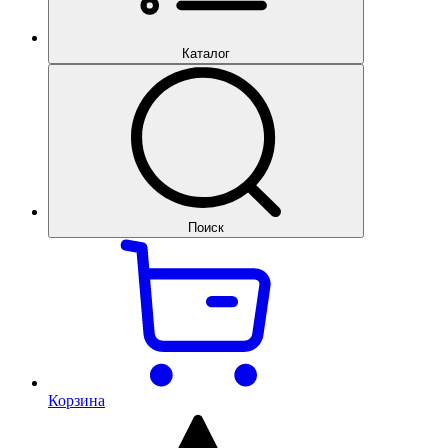
Каталог
Поиск
Корзина