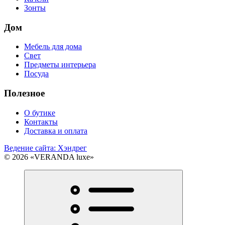
Зонты
Дом
Мебель для дома
Свет
Предметы интерьера
Посуда
Полезное
О бутике
Контакты
Доставка и оплата
Ведение сайта: Хэндрег
© 2026 «VERANDA luxe»