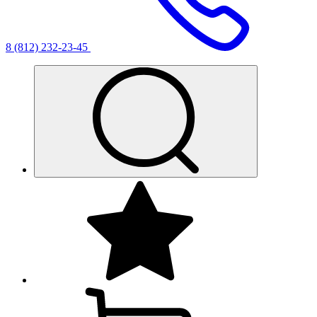
8 (812) 232-23-45