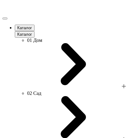
Каталог
Каталог
01
Дом
02
Сад