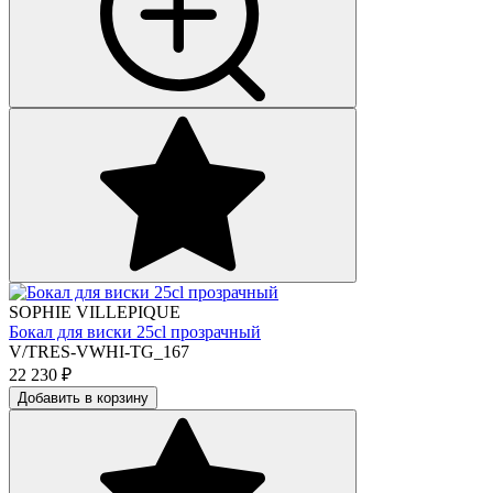
SOPHIE VILLEPIQUE
Бокал для виски 25cl прозрачный
V/TRES-VWHI-TG_167
22 230
₽
Добавить в корзину