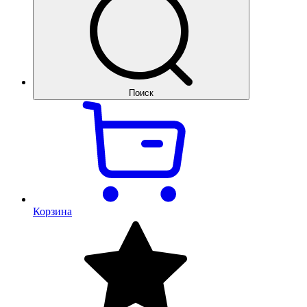
Поиск
Корзина