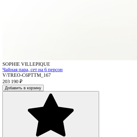
SOPHIE VILLEPIQUE
Чайная пара, сет на 6 персон
V/TREO-C6PTTM_167
203 190
₽
Добавить в корзину