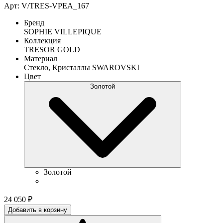
Арт: V/TRES-VPEA_167
Бренд
SOPHIE VILLEPIQUE
Коллекция
TRESOR GOLD
Материал
Стекло, Кристаллы SWAROVSKI
Цвет
Золотой
Золотой
24 050
₽
Добавить в корзину