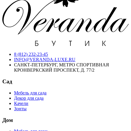
8 (812) 232-23-45
INFO@VERANDA-LUXE.RU
САНКТ-ПЕТЕРБУРГ, МЕТРО СПОРТИВНАЯ
КРОНВЕРКСКИЙ ПРОСПЕКТ, Д. 77/2
Сад
Мебель для сада
Декор для сада
Качели
Зонты
Дом