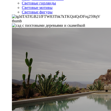
Световые гирлянды
Световые мотивы
Световые фигуры