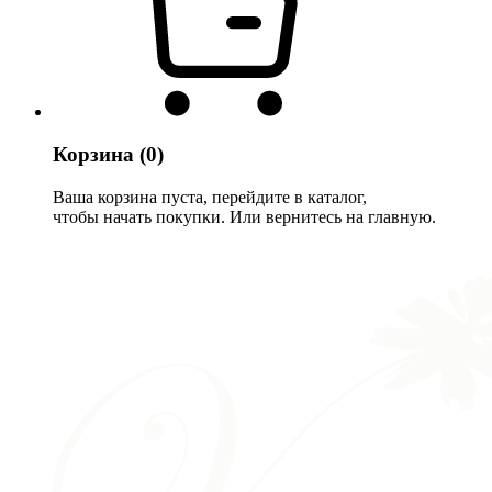
Корзина
(0)
Ваша корзина пуста, перейдите в каталог,
чтобы начать покупки. Или вернитесь на главную.