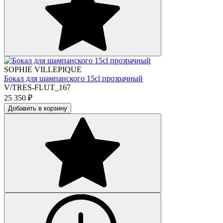
SOPHIE VILLEPIQUE
Бокал для шампанского 15cl прозрачный
V/TRES-FLUT_167
25 350
₽
Добавить в корзину