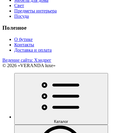
Мебель для дома
Свет
Предметы интерьера
Посуда
Полезное
О бутике
Контакты
Доставка и оплата
Ведение сайта: Хэндрег
© 2026 «VERANDA luxe»
Каталог