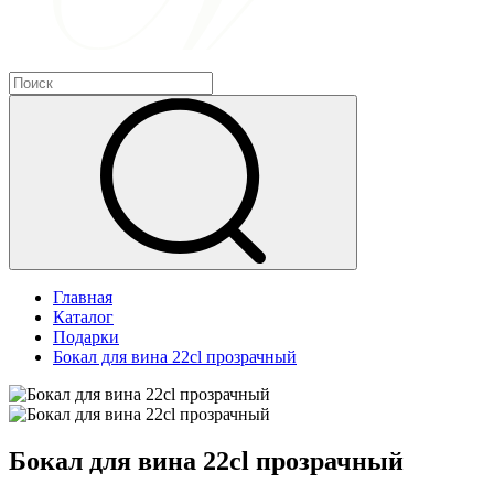
Главная
Каталог
Подарки
Бокал для вина 22cl прозрачный
Бокал для вина 22cl прозрачный