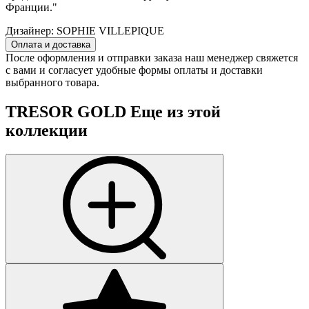
Франции."
Дизайнер:
SOPHIE VILLEPIQUE
Оплата и доставка
После оформления и отправки заказа наш менеджер свяжется
с вами и согласует удобные формы оплаты и доставки
выбранного товара.
TRESOR GOLD
Еще из этой
коллекции