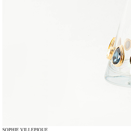
SOPHIE VILLEPIQUE