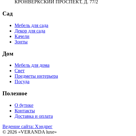
КРОНВЕРКСКИЙ ПРОСПЕКТ, Д. 77/2
Сад
Мебель для сада
Декор для сада
Качели
Зонты
Дом
Мебель для дома
Свет
Предметы интерьера
Посуда
Полезное
О бутике
Контакты
Доставка и оплата
Ведение сайта: Хэндрег
© 2026 «VERANDA luxe»