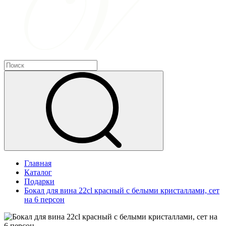
Главная
Каталог
Подарки
Бокал для вина 22cl красный с белыми кристаллами, сет
на 6 персон