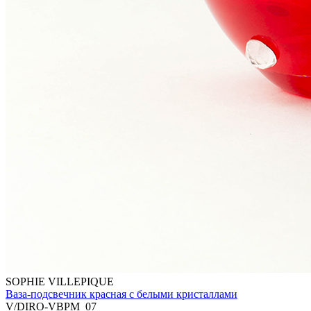
SOPHIE VILLEPIQUE
Ваза-подсвечник красная с белыми кристаллами
V/DIRO-VBPM_07