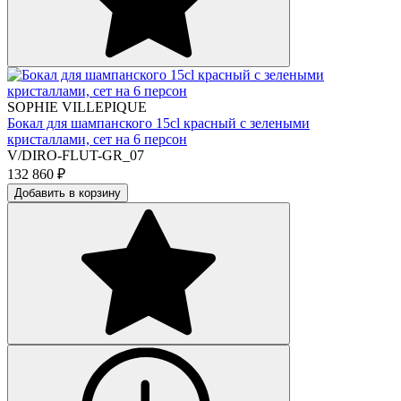
SOPHIE VILLEPIQUE
Бокал для шампанского 15cl красный с зелеными
кристаллами, сет на 6 персон
V/DIRO-FLUT-GR_07
132 860
₽
Добавить в корзину