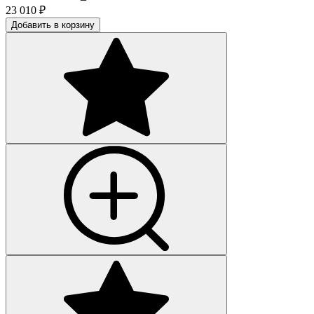
23 010
₽
Добавить в корзину