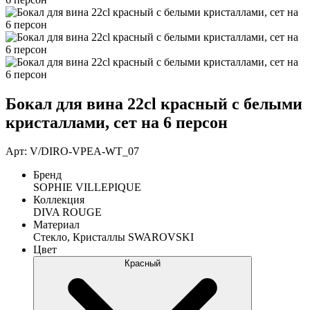
Бокал для вина 22cl красный с белыми
кристаллами, сет на 6 персон
Арт: V/DIRO-VPEA-WT_07
Бренд
SOPHIE VILLEPIQUE
Коллекция
DIVA ROUGE
Материал
Стекло, Кристаллы SWAROVSKI
Цвет
Красный