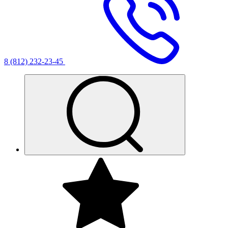
8 (812) 232-23-45