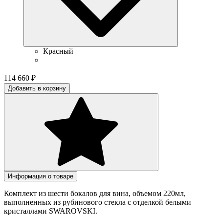
Красный
114 660
₽
Добавить в корзину
Информация о товаре
Комплект из шести бокалов для вина, объемом 220мл,
выполненных из рубинового стекла с отделкой белыми
кристаллами SWAROVSKI.