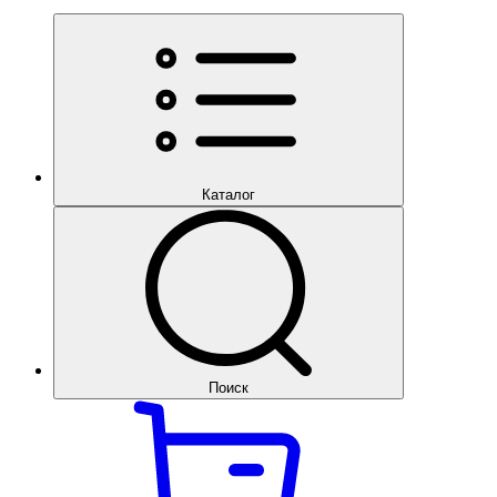
Каталог
Поиск