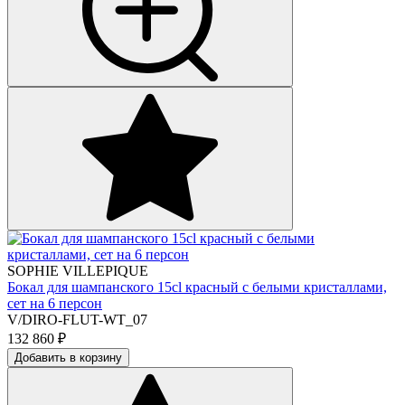
SOPHIE VILLEPIQUE
Бокал для шампанского 15cl красный с белыми кристаллами,
сет на 6 персон
V/DIRO-FLUT-WT_07
132 860
₽
Добавить в корзину