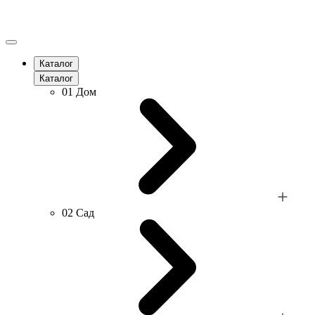
Каталог
Каталог
01
Дом
02
Сад