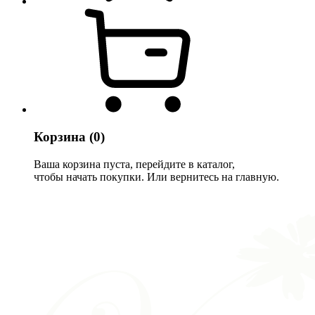
Корзина
(0)
Ваша корзина пуста, перейдите в каталог,
чтобы начать покупки. Или вернитесь на главную.