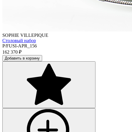
SOPHIE VILLEPIQUE
Столовый набор
P/FUSI-APR_156
162 370
₽
Добавить в корзину