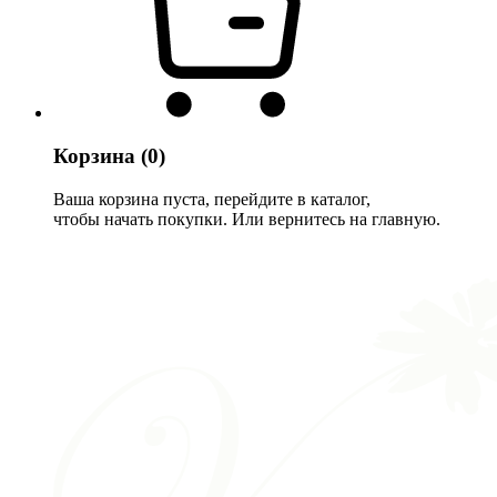
Корзина
(0)
Ваша корзина пуста, перейдите в каталог,
чтобы начать покупки. Или вернитесь на главную.