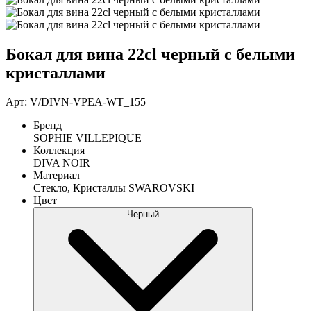
Бокал для вина 22cl черный с белыми
кристаллами
Арт: V/DIVN-VPEA-WT_155
Бренд
SOPHIE VILLEPIQUE
Коллекция
DIVA NOIR
Материал
Стекло, Кристаллы SWAROVSKI
Цвет
Черный