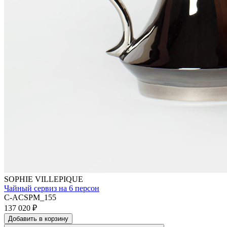
SOPHIE VILLEPIQUE
Чайный сервиз на 6 персон
C-ACSPM_155
137 020
₽
Добавить в корзину