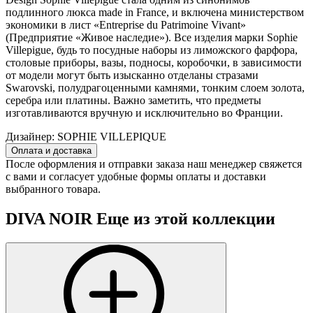
подлинного люкса made in France, и включена министерством
экономики в лист «Entreprise du Patrimoine Vivant»
(Предприятие «Живое наследие»). Все изделия марки Sophie
Villepigue, будь то посудные наборы из лиможского фарфора,
столовые приборы, вазы, подносы, коробочки, в зависимости
от модели могут быть изысканно отделаны стразами
Swarovski, полудрагоценными камнями, тонким слоем золота,
серебра или платины. Важно заметить, что предметы
изготавливаются вручную и исключительно во Франции.
Дизайнер:
SOPHIE VILLEPIQUE
Оплата и доставка
После оформления и отправки заказа наш менеджер свяжется
с вами и согласует удобные формы оплаты и доставки
выбранного товара.
DIVA NOIR
Еще из этой коллекции