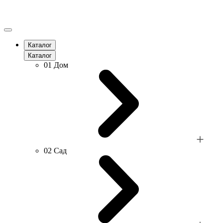
Каталог
Каталог
01
Дом
02
Сад