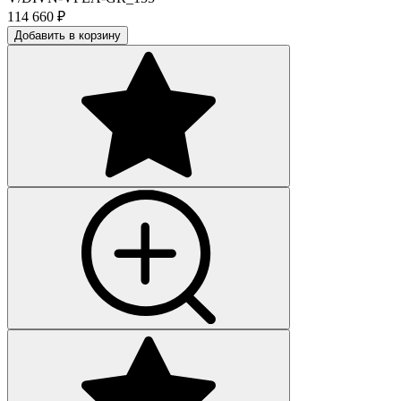
114 660
₽
Добавить в корзину