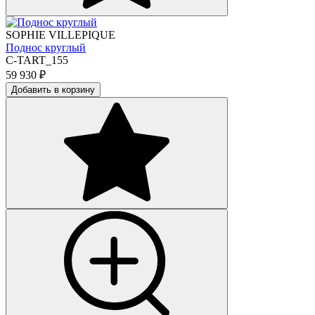
SOPHIE VILLEPIQUE
Поднос круглый
C-TART_155
59 930
₽
Добавить в корзину