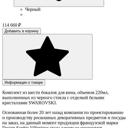
Черный
114 660
₽
Добавить в корзину
Информация о товаре
Комплект из шести бокалов для вина, объемом 220мл,
выполненных из черного стекла с отделкой белыми
кристаллами SWAROVSKI.
Основанная более 20 лет назад компания по проектированию
и производству роскошных декоративных предметов и посуды
на заказ, на данный момент продукция французской марки
Design Sophie Villepigue стала одним из синонимов