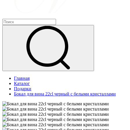
Главная
Каталог
Подарки
Бокал для вина 22cl черный с белыми кристаллами