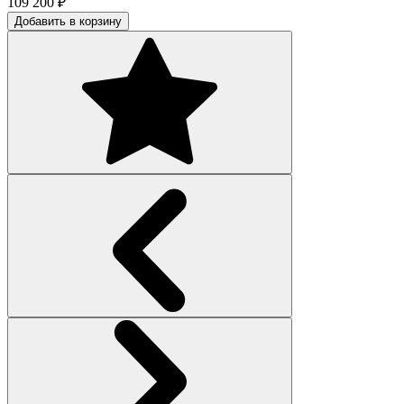
109 200
₽
Добавить в корзину