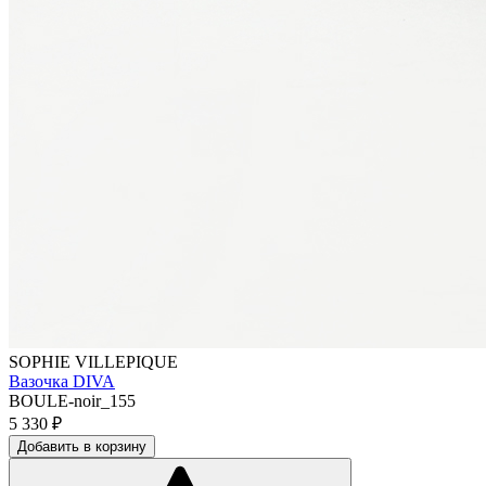
SOPHIE VILLEPIQUE
Вазочка DIVA
BOULE-noir_155
5 330
₽
Добавить в корзину