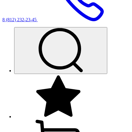
8 (812) 232-23-45