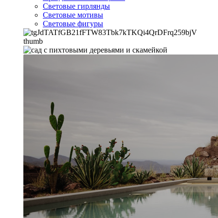
Световые гирлянды
Световые мотивы
Световые фигуры