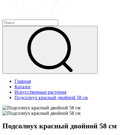
Главная
Каталог
Искусственные растения
Подсолнух красный двойной 58 см
Подсолнух красный двойной 58 см