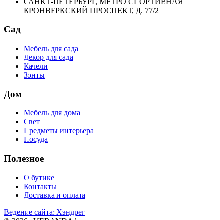
САНКТ-ПЕТЕРБУРГ, МЕТРО СПОРТИВНАЯ
КРОНВЕРКСКИЙ ПРОСПЕКТ, Д. 77/2
Сад
Мебель для сада
Декор для сада
Качели
Зонты
Дом
Мебель для дома
Свет
Предметы интерьера
Посуда
Полезное
О бутике
Контакты
Доставка и оплата
Ведение сайта: Хэндрег