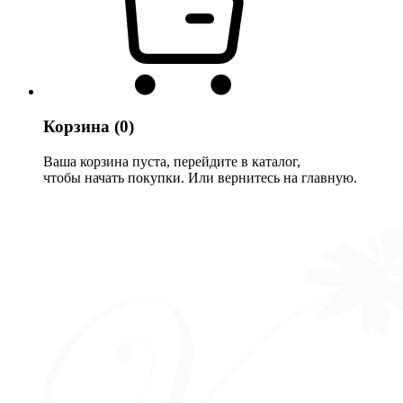
Корзина
(0)
Ваша корзина пуста, перейдите в каталог,
чтобы начать покупки. Или вернитесь на главную.