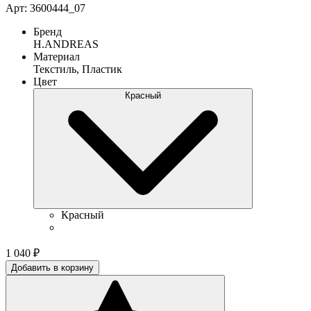
Арт: 3600444_07
Бренд
H.ANDREAS
Материал
Текстиль, Пластик
Цвет
Красный
Красный
1 040
₽
Добавить в корзину