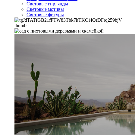
Световые гирлянды
Световые мотивы
Световые фигуры