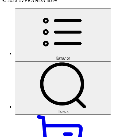
© 2026 «VERANDA luxe»
Каталог
Поиск