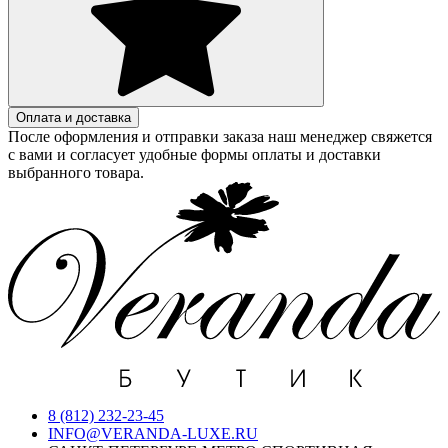
Оплата и доставка
После оформления и отправки заказа наш менеджер свяжется
с вами и согласует удобные формы оплаты и доставки
выбранного товара.
8 (812) 232-23-45
INFO@VERANDA-LUXE.RU