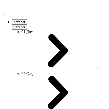
Каталог
Каталог
01
Дом
02
Сад