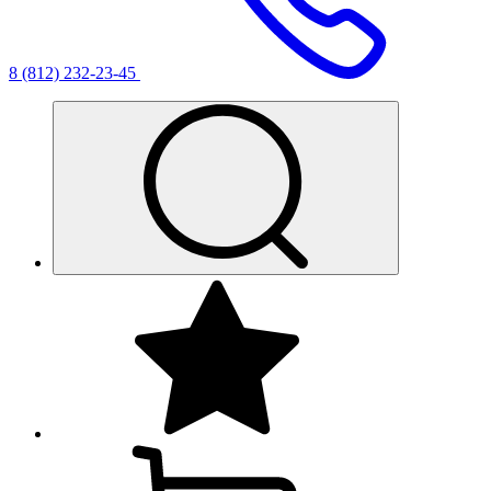
8 (812) 232-23-45