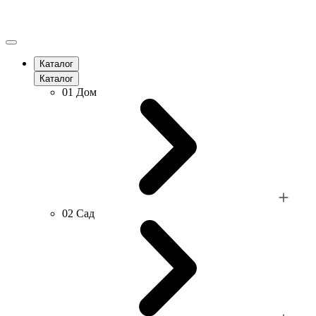
Каталог
Каталог
01
Дом
02
Сад