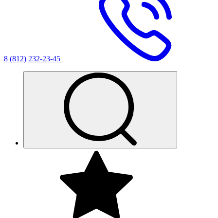
8 (812) 232-23-45