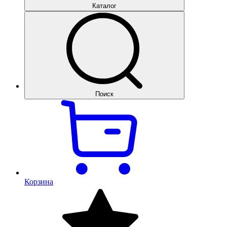
Каталог
Поиск
Корзина