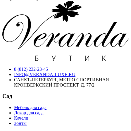
8 (812) 232-23-45
INFO@VERANDA-LUXE.RU
САНКТ-ПЕТЕРБУРГ, МЕТРО СПОРТИВНАЯ
КРОНВЕРКСКИЙ ПРОСПЕКТ, Д. 77/2
Сад
Мебель для сада
Декор для сада
Качели
Зонты