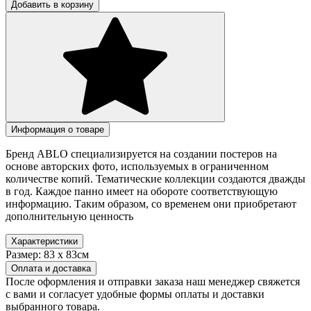
Добавить в корзину
Информация о товаре
Бренд ABLO специализируется на создании постеров на
основе авторских фото, используемых в ограниченном
количестве копий. Тематические коллекции создаются дважды
в год. Каждое панно имеет на обороте соответствующую
информацию. Таким образом, со временем они приобретают
дополнительную ценность
Характеристики
Размер:
83 х 83см
Оплата и доставка
После оформления и отправки заказа наш менеджер свяжется
с вами и согласует удобные формы оплаты и доставки
выбранного товара.