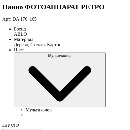
Панно ФОТОАППАРАТ РЕТРО
Арт: DA 176_165
Бренд
ABLO
Материал
Дерево, Стекло, Картон
Цвет
Мультиколор
Мультиколор
44 850
₽