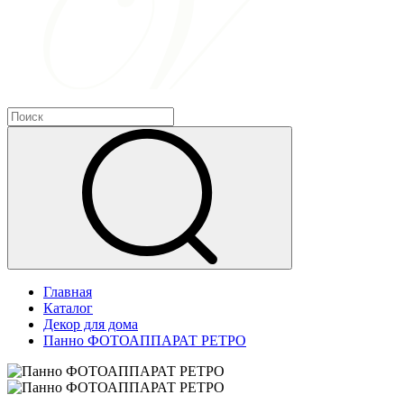
Главная
Каталог
Декор для дома
Панно ФОТОАППАРАТ РЕТРО