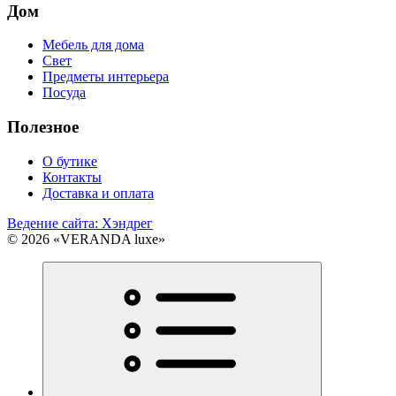
Дом
Мебель для дома
Свет
Предметы интерьера
Посуда
Полезное
О бутике
Контакты
Доставка и оплата
Ведение сайта: Хэндрег
© 2026 «VERANDA luxe»