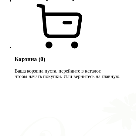
Корзина
(0)
Ваша корзина пуста, перейдите в каталог,
чтобы начать покупки. Или вернитесь на главную.