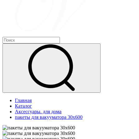
Главная
Каталог
Аксессуары. для дома
пакеты для вакууматора 30х600