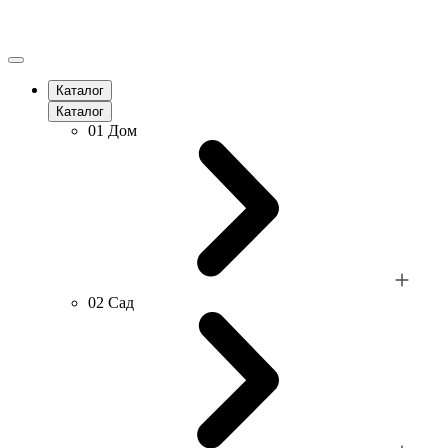
Каталог
Каталог
01
Дом
02
Сад