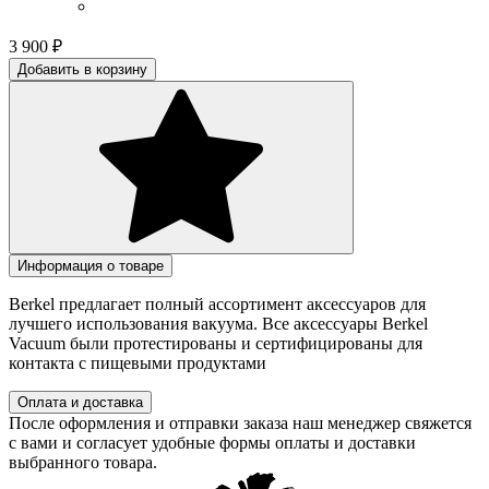
3 900
₽
Добавить в корзину
Информация о товаре
Berkel предлагает полный ассортимент аксессуаров для
лучшего использования вакуума. Все аксессуары Berkel
Vacuum были протестированы и сертифицированы для
контакта с пищевыми продуктами
Оплата и доставка
После оформления и отправки заказа наш менеджер свяжется
с вами и согласует удобные формы оплаты и доставки
выбранного товара.