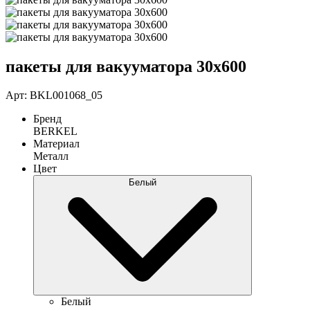
пакеты для вакууматора 30х600
Арт: BKL001068_05
Бренд
BERKEL
Материал
Металл
Цвет
Белый
Белый