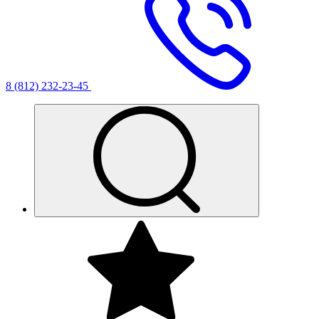
8 (812) 232-23-45