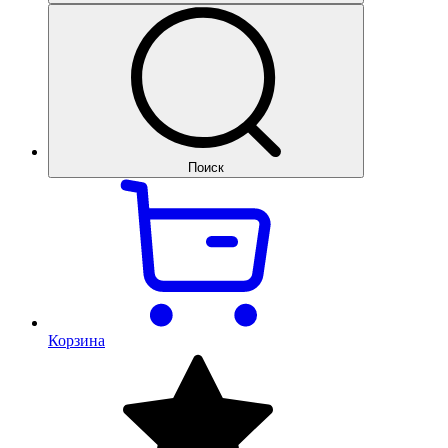
Поиск
Корзина