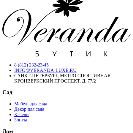
8 (812) 232-23-45
INFO@VERANDA-LUXE.RU
САНКТ-ПЕТЕРБУРГ, МЕТРО СПОРТИВНАЯ
КРОНВЕРКСКИЙ ПРОСПЕКТ, Д. 77/2
Сад
Мебель для сада
Декор для сада
Качели
Зонты
Дом