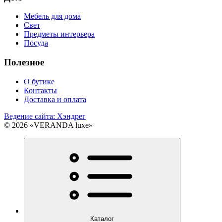
Мебель для дома
Свет
Предметы интерьера
Посуда
Полезное
О бутике
Контакты
Доставка и оплата
Ведение сайта: Хэндрег
© 2026 «VERANDA luxe»
Каталог