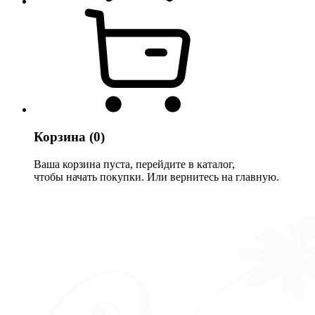
Корзина
(0)
Ваша корзина пуста, перейдите в каталог,
чтобы начать покупки. Или вернитесь на главную.