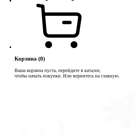
Корзина
(0)
Ваша корзина пуста, перейдите в каталог,
чтобы начать покупки. Или вернитесь на главную.