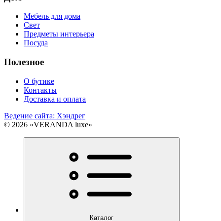
Мебель для дома
Свет
Предметы интерьера
Посуда
Полезное
О бутике
Контакты
Доставка и оплата
Ведение сайта: Хэндрег
© 2026 «VERANDA luxe»
Каталог