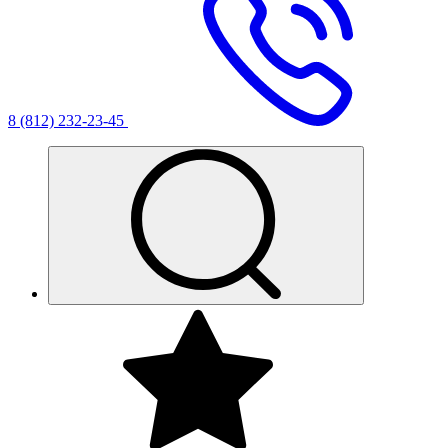
8 (812) 232-23-45