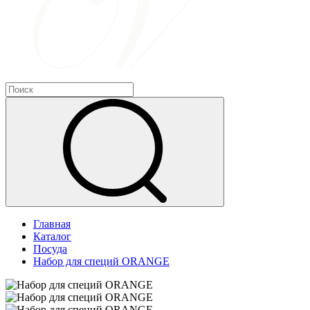
Главная
Каталог
Посуда
Набор для специй ORANGE