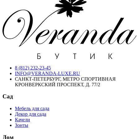
8 (812) 232-23-45
INFO@VERANDA-LUXE.RU
САНКТ-ПЕТЕРБУРГ, МЕТРО СПОРТИВНАЯ
КРОНВЕРКСКИЙ ПРОСПЕКТ, Д. 77/2
Сад
Мебель для сада
Декор для сада
Качели
Зонты
Дом