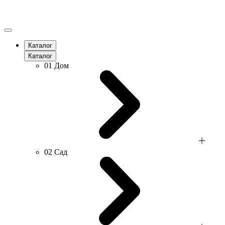
Каталог
Каталог
01
Дом
02
Сад