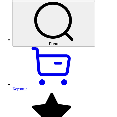
Поиск
Корзина