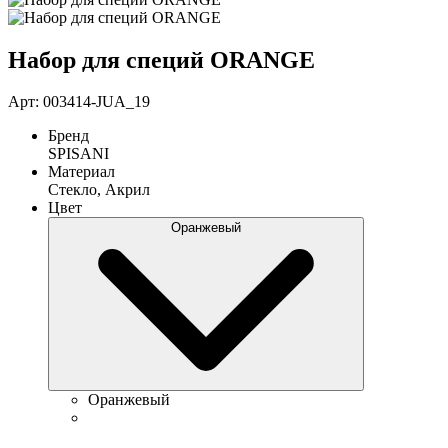
Набор для специй ORANGE
Арт: 003414-JUA_19
Бренд
SPISANI
Материал
Стекло, Акрил
Цвет
Оранжевый
Оранжевый