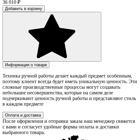
36 010
₽
Добавить в корзину
Информация о товаре
Техника ручной работы делает каждый предмет особенным,
поэтому клиент всегда будет иметь уникальную ценность. Эти
сложные производственные процессы могут создавать
небольшие несовершенства, которые на самом деле
подчеркивают ценность ручной работы и представляют стиль
в каждом предмете
Оплата и доставка
После оформления и отправки заказа наш менеджер свяжется
с вами и согласует удобные формы оплаты и доставки
выбранного товара.