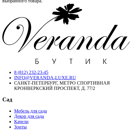
выбранного товара.
8 (812) 232-23-45
INFO@VERANDA-LUXE.RU
САНКТ-ПЕТЕРБУРГ, МЕТРО СПОРТИВНАЯ
КРОНВЕРКСКИЙ ПРОСПЕКТ, Д. 77/2
Сад
Мебель для сада
Декор для сада
Качели
Зонты