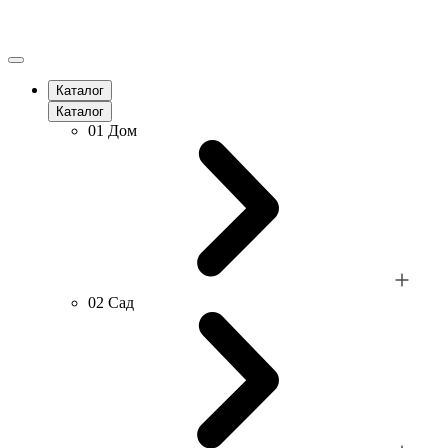
Каталог
Каталог
01
Дом
02
Сад