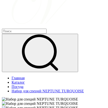
Главная
Каталог
Посуда
Набор для специй NEPTUNE TURQUOISE