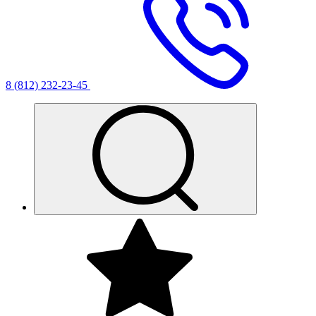
8 (812) 232-23-45