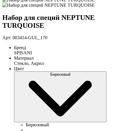
Набор для специй NEPTUNE
TURQUOISE
Арт: 003414-GUL_170
Бренд
SPISANI
Материал
Стекло, Акрил
Цвет
Бирюзовый
Бирюзовый