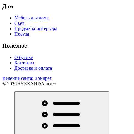
Дом
Мебель для дома
Свет
Предметы интерьера
Посуда
Полезное
О бутике
Контакты
Доставка и оплата
Ведение сайта: Хэндрег
© 2026 «VERANDA luxe»