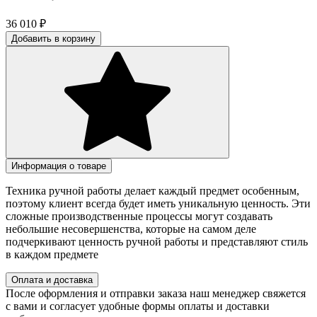
36 010
₽
Добавить в корзину
Информация о товаре
Техника ручной работы делает каждый предмет особенным,
поэтому клиент всегда будет иметь уникальную ценность. Эти
сложные производственные процессы могут создавать
небольшие несовершенства, которые на самом деле
подчеркивают ценность ручной работы и представляют стиль
в каждом предмете
Оплата и доставка
После оформления и отправки заказа наш менеджер свяжется
с вами и согласует удобные формы оплаты и доставки