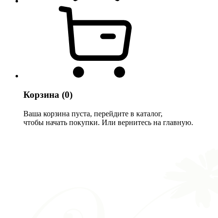
Корзина
(0)
Ваша корзина пуста, перейдите в каталог,
чтобы начать покупки. Или вернитесь на главную.