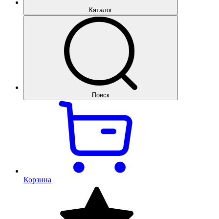
Каталог
Поиск
Корзина