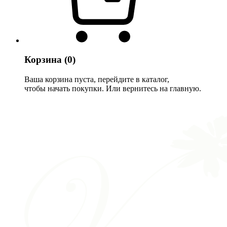
Корзина
(0)
Ваша корзина пуста, перейдите в каталог,
чтобы начать покупки. Или вернитесь на главную.