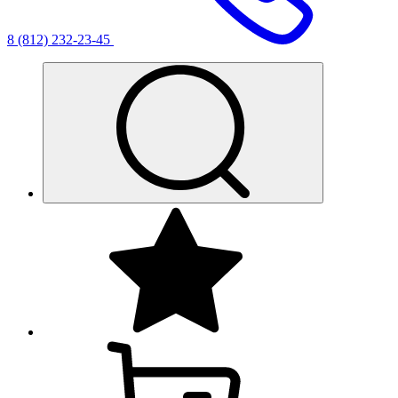
8 (812) 232-23-45