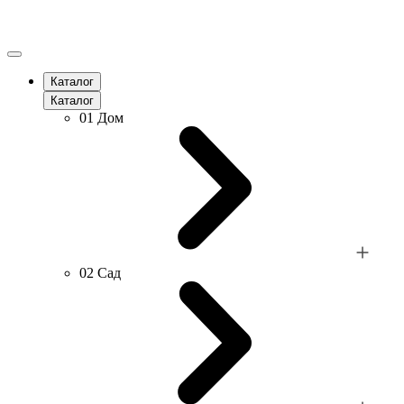
Каталог
Каталог
01
Дом
02
Сад