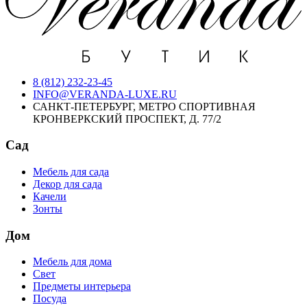
8 (812) 232-23-45
INFO@VERANDA-LUXE.RU
САНКТ-ПЕТЕРБУРГ, МЕТРО СПОРТИВНАЯ
КРОНВЕРКСКИЙ ПРОСПЕКТ, Д. 77/2
Сад
Мебель для сада
Декор для сада
Качели
Зонты
Дом
Мебель для дома
Свет
Предметы интерьера
Посуда