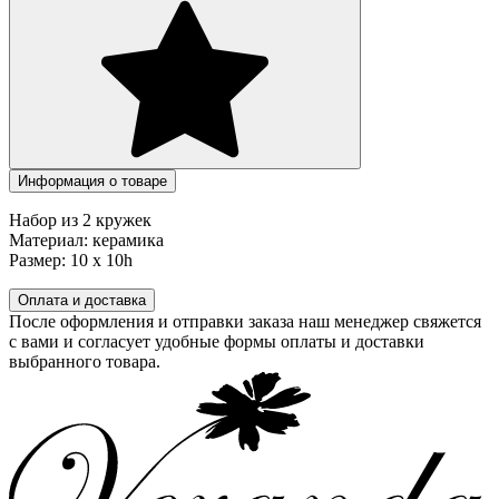
Информация о товаре
Набор из 2 кружек
Материал: керамика
Размер: 10 х 10h
Оплата и доставка
После оформления и отправки заказа наш менеджер свяжется
с вами и согласует удобные формы оплаты и доставки
выбранного товара.