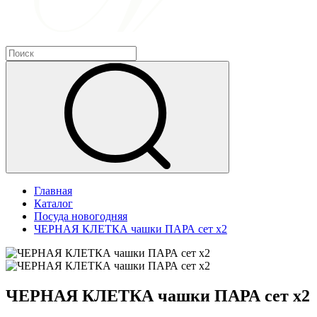
Главная
Каталог
Посуда новогодняя
ЧЕРНАЯ КЛЕТКА чашки ПАРА сет х2
ЧЕРНАЯ КЛЕТКА чашки ПАРА сет х2