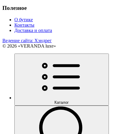
Полезное
О бутике
Контакты
Доставка и оплата
Ведение сайта: Хэндрег
© 2026 «VERANDA luxe»
Каталог