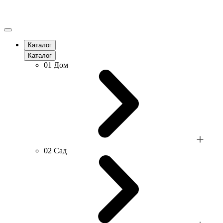
Каталог
Каталог
01
Дом
02
Сад