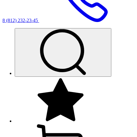
8 (812) 232-23-45