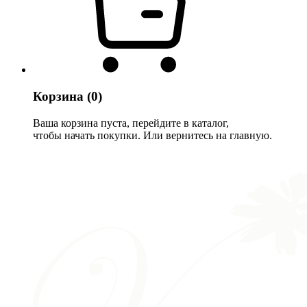
Корзина
(0)
Ваша корзина пуста, перейдите в каталог,
чтобы начать покупки. Или вернитесь на главную.