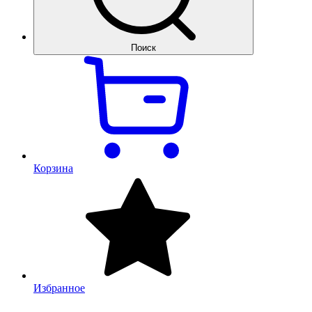
Поиск
Корзина
Избранное