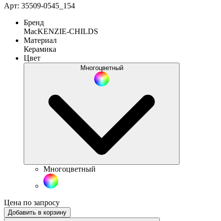
Арт: 35509-0545_154
Бренд
MacKENZIE-CHILDS
Материал
Керамика
Цвет
Многоцветный
Многоцветный
Цена по запросу
Добавить в корзину