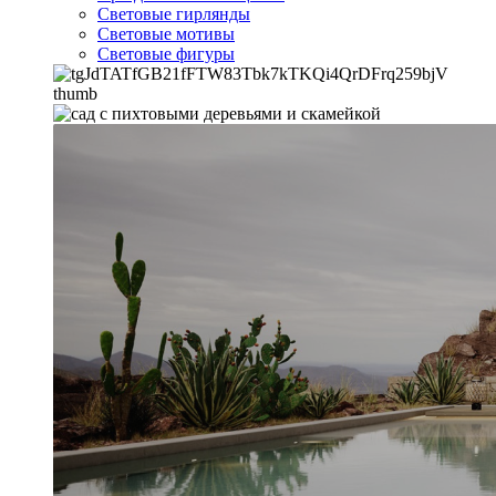
Световые гирлянды
Световые мотивы
Световые фигуры