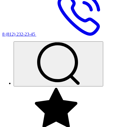
8 (812) 232-23-45