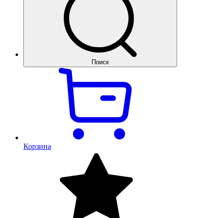
Поиск
Корзина