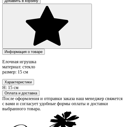
Добавить в корзину
Информация о товаре
Елочная игрушка
материал: стекло
размер: 15 см
Характеристики
H:
15 см
Оплата и доставка
После оформления и отправки заказа наш менеджер свяжется
с вами и согласует удобные формы оплаты и доставки
выбранного товара.