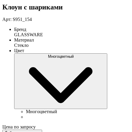
Клоун с шариками
Арт: S951_154
Бренд
GLASSWARE
Материал
Стекло
Цвет
Многоцветный
Многоцветный
Цена по запросу