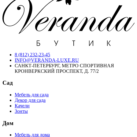
8 (812) 232-23-45
INFO@VERANDA-LUXE.RU
САНКТ-ПЕТЕРБУРГ, МЕТРО СПОРТИВНАЯ
КРОНВЕРКСКИЙ ПРОСПЕКТ, Д. 77/2
Сад
Мебель для сада
Декор для сада
Качели
Зонты
Дом
Мебель для дома