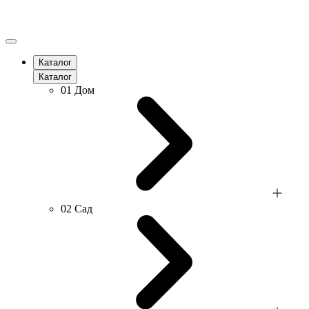
Каталог
Каталог
01
Дом
02
Сад