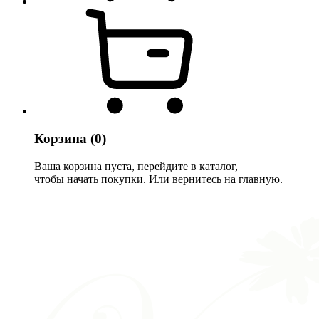
Корзина
(0)
Ваша корзина пуста, перейдите в каталог,
чтобы начать покупки. Или вернитесь на главную.