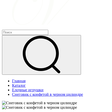
Главная
Каталог
Елочные игрушки
Снеговик с конфетой в черном цилиндре