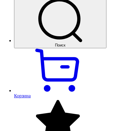
Поиск
Корзина