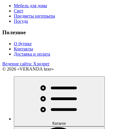
Мебель для дома
Свет
Предметы интерьера
Посуда
Полезное
О бутике
Контакты
Доставка и оплата
Ведение сайта: Хэндрег
© 2026 «VERANDA luxe»
Каталог