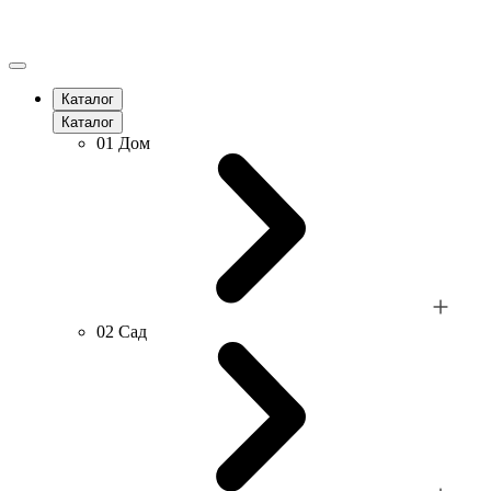
Каталог
Каталог
01
Дом
02
Сад