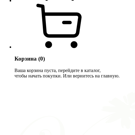
Корзина
(0)
Ваша корзина пуста, перейдите в каталог,
чтобы начать покупки. Или вернитесь на главную.