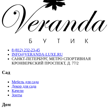
8 (812) 232-23-45
INFO@VERANDA-LUXE.RU
САНКТ-ПЕТЕРБУРГ, МЕТРО СПОРТИВНАЯ
КРОНВЕРКСКИЙ ПРОСПЕКТ, Д. 77/2
Сад
Мебель для сада
Декор для сада
Качели
Зонты
Дом