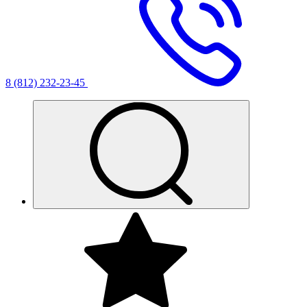
8 (812) 232-23-45