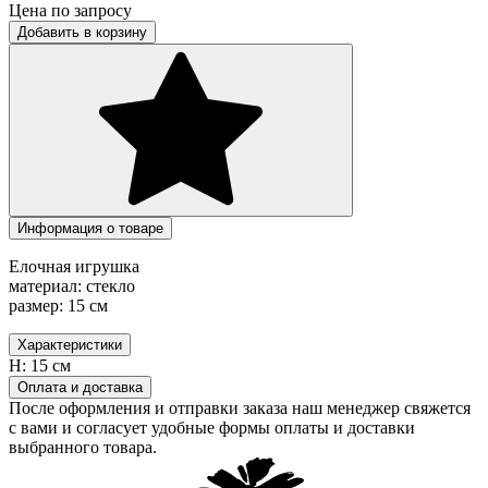
Цена по запросу
Добавить в корзину
Информация о товаре
Елочная игрушка
материал: стекло
размер: 15 см
Характеристики
H:
15 см
Оплата и доставка
После оформления и отправки заказа наш менеджер свяжется
с вами и согласует удобные формы оплаты и доставки
выбранного товара.