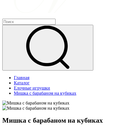
Главная
Каталог
Елочные игрушки
Мишка с барабаном на кубиках
Мишка с барабаном на кубиках