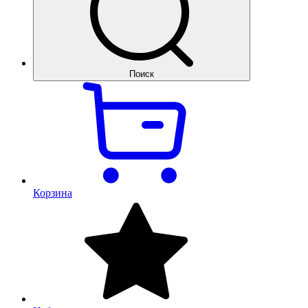
Поиск
Корзина