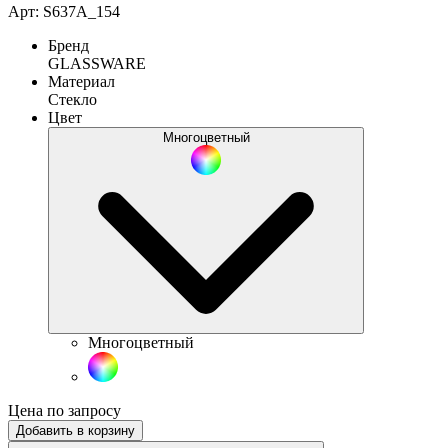
Арт: S637А_154
Бренд
GLASSWARE
Материал
Стекло
Цвет
Многоцветный
Многоцветный
Цена по запросу
Добавить в корзину