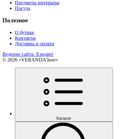
Предметы интерьера
Посуда
Полезное
О бутике
Контакты
Доставка и оплата
Ведение сайта: Хэндрег
© 2026 «VERANDA luxe»
Каталог