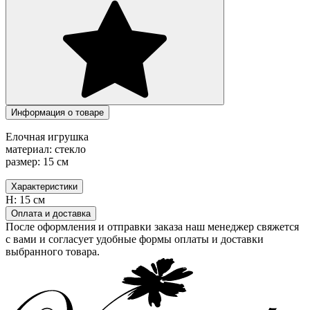
Информация о товаре
Елочная игрушка
материал: стекло
размер: 15 см
Характеристики
H:
15 см
Оплата и доставка
После оформления и отправки заказа наш менеджер свяжется
с вами и согласует удобные формы оплаты и доставки
выбранного товара.