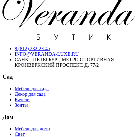
8 (812) 232-23-45
INFO@VERANDA-LUXE.RU
САНКТ-ПЕТЕРБУРГ, МЕТРО СПОРТИВНАЯ
КРОНВЕРКСКИЙ ПРОСПЕКТ, Д. 77/2
Сад
Мебель для сада
Декор для сада
Качели
Зонты
Дом
Мебель для дома
Свет