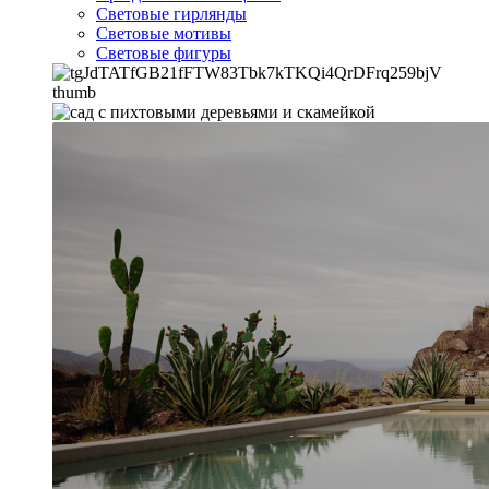
Световые гирлянды
Световые мотивы
Световые фигуры