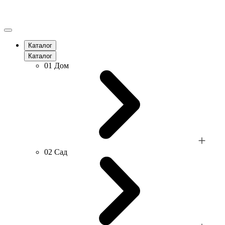
Каталог
Каталог
01
Дом
02
Сад