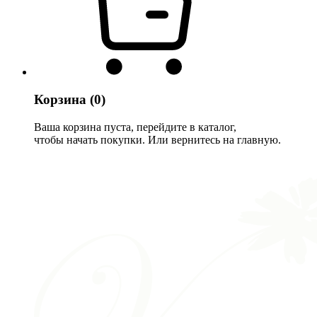
Корзина
(0)
Ваша корзина пуста, перейдите в каталог,
чтобы начать покупки. Или вернитесь на главную.