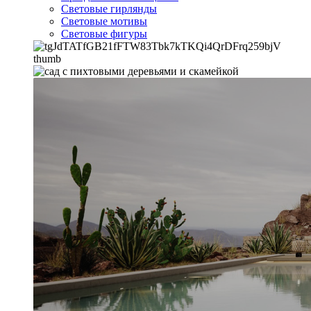
Световые гирлянды
Световые мотивы
Световые фигуры