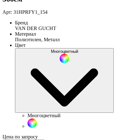
Арт: 31HPRFY1_154
Бренд
VAN DER GUCHT
Материал
Полиэтилен, Металл
Цвет
Многоцветный
Многоцветный
Цена по запросу