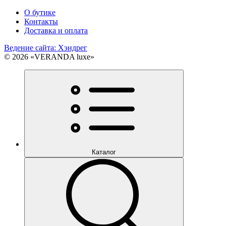
О бутике
Контакты
Доставка и оплата
Ведение сайта: Хэндрег
© 2026 «VERANDA luxe»
Каталог