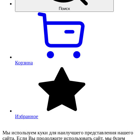
Поиск
Корзина
Избранное
Мы используем куки для наилучшего представления нашего
сайта. Если Вы продолжите использовать сайт, мы будем