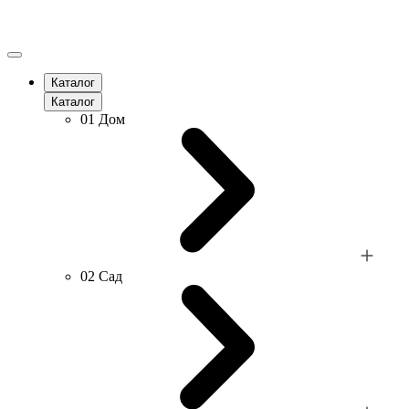
Каталог
Каталог
01
Дом
02
Сад