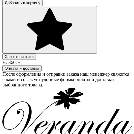
Добавить в корзину
Характеристики
H:
366см
Оплата и доставка
После оформления и отправки заказа наш менеджер свяжется
с вами и согласует удобные формы оплаты и доставки
выбранного товара.