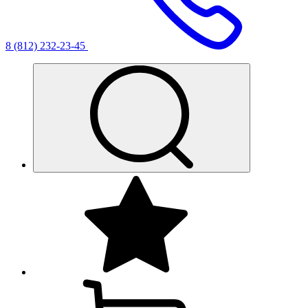
8 (812) 232-23-45