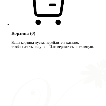
Корзина
(0)
Ваша корзина пуста, перейдите в каталог,
чтобы начать покупки. Или вернитесь на главную.