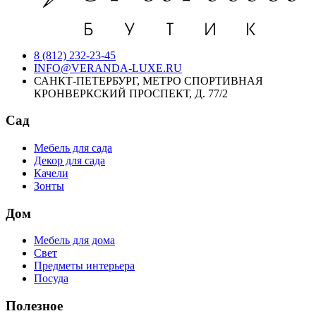
8 (812) 232-23-45
INFO@VERANDA-LUXE.RU
САНКТ-ПЕТЕРБУРГ, МЕТРО СПОРТИВНАЯ
КРОНВЕРКСКИЙ ПРОСПЕКТ, Д. 77/2
Сад
Мебель для сада
Декор для сада
Качели
Зонты
Дом
Мебель для дома
Свет
Предметы интерьера
Посуда
Полезное