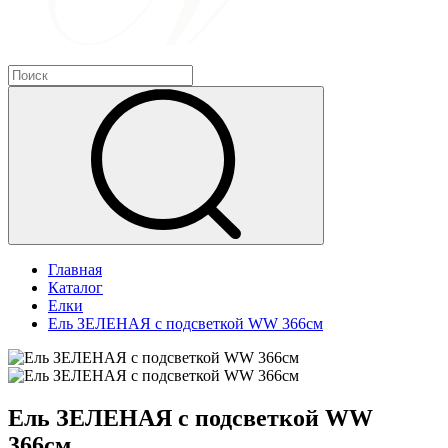
Главная
Каталог
Елки
Ель ЗЕЛЕНАЯ с подсветкой WW 366см
Ель ЗЕЛЕНАЯ с подсветкой WW
366см