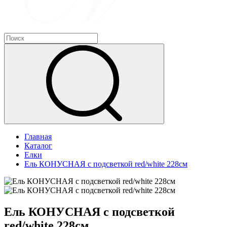
Главная
Каталог
Елки
Ель КОНУСНАЯ с подсветкой red/white 228см
Ель КОНУСНАЯ с подсветкой
red/white 228см