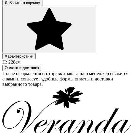
Добавить в корзину
Характеристики
H:
228см
Оплата и доставка
После оформления и отправки заказа наш менеджер свяжется
с вами и согласует удобные формы оплаты и доставки
выбранного товара.