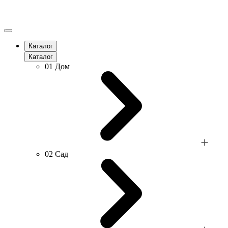
Каталог
Каталог
01
Дом
02
Сад