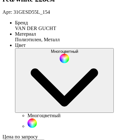
Арт: 31GESD55L_154
Бренд
VAN DER GUCHT
Материал
Полиэтилен, Металл
Цвет
Многоцветный
Многоцветный
Цена по запросу