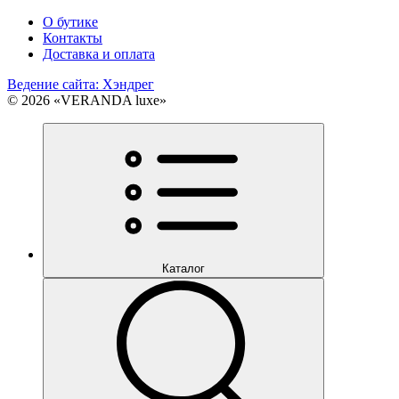
О бутике
Контакты
Доставка и оплата
Ведение сайта: Хэндрег
© 2026 «VERANDA luxe»
Каталог