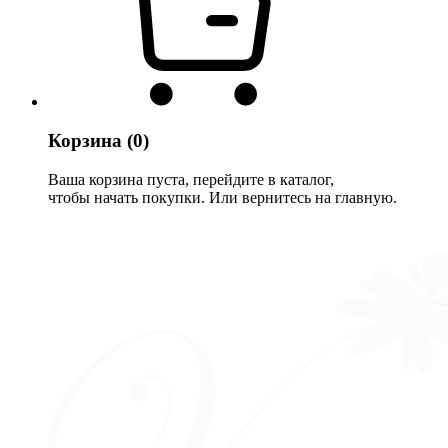
Корзина
(0)
Ваша корзина пуста, перейдите в каталог,
чтобы начать покупки. Или вернитесь на главную.