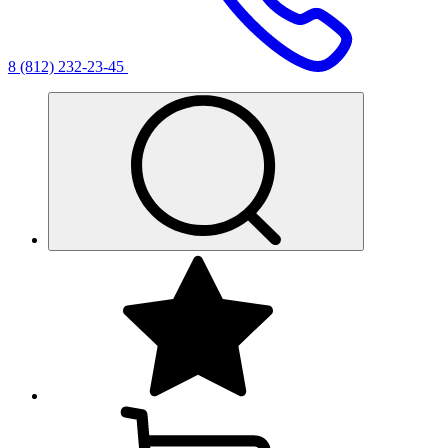
8 (812) 232-23-45