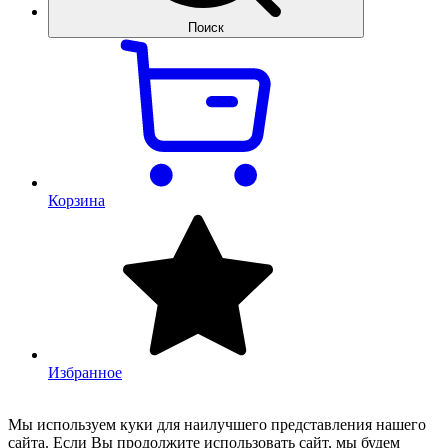
Поиск
Корзина
Избранное
Мы используем куки для наилучшего представления нашего
сайта. Если Вы продолжите использовать сайт, мы будем