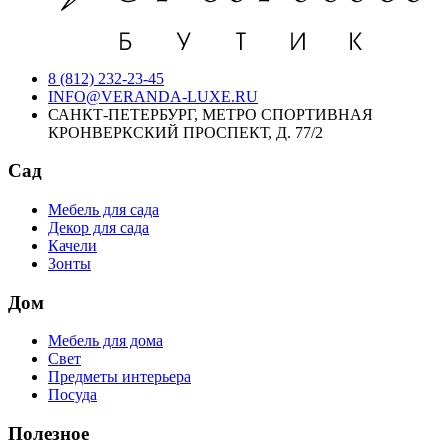
8 (812) 232-23-45
INFO@VERANDA-LUXE.RU
САНКТ-ПЕТЕРБУРГ, МЕТРО СПОРТИВНАЯ
КРОНВЕРКСКИЙ ПРОСПЕКТ, Д. 77/2
Сад
Мебель для сада
Декор для сада
Качели
Зонты
Дом
Мебель для дома
Свет
Предметы интерьера
Посуда
Полезное