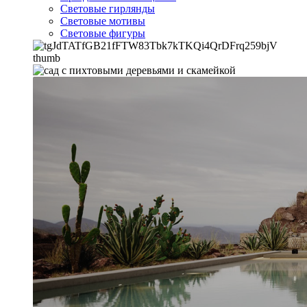
Световые гирлянды
Световые мотивы
Световые фигуры