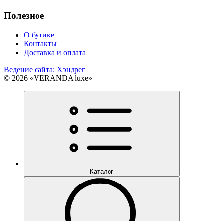
Полезное
О бутике
Контакты
Доставка и оплата
Ведение сайта: Хэндрег
© 2026 «VERANDA luxe»
Каталог