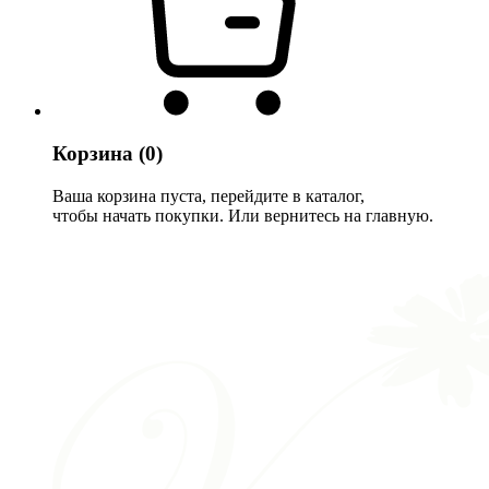
Корзина
(0)
Ваша корзина пуста, перейдите в каталог,
чтобы начать покупки. Или вернитесь на главную.