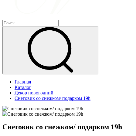
Главная
Каталог
Декор новогодний
Снеговик со снежком/ подарком 19h
Снеговик со снежком/ подарком 19h