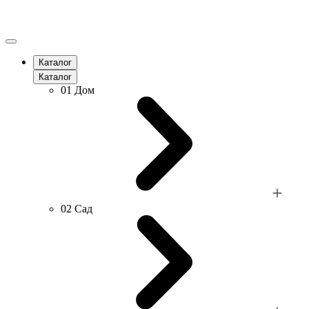
Каталог
Каталог
01
Дом
02
Сад