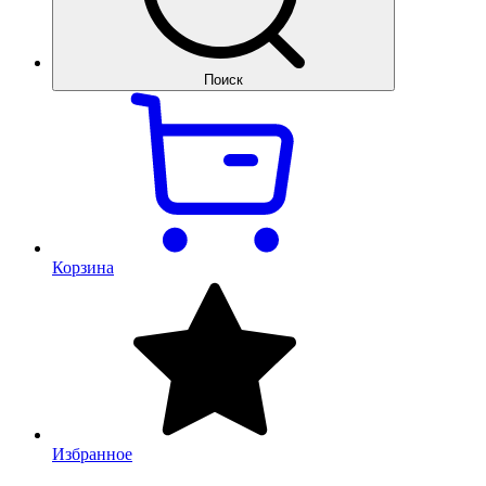
Поиск
Корзина
Избранное