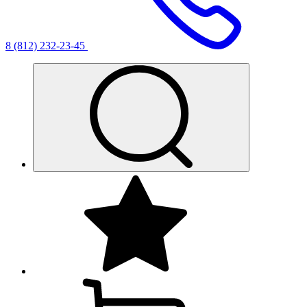
8 (812) 232-23-45