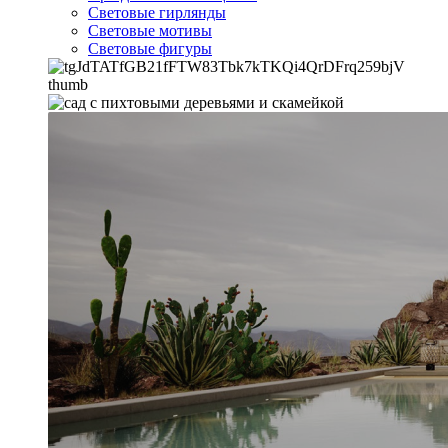
Световые гирлянды
Световые мотивы
Световые фигуры