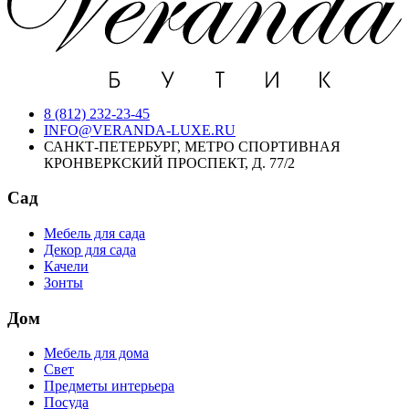
8 (812) 232-23-45
INFO@VERANDA-LUXE.RU
САНКТ-ПЕТЕРБУРГ, МЕТРО СПОРТИВНАЯ
КРОНВЕРКСКИЙ ПРОСПЕКТ, Д. 77/2
Сад
Мебель для сада
Декор для сада
Качели
Зонты
Дом
Мебель для дома
Свет
Предметы интерьера
Посуда