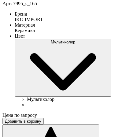
Арт: 7995_s_165
Бренд
IKO IMPORT
Материал
Керамика
Цвет
Мультиколор
Мультиколор
Цена по запросу
Добавить в корзину