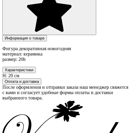
Информация о товаре
Фигура декоративная новогодняя
материал: керамика
размер: 20h
Характеристики
H:
20 см
Оплата и доставка
После оформления и отправки заказа наш менеджер свяжется
с вами и согласует удобные формы оплаты и доставки
выбранного товара.