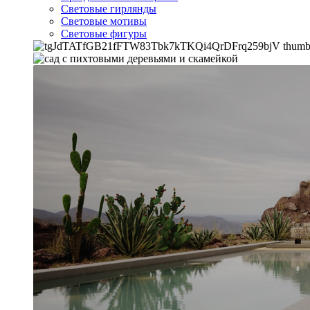
Световые гирлянды
Световые мотивы
Световые фигуры