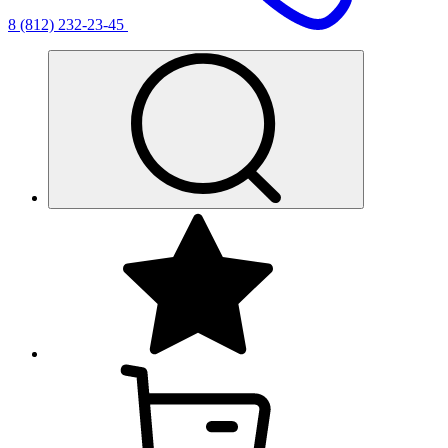
8 (812) 232-23-45