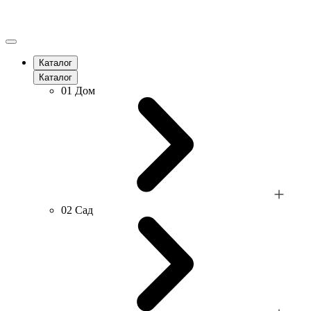
Каталог
Каталог
01
Дом
02
Сад