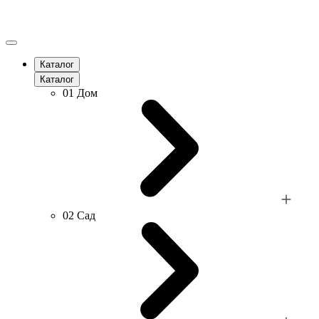
Каталог
Каталог
01
Дом
02
Сад