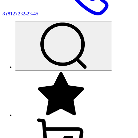
8 (812) 232-23-45