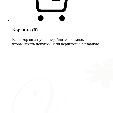
Корзина
(0)
Ваша корзина пуста, перейдите в каталог,
чтобы начать покупки. Или вернитесь на главную.