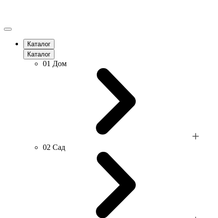
Каталог
Каталог
01
Дом
02
Сад