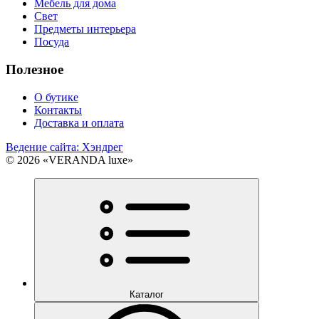
Мебель для дома
Свет
Предметы интерьера
Посуда
Полезное
О бутике
Контакты
Доставка и оплата
Ведение сайта: Хэндрег
© 2026 «VERANDA luxe»
Каталог