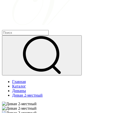
Главная
Каталог
Диваны
Диван 2-местный