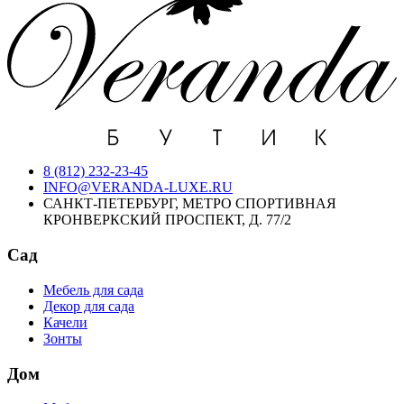
8 (812) 232-23-45
INFO@VERANDA-LUXE.RU
САНКТ-ПЕТЕРБУРГ, МЕТРО СПОРТИВНАЯ
КРОНВЕРКСКИЙ ПРОСПЕКТ, Д. 77/2
Сад
Мебель для сада
Декор для сада
Качели
Зонты
Дом