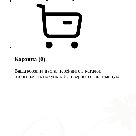
Корзина
(0)
Ваша корзина пуста, перейдите в каталог,
чтобы начать покупки. Или вернитесь на главную.