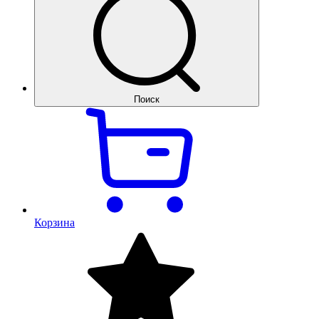
Поиск
Корзина