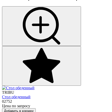
TRIBU
Стол обеденный
02752
Цена по запросу
Добавить в корзину