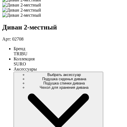
Диван 2-местный
Арт: 02708
Бренд
TRIBU
Коллекция
SURO
Аксессуары
Выбрать аксессуар
Подушка сиденья дивана
Подушка спинки дивана
Чехол для хранения дивана