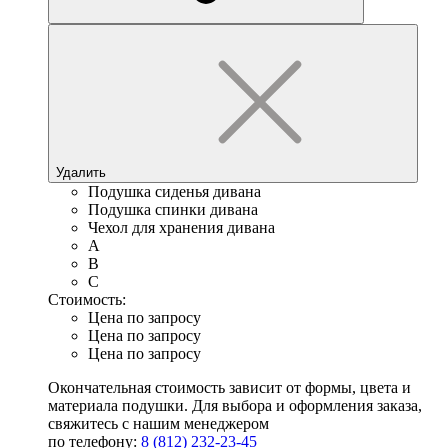
Удалить
Подушка сиденья дивана
Подушка спинки дивана
Чехол для хранения дивана
A
B
C
Стоимость:
Цена по запросу
Цена по запросу
Цена по запросу
Окончательная стоимость зависит от формы, цвета и
материала подушки. Для выбора и оформления заказа,
свяжитесь с нашим менеджером
по телефону:
8 (812) 232-23-45