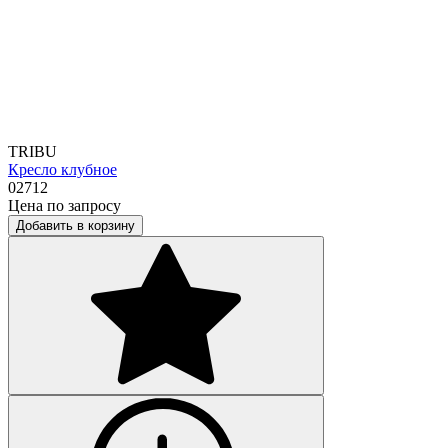
TRIBU
Кресло клубное
02712
Цена по запросу
Добавить в корзину