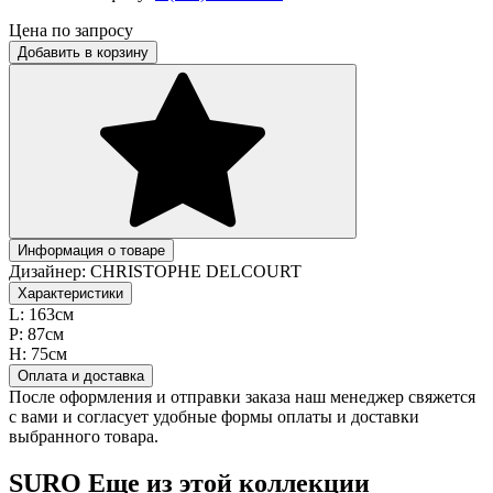
Цена по запросу
Добавить в корзину
Информация о товаре
Дизайнер:
CHRISTOPHE DELCOURT
Характеристики
L:
163см
P:
87см
H:
75cм
Оплата и доставка
После оформления и отправки заказа наш менеджер свяжется
с вами и согласует удобные формы оплаты и доставки
выбранного товара.
SURO
Еще из этой коллекции