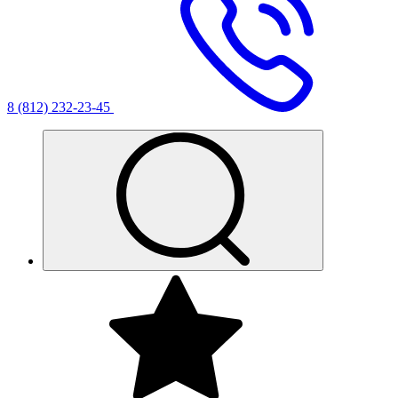
8 (812) 232-23-45