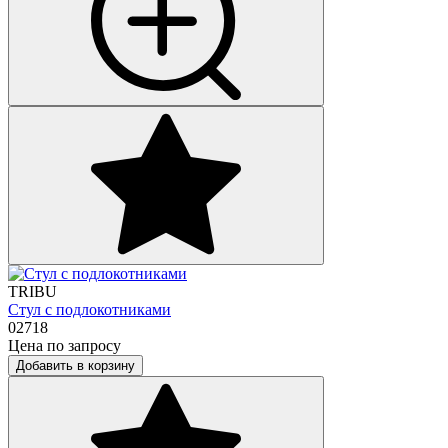
TRIBU
Стул с подлокотниками
02718
Цена по запросу
Добавить в корзину